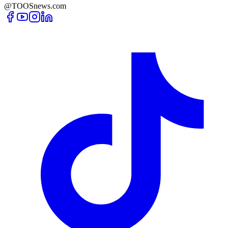
@TOOSnews.com