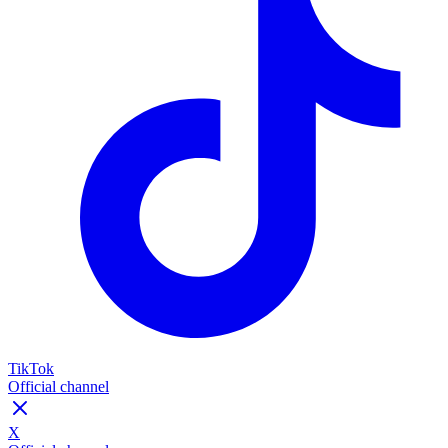
TikTok
Official channel
X