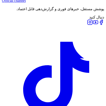
Official channel
پوشش مستقل، خبرهای فوری و گزارش‌دهی قابل اعتماد.
دنبال کنید