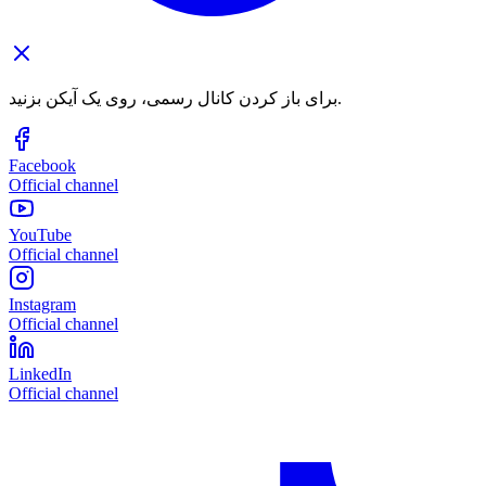
برای باز کردن کانال رسمی، روی یک آیکن بزنید.
Facebook
Official channel
YouTube
Official channel
Instagram
Official channel
LinkedIn
Official channel