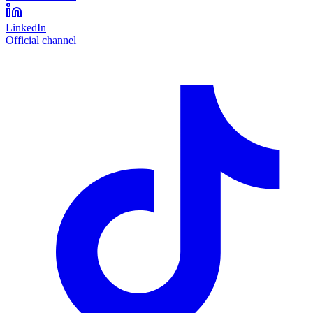
LinkedIn
Official channel