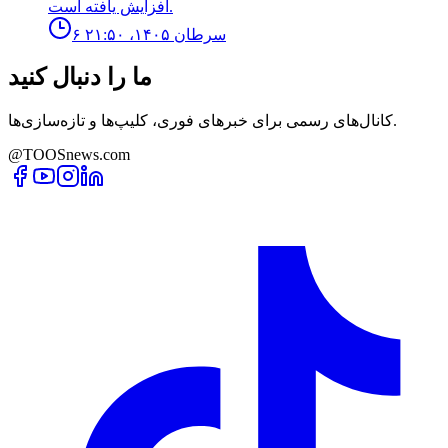
افزايش يافته است.
۶ سرطان ۱۴۰۵، ۲۱:۵۰
ما را دنبال کنید
کانال‌های رسمی برای خبرهای فوری، کلیپ‌ها و تازه‌سازی‌ها.
@TOOSnews.com