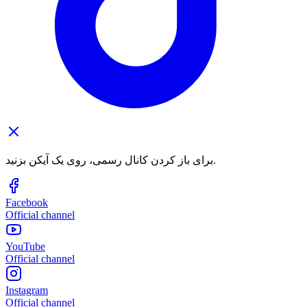
برای باز کردن کانال رسمی، روی یک آیکن بزنید.
Facebook
Official channel
YouTube
Official channel
Instagram
Official channel