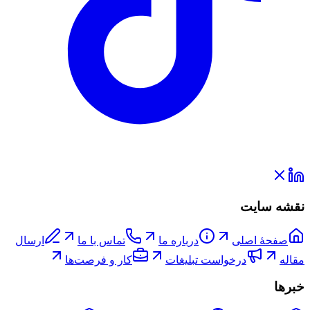
نقشه سایت
صفحۀ اصلی
درباره ما
تماس با ما
ارسال
مقاله
درخواست تبلیغات
کار و فرصت‌ها
خبرها