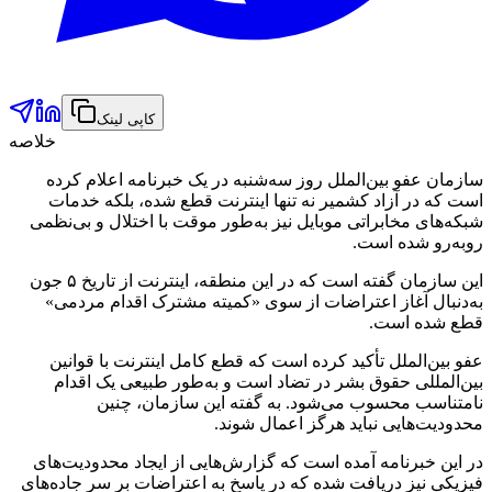
کاپی لینک
خلاصه
سازمان عفو بین‌الملل روز سه‌شنبه در یک خبرنامه اعلام کرده
است که در آزاد کشمیر نه تنها اینترنت قطع شده، بلکه خدمات
شبکه‌های مخابراتی موبایل نیز به‌طور موقت با اختلال و بی‌نظمی
روبه‌رو شده است.
این سازمان گفته است که در این منطقه، اینترنت از تاریخ ۵ جون
به‌دنبال آغاز اعتراضات از سوی «کمیته مشترک اقدام مردمی»
قطع شده است.
عفو بین‌الملل تأکید کرده است که قطع کامل اینترنت با قوانین
بین‌المللی حقوق بشر در تضاد است و به‌طور طبیعی یک اقدام
نامتناسب محسوب می‌شود. به گفته این سازمان، چنین
محدودیت‌هایی نباید هرگز اعمال شوند.
در این خبرنامه آمده است که گزارش‌هایی از ایجاد محدودیت‌های
فیزیکی نیز دریافت شده که در پاسخ به اعتراضات بر سر جاده‌های