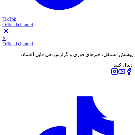
TikTok
Official channel
X
Official channel
پوشش مستقل، خبرهای فوری و گزارش‌دهی قابل اعتماد.
دنبال کنید