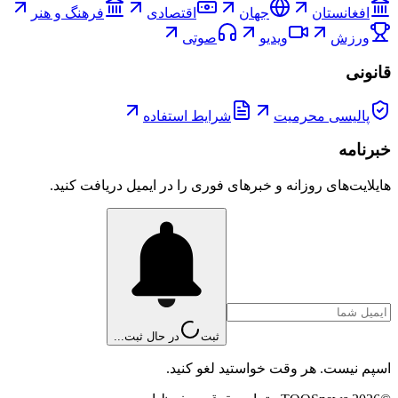
افغانستان
جهان
اقتصادی
فرهنگ و هنر
ورزش
ویدیو
صوتی
قانونی
پالیسی محرمیت
شرایط استفاده
خبرنامه
هایلایت‌های روزانه و خبرهای فوری را در ایمیل دریافت کنید.
ثبت
در حال ثبت...
اسپم نیست. هر وقت خواستید لغو کنید.