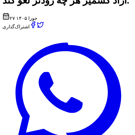
آزاد کشمیر هر چه زودتر لغو کند.
۲۷ جوزا ۱۴۰۵
اشتراک‌گذاری