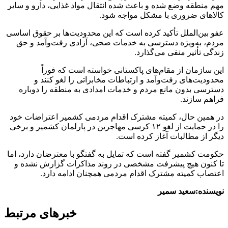
مهم منطقه وضع شده و باعث شده انتقال مواد غذایی، دارو و سایر
کالاهای ضروری با مشکل مواجه شود.
عفو بین‌الملل تأکید کرده است که این محدودیت‌ها بر حقوق اساسی
مردم، به‌ویژه دسترسی به خدمات صحی، آزادی رفت‌وآمد و حق
زندگی تأثیر منفی می‌گذارد.
این سازمان از مقام‌های پاکستانی خواسته است که فوراً
محدودیت‌های رفت‌وآمد و ارتباطات مخابراتی را لغو کنند و
دسترسی بدون مانع مردم و خدمات امدادی به منطقه را دوباره
فراهم سازند.
در همین حال، کمیته مشترک اقدام مردمی کشمیر اعتراضات خود
را در حمایت از لغو ۱۲ کرسی مهاجرین در پارلمان کشمیر و برخی
دیگر از مطالبات آغاز کرده است.
حکومت کشمیر گفته است که تمایل به گفتگو با معترضان دارد، اما
تا کنون هیچ پیشرفت مشخصی در روند مذاکرات گزارش نشده و
اعتصاب کمیته مشترک اقدام مردمی همچنان ادامه دارد.
نویسنده:سعید سمیر
خبرهای مرتبط