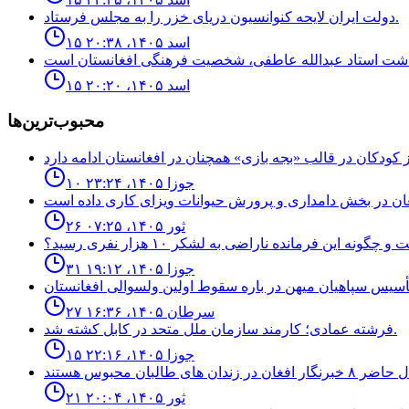
دولت ايران لايحه كنوانسيون درياى خزر را به مجلس فرستاد.
۱۵ اسد ۱۴۰۵، ۲۰:۳۸
۱۵ اسد ۱۴۰۵، ۲۰:۲۰
محبوب‌ترین‌ها
۱۰ جوزا ۱۴۰۵، ۲۳:۲۴
۲۶ ثور ۱۴۰۵، ۰۷:۲۵
نه اين فرمانده ناراضى به لشكر ١٠ هزار نفرى رسيد؟
۳۱ جوزا ۱۴۰۵، ۱۹:۱۲
۲۷ سرطان ۱۴۰۵، ۱۶:۳۶
فرشته عمادى؛ كارمند سازمان ملل متحد در كابل كشته شد.
۱۵ جوزا ۱۴۰۵، ۲۲:۱۶
۲۱ ثور ۱۴۰۵، ۲۰:۰۴