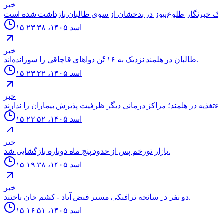
خبر
۱۵ اسد ۱۴۰۵، ۲۳:۳۸
خبر
طالبان در هلمند نزدیک به ۱۶ تُن دواهای قاچاقی را سوزانده‌اند.
۱۵ اسد ۱۴۰۵، ۲۳:۲۲
خبر
۱۵ اسد ۱۴۰۵، ۲۲:۵۲
خبر
بازار تورخم پس از حدود پنج ماه دوباره بازگشایی شد.
۱۵ اسد ۱۴۰۵، ۱۹:۳۸
خبر
دو نفر در سانحه ترافيكى مسير فيض آباد - كشم جان باختند.
۱۵ اسد ۱۴۰۵، ۱۶:۵۱