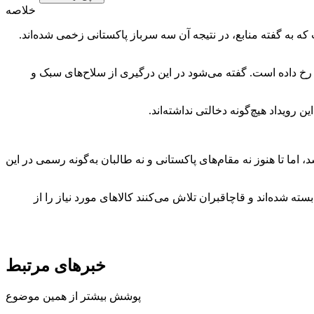
خلاصه
که به گفته منابع، در نتیجه آن سه سرباز پاکستانی زخمی شده‌اند.
قه «ذخی‌خېل تبه کندو» در ولسوالی خیبر رخ داده است. گفته می‌شود در این درگیری از سلاح‌های سبک و
رویداد هیچ‌گونه دخالتی نداشته‌اند.
ما تا هنوز نه مقام‌های پاکستانی و نه طالبان به‌گونه رسمی در این
ه شده‌اند و قاچاقبران تلاش می‌کنند کالاهای مورد نیاز را از
خبرهای مرتبط
پوشش بیشتر از همین موضوع