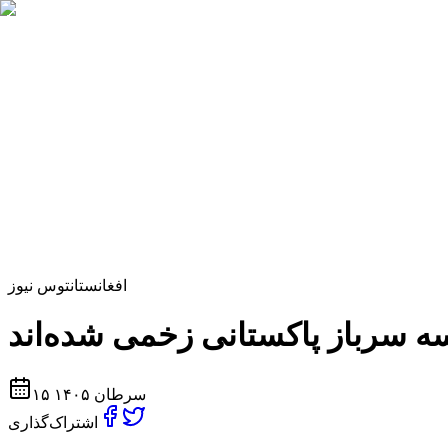
افغانستان
توس نیوز
۱۵ سرطان ۱۴۰۵
اشتراک‌گذاری