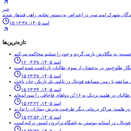
خبر
۱۵ اسد ۱۴۰۵، ۱۴:۳۸
تازه‌ترین‌ها
۱۶ اسد ۱۴۰۵، ۰۴:۳۸
۱۵ اسد ۱۴۰۵، ۲۳:۳۸
۱۵ اسد ۱۴۰۵، ۲۳:۳۴
طالبان در هلمند نزدیک به ۱۶ تُن دواهای قاچاقی را سوزانده‌اند.
۱۵ اسد ۱۴۰۵، ۲۳:۲۲
۱۵ اسد ۱۴۰۵، ۲۲:۵۲
۱۵ اسد ۱۴۰۵، ۲۲:۳۵