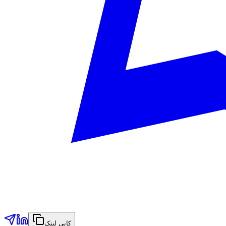
کاپی لینک