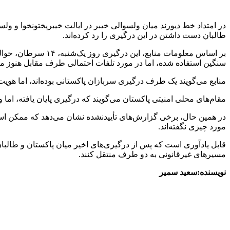
در امتداد خط دیورند میان ولسوالی خیبر در ایالت خیبرپختونخوا و ولس
طالبان دست داشتن در این درگیری را رد کرده‌اند.
سنگین استفاده شده، اما در مورد تلفات احتمالی طرف مقابل هنوز 
منابع می‌گویند یک طرف درگیری سربازان پاکستانی بوده‌اند، اما هویت
مقام‌های محلی امنیتی پاکستان می‌گویند که درگیری پایان یافته، 
در همین حال، برخی گزارش‌های تأییدنشده نشان می‌دهد که ممکن است ای
مورد چیزی نگفته‌اند.
قابل یادآوری است که پس از درگیری‌های اخیر میان پاکستان و طالبان د
مسیرهای غیرقانونی به دو طرف منتقل کنند.
نویسنده:سعید سمیر