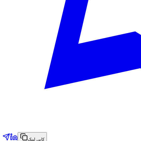
کاپی لینک