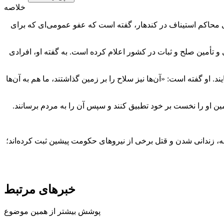
خلاصه
سای محاکم استیناف در کندهار، گفته است که عفو عمومی‌ای که برای
و تأمین صلح و ثبات در کشور اعلام کرده است. به گفته او، افرادی
د. او گفته است: «آن‌ها نیز سلاح را بر زمین گذاشتند، ما هم به آن‌ها
ین او را نخست بر خود تطبیق کنند و سپس آن را به مردم برسانند.
، زندانی شدن و قتل برخی از نیروهای حکومت پیشین ثبت کرده‌اند؛
خبرهای مرتبط
پوشش بیشتر از همین موضوع