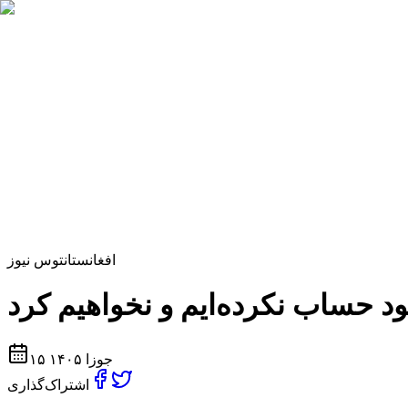
افغانستان
توس نیوز
۱۵ جوزا ۱۴۰۵
اشتراک‌گذاری