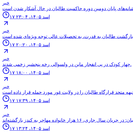
خبر
۱۷ اسد ۱۴۰۵، ۲۳:۰۴
خبر
۱۷ اسد ۱۴۰۵، ۲۰:۲۰
خبر
چهار كودک در پى انفجار ماين در ولسوالى رخه پنجشير زخمى شدند.
۱۷ اسد ۱۴۰۵، ۱۸:۰۰
خبر
۱۷ اسد ۱۴۰۵، ۱۷:۳۹
خبر
۱۷ اسد ۱۴۰۵، ۱۳:۲۴