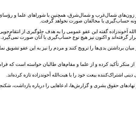
لایت از زون‌های شمال‌غرب و شمال‌شرق، همچنین با شوراهای علما و رؤ
گونه حساب‌گیری با مخالفان صورت نخواهد گرفت.
ه آخوندزاده گفته این عفو عمومی را به هدف جلوگیری از انتقام‌جویی 
ر گرفته‌اند و اکنون نیز هیچ نوع حساب‌گیری با آنان صورت نمی‌گیرد.
ان برداشتن بدی‌ها را ترویج کنند و مردم را نیز به این عفو تشویق نماین
 منکر تأکید کرده و از علما و مقام‌های طالبان خواسته است که فرام
 اشتراک‌کننده بیعت خود را با هبت‌الله آخوندزاده تازه کرده‌اند.
هادهای حقوق بشری و گزارش‌ها، ادعاهایی را درباره بازداشت، شکنجه