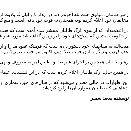
رهبر طالبان، مولوی هبت‌الله آخوندزاده، در دیدار با والیان نُه و
مخالفان خود اعلام کرده بود، همچنان به قوت خود باقی است و هیچ‌
در اعلامیه‌ای که از سوی ارگ طالبان منتشر شده آمده است که هبت‌الل
از حکومت پیشین که سلاح‌های خود را بر زمین گذاشته‌اند مورد عفو قرا
هبت‌الله به مقام‌های خود دستور داده است که فرهنگ عفو، مدارا و از می
عفو کردیم و دیگر با آنان حساب نکردیم، اکنون نیز حساب نمی‌کنیم.»
رهبر طالبان همچنین بر اجرای شریعت و تطبیق امر به معروف و نهی از
در همین حال، ارگ طالبان اعلام کرده است که در این نشست، علمای دینی
این اظهارات در حالی مطرح می‌شود که در سال‌های اخیر، شماری از ن
ادعاهایی که طالبان همواره آن‌ها را رد کرده‌اند.
نویسنده:سعید سمیر