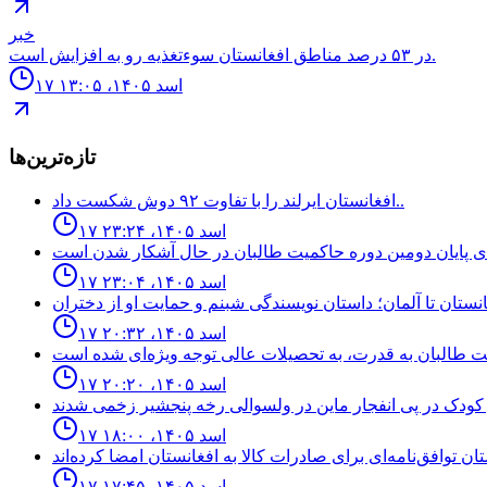
خبر
در ۵۳ درصد مناطق افغانستان سوءتغذیه رو به افزایش است.
۱۷ اسد ۱۴۰۵، ۱۳:۰۵
تازه‌ترین‌ها
افغانستان ایرلند را با تفاوت ۹۲ دوش شکست داد..
۱۷ اسد ۱۴۰۵، ۲۳:۲۴
۱۷ اسد ۱۴۰۵، ۲۳:۰۴
۱۷ اسد ۱۴۰۵، ۲۰:۳۲
۱۷ اسد ۱۴۰۵، ۲۰:۲۰
۱۷ اسد ۱۴۰۵، ۱۸:۰۰
۱۷ اسد ۱۴۰۵، ۱۷:۴۵