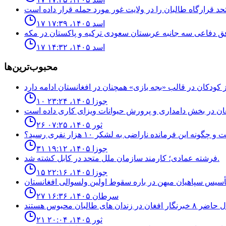
۱۷ اسد ۱۴۰۵، ۱۷:۳۹
۱۷ اسد ۱۴۰۵، ۱۴:۳۲
محبوب‌ترین‌ها
۱۰ جوزا ۱۴۰۵، ۲۳:۲۴
۲۶ ثور ۱۴۰۵، ۰۷:۲۵
نه اين فرمانده ناراضى به لشكر ١٠ هزار نفرى رسيد؟
۳۱ جوزا ۱۴۰۵، ۱۹:۱۲
فرشته عمادى؛ كارمند سازمان ملل متحد در كابل كشته شد.
۱۵ جوزا ۱۴۰۵، ۲۲:۱۶
۲۷ سرطان ۱۴۰۵، ۱۶:۳۶
۲۱ ثور ۱۴۰۵، ۲۰:۰۴