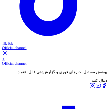
TikTok
Official channel
X
Official channel
پوشش مستقل، خبرهای فوری و گزارش‌دهی قابل اعتماد.
دنبال کنید