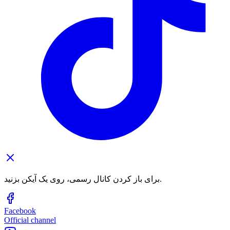
برای باز کردن کانال رسمی، روی یک آیکن بزنید.
Facebook
Official channel