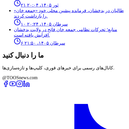
۲۱ ثور ۱۴۰۵، ۲۰:۰۴
طالبان در بدخشان، فرمانده پیشین محلی خود «جمعه خان»
را بازداشت کردند.
۱۰ سرطان ۱۴۰۵، ۲۰:۲۴
منابع؛ تحركات نظامى جمعه خان فاتح در ولايت بدخشان
افزايش يافته است.
۶ سرطان ۱۴۰۵، ۲۱:۵۰
ما را دنبال کنید
کانال‌های رسمی برای خبرهای فوری، کلیپ‌ها و تازه‌سازی‌ها.
@TOOSnews.com