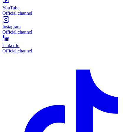
YouTube
Official channel
Instagram
Official channel
LinkedIn
Official channel