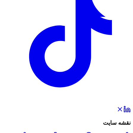
نقشه سایت