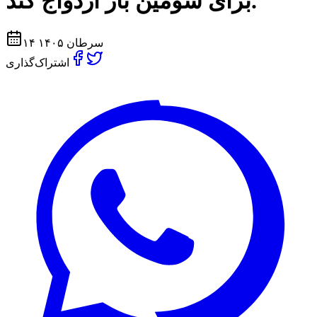
برای سومین بار ازدواج کند.
۱۴ سرطان ۱۴۰۵
اشتراک‌گذاری