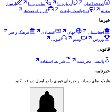
صفحۀ اصلی
درباره ما
تماس با ما
ارسال
مقاله
درخواست تبلیغات
کار و فرصت‌ها
خبرها
افغانستان
جهان
اقتصادی
فرهنگ و هنر
ورزش
ویدیو
صوتی
قانونی
پالیسی محرمیت
شرایط استفاده
خبرنامه
هایلایت‌های روزانه و خبرهای فوری را در ایمیل دریافت کنید.