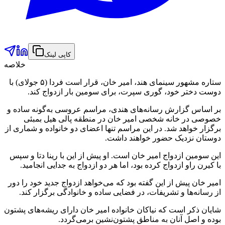
کاپی لینک
خلاصه
ستاره مشهور سینمای هند، امیر خان، قرار است فردا (۵ جولای) با
دوست دختر خود، گوری سپرت، برای سومین بار ازدواج کند.
بر اساس گزارش رسانه‌های هندی، مراسم عروسی به‌گونه ساده و
خصوصی در خانه شخصی امیر خان در منطقه پالی هیل بمبئی
برگزار خواهد شد. در این مراسم تنها اعضای دو خانواده و شماری از
دوستان نزدیک حضور خواهند داشت.
این سومین ازدواج امیر خان است. او پیش از این با رینا دتا و سپس
با کیرن راو ازدواج کرده بود، اما هر دو ازدواج به جدایی انجامید.
امیر خان پیش از این گفته بود که می‌خواهد ازدواج جدید خود را دور
از رسانه‌ها و تشریفات، در فضایی ساده و خانوادگی برگزار کند.
شایان ذکر است که نیاکان خانواده امیر خان دارای ریشه‌های پشتون
بوده و اصل آنان به مناطق پشتون‌نشین برمی‌گردد.