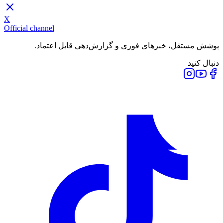
X
Official channel
پوشش مستقل، خبرهای فوری و گزارش‌دهی قابل اعتماد.
دنبال کنید