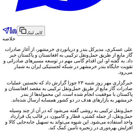
کاپی لینک
خلاصه
علی عسکری، مدیرکل بندر و دریانوردی خرمشهر، از آغاز صادرات
گاز مایع از طریق حمل‌ونقل ترکیبی به افغانستان و پاکستان خبر
داد. به گفته او، این اقدام گامی مهم در توسعه مسیرهای صادراتی و
تقویت جایگاه بندر خرمشهر در شبکه لجستیکی ایران به شمار
می‌رود.
خبرگزاری مهر روز شنبه ۲۳ جوزا گزارش داد که نخستین عملیات
صادرات گاز مایع از طریق حمل‌ونقل ترکیبی به مقصد افغانستان و
پاکستان با موفقیت انجام شده است. این محموله‌ها از بندر
خرمشهر به بازارهای هدف در دو کشور همسایه ارسال شده‌اند.
حمل‌ونقل ترکیبی به روشی گفته می‌شود که در آن از چند وسیله
حمل‌ونقل، از جمله کشتی، قطار و کامیون، در قالب یک قرارداد
واحد استفاده می‌شود. این شیوه می‌تواند به تسهیل جابه‌جایی کالا و
افزایش بهره‌وری در زنجیره تأمین کمک کند.