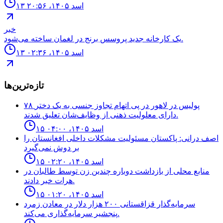
۱۳ اسد ۱۴۰۵، ۲۰:۵۶
خبر
یک کارخانه جدید پروسس برنج در لغمان ساخته می‌شود.
۱۳ اسد ۱۴۰۵، ۰۲:۳۶
تازه‌ترین‌ها
۷۸ پولیس در لاهور در پی اتهام تجاوز جنسی به یک دختر
دارای معلولیت ذهنی از وظایف‌شان تعلیق شدند.
۱۵ اسد ۱۴۰۵، ۰۴:۰۰
اصف درانی: پاکستان مسئولیت مشکلات داخلی افغانستان را
بر دوش نمی‌گیرد
۱۵ اسد ۱۴۰۵، ۰۲:۲۰
منابع محلى از بازداشت دوباره چندين زن توسط طالبان در
هرات خبر دادند.
۱۵ اسد ۱۴۰۵، ۰۱:۲۰
سرمایه‌گذار قزاقستانی ۲۰۰ هزار دلار در معادن زمرد
پنجشیر سرمایه‌گذاری می‌کند.