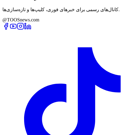
کانال‌های رسمی برای خبرهای فوری، کلیپ‌ها و تازه‌سازی‌ها.
@TOOSnews.com