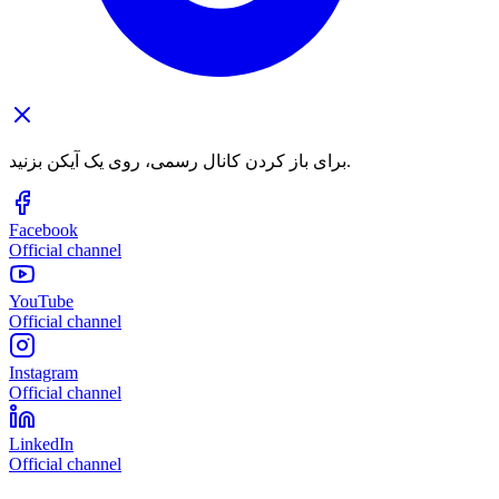
برای باز کردن کانال رسمی، روی یک آیکن بزنید.
Facebook
Official channel
YouTube
Official channel
Instagram
Official channel
LinkedIn
Official channel