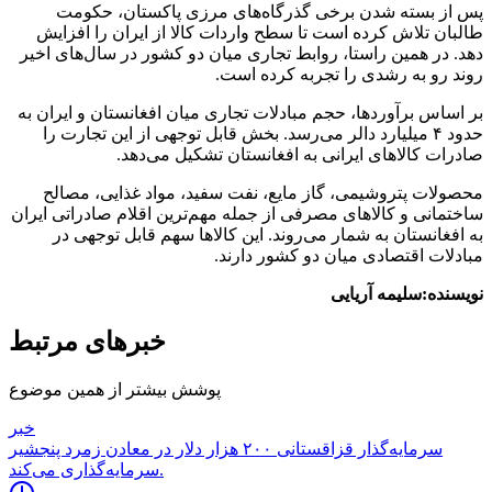
پس از بسته شدن برخی گذرگاه‌های مرزی پاکستان، حکومت
طالبان تلاش کرده است تا سطح واردات کالا از ایران را افزایش
دهد. در همین راستا، روابط تجاری میان دو کشور در سال‌های اخیر
روند رو به رشدی را تجربه کرده است.
بر اساس برآوردها، حجم مبادلات تجاری میان افغانستان و ایران به
حدود ۴ میلیارد دالر می‌رسد. بخش قابل توجهی از این تجارت را
صادرات کالاهای ایرانی به افغانستان تشکیل می‌دهد.
محصولات پتروشیمی، گاز مایع، نفت سفید، مواد غذایی، مصالح
ساختمانی و کالاهای مصرفی از جمله مهم‌ترین اقلام صادراتی ایران
به افغانستان به شمار می‌روند. این کالاها سهم قابل توجهی در
مبادلات اقتصادی میان دو کشور دارند.
نویسنده:سلیمه آریایی
خبرهای مرتبط
پوشش بیشتر از همین موضوع
خبر
سرمایه‌گذار قزاقستانی ۲۰۰ هزار دلار در معادن زمرد پنجشیر
سرمایه‌گذاری می‌کند.