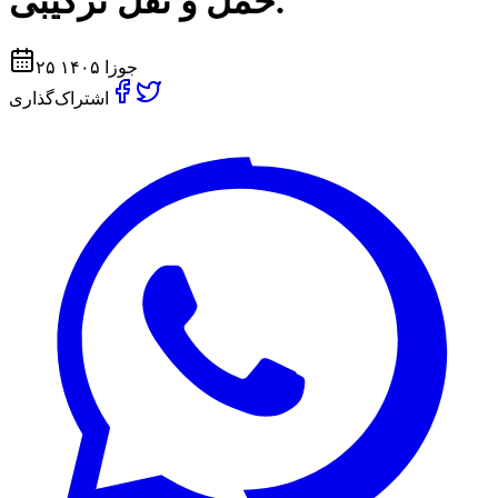
حمل و نقل تركيبى.
۲۵ جوزا ۱۴۰۵
اشتراک‌گذاری