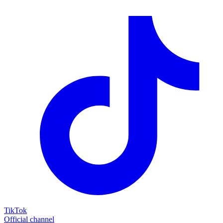
TikTok
Official channel