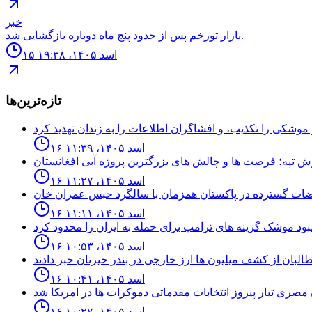
خبر
بازار تورخم پس از حدود پنج ماه دوباره بازگشایی شد.
۱۵ اسد ۱۴۰۵، ۱۹:۳۸
تازه‌ترین‌ها
۱۶ اسد ۱۴۰۵، ۱۱:۳۹
۱۶ اسد ۱۴۰۵، ۱۱:۲۷
۱۶ اسد ۱۴۰۵، ۱۱:۱۱
۱۶ اسد ۱۴۰۵، ۱۰:۵۳
۱۶ اسد ۱۴۰۵، ۱۰:۴۱
۱۶ اسد ۱۴۰۵، ۱۰:۲۷