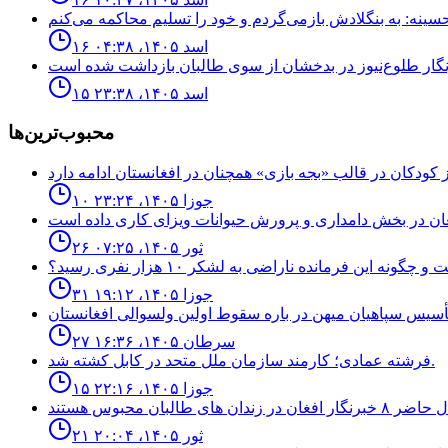
۱۶ اسد ۱۴۰۵، ۰۴:۳۸
۱۵ اسد ۱۴۰۵، ۲۳:۳۸
محبوب‌ترین‌ها
۱۰ جوزا ۱۴۰۵، ۲۳:۲۴
۲۶ ثور ۱۴۰۵، ۰۷:۲۵
نه اين فرمانده ناراضى به لشكر ١٠ هزار نفرى رسيد؟
۳۱ جوزا ۱۴۰۵، ۱۹:۱۲
۲۷ سرطان ۱۴۰۵، ۱۶:۳۶
فرشته عمادى؛ كارمند سازمان ملل متحد در كابل كشته شد.
۱۵ جوزا ۱۴۰۵، ۲۲:۱۶
۲۱ ثور ۱۴۰۵، ۲۰:۰۴