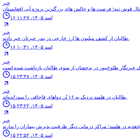
خبر
۱۶ اسد ۱۴۰۵، ۱۱:۲۷
خبر
طالبان از كشف ميليون ها ارز خارجى در بندر حيرتان خبر دادند.
۱۶ اسد ۱۴۰۵، ۱۰:۴۱
خبر
۱۵ اسد ۱۴۰۵، ۲۳:۳۸
خبر
طالبان در هلمند نزدیک به ۱۶ تُن دواهای قاچاقی را سوزانده‌اند.
۱۵ اسد ۱۴۰۵، ۲۳:۲۲
خبر
۱۵ اسد ۱۴۰۵، ۲۲:۵۲