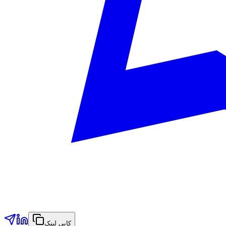
کاپی لینک