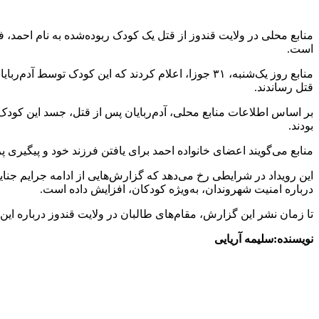
منابع محلی در ولایت قندوز از قتل یک کودک ربوده‌شده به نام احمد، فرزن
است.
منابع روز یک‌شنبه، ۳۱ جوزا، اعلام کردند که این کودک
قتل رساندند.
بر اساس اطلاعات منابع محلی، آدم‌ربایان پس از قتل، جسد این کودک ر
بودند.
منابع می‌گویند اعضای خانواده احمد برای یافتن فرزند خود و پیگیری پ
این رویداد در شرایطی رخ می‌دهد که گزارش‌هایی از ادامه جرایم جنای
درباره امنیت شهروندان، به‌ویژه کودکان، افزایش داده است.
تا زمان نشر این گزارش، مقام‌های طالبان در ولایت قندوز درباره ای
نویسنده:سلیمه آریایی