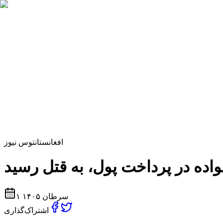
افغانستان
توس نیوز
۱ سرطان ۱۴۰۵
اشتراک‌گذاری