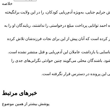
خلاصه
 جرایم جنایی، به‌ویژه آدم‌ربایی کودکان، را در این ولایت برانگیخته
خانواده احمد توانایی پرداخت مبلغ درخواستی را نداشتند، ربایندگان او را به
دار کرده است که آنان پیش از این برای نجات فرزندشان تلاش کرده
ناسایی یا بازداشت عاملان این آدم‌ربایی و قتل منتشر نشده است.
شود. باشندگان محلی می‌گویند چنین حوادثی نگرانی‌های جدی را
سی این پرونده در دسترس قرار نگرفته است.
خبرهای مرتبط
پوشش بیشتر از همین موضوع