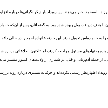
د الله‌محمد، خبر می‌دهند. این رویداد بار دیگر نگرانی‌ها درباره افزایش
 توسط آدم‌ربایان با هدف دریافت پول ربوده شده بود. به گفته آنان، پس از آن‌که 
ا به خانواده‌اش تحویل دادند. این حادثه خانواده احمد را در حالی داغ
رونده به نهادهای مسئول مراجعه کردند، اما تاکنون اطلاعاتی درباره ش
ی، از جمله آدم‌ربایی و قتل، در شماری از ولایت‌های کشور منتشر می‌
ن رویداد اظهارنظر رسمی نکرده‌اند و جزئیات بیشتری درباره روند برر