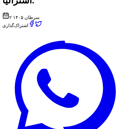
آستراليا.
۲ سرطان ۱۴۰۵
اشتراک‌گذاری