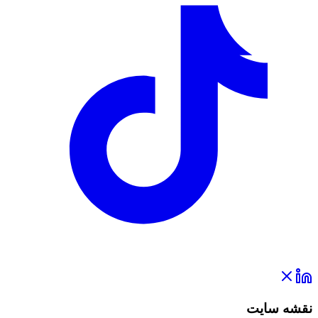
نقشه سایت