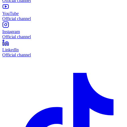
Official channel
YouTube
Official channel
Instagram
Official channel
LinkedIn
Official channel