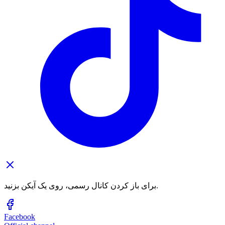
برای باز کردن کانال رسمی، روی یک آیکن بزنید.
Facebook