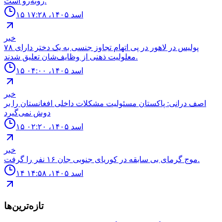
روبه‌رو است.
۱۵ اسد ۱۴۰۵، ۱۷:۲۸
خبر
۷۸ پولیس در لاهور در پی اتهام تجاوز جنسی به یک دختر دارای
معلولیت ذهنی از وظایف‌شان تعلیق شدند.
۱۵ اسد ۱۴۰۵، ۰۴:۰۰
خبر
اصف درانی: پاکستان مسئولیت مشکلات داخلی افغانستان را بر
دوش نمی‌گیرد
۱۵ اسد ۱۴۰۵، ۰۲:۲۰
خبر
موج گرماى بى سابقه در كورياى جنوبى جان ۱۶ نفر را گرفت.
۱۴ اسد ۱۴۰۵، ۱۴:۵۸
تازه‌ترین‌ها