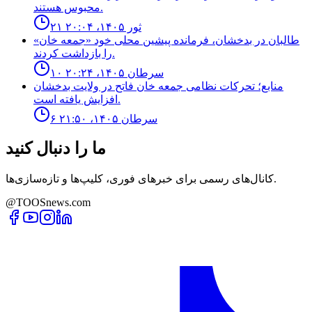
محبوس هستند.
۲۱ ثور ۱۴۰۵، ۲۰:۰۴
طالبان در بدخشان، فرمانده پیشین محلی خود «جمعه خان»
را بازداشت کردند.
۱۰ سرطان ۱۴۰۵، ۲۰:۲۴
منابع؛ تحركات نظامى جمعه خان فاتح در ولايت بدخشان
افزايش يافته است.
۶ سرطان ۱۴۰۵، ۲۱:۵۰
ما را دنبال کنید
کانال‌های رسمی برای خبرهای فوری، کلیپ‌ها و تازه‌سازی‌ها.
@TOOSnews.com