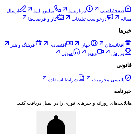
صفحۀ اصلی
درباره ما
تماس با ما
ارسال
مقاله
درخواست تبلیغات
کار و فرصت‌ها
خبرها
افغانستان
جهان
اقتصادی
فرهنگ و هنر
ورزش
ویدیو
صوتی
قانونی
پالیسی محرمیت
شرایط استفاده
خبرنامه
هایلایت‌های روزانه و خبرهای فوری را در ایمیل دریافت کنید.