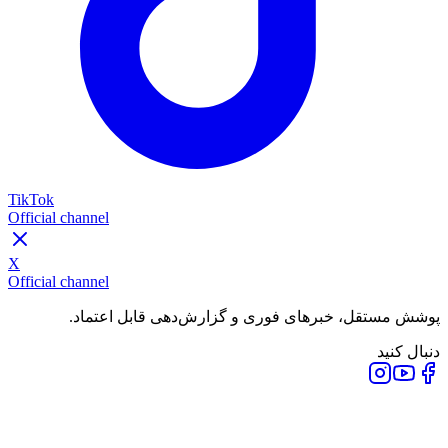
TikTok
Official channel
X
Official channel
پوشش مستقل، خبرهای فوری و گزارش‌دهی قابل اعتماد.
دنبال کنید