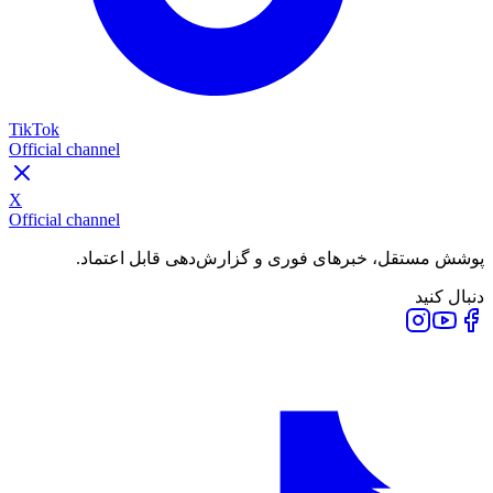
TikTok
Official channel
X
Official channel
پوشش مستقل، خبرهای فوری و گزارش‌دهی قابل اعتماد.
دنبال کنید