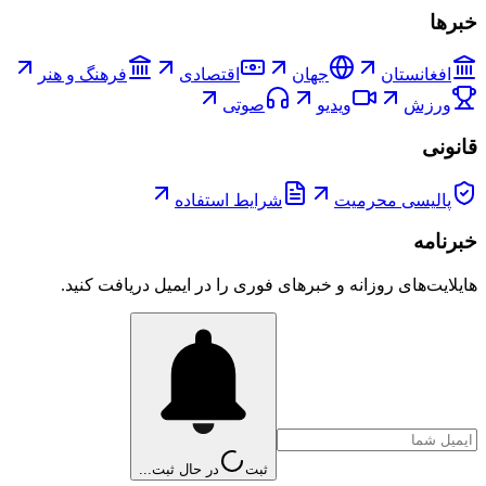
خبرها
افغانستان
جهان
اقتصادی
فرهنگ و هنر
ورزش
ویدیو
صوتی
قانونی
پالیسی محرمیت
شرایط استفاده
خبرنامه
هایلایت‌های روزانه و خبرهای فوری را در ایمیل دریافت کنید.
ثبت
در حال ثبت...