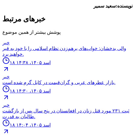
نویسنده:سعید سمیر
خبرهای مرتبط
پوشش بیشتر از همین موضوع
خبر
والی بدخشان: خواب‌های برهم‌زدن نظام اسلامی را با خود به قبر
خواهید برد.
۱۸ اسد ۱۴۰۵، ۱۴:۳۸
خبر
بازار عطرهای عربی و گران‌قیمت در کابل گرم شده است.
۱۸ اسد ۱۴۰۵، ۱۴:۳۰
خبر
ثبت ٢٣١ مورد قتل زنان در افغانستان در پنج سال پس از بازگشت
طالبان به قدرت.
۱۸ اسد ۱۴۰۵، ۱۴:۰۴