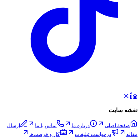
نقشه سایت
صفحۀ اصلی
درباره ما
تماس با ما
ارسال
مقاله
درخواست تبلیغات
کار و فرصت‌ها