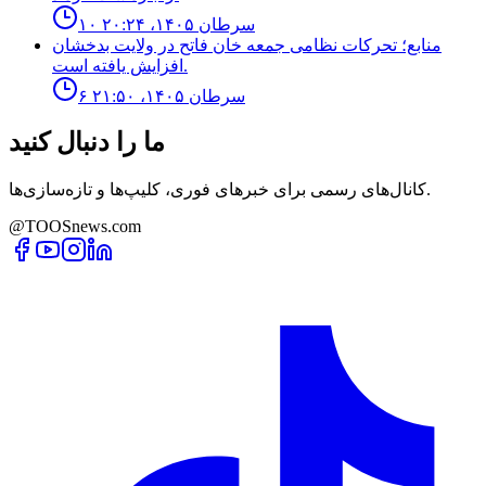
۱۰ سرطان ۱۴۰۵، ۲۰:۲۴
منابع؛ تحركات نظامى جمعه خان فاتح در ولايت بدخشان
افزايش يافته است.
۶ سرطان ۱۴۰۵، ۲۱:۵۰
ما را دنبال کنید
کانال‌های رسمی برای خبرهای فوری، کلیپ‌ها و تازه‌سازی‌ها.
@TOOSnews.com