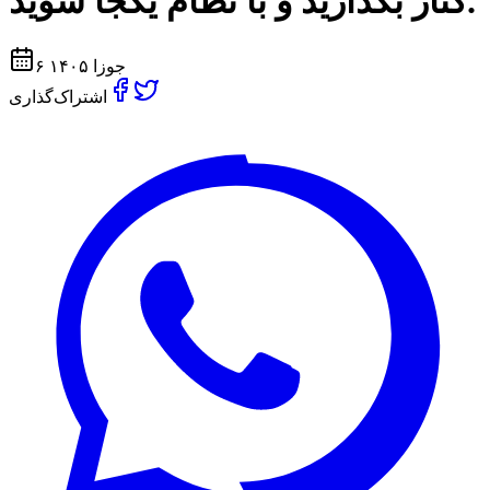
کنار بگذارید و با نظام یکجا شوید.
۶ جوزا ۱۴۰۵
اشتراک‌گذاری