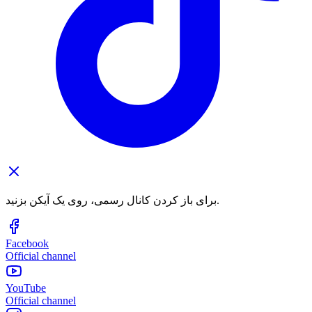
برای باز کردن کانال رسمی، روی یک آیکن بزنید.
Facebook
Official channel
YouTube
Official channel