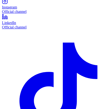
Instagram
Official channel
LinkedIn
Official channel