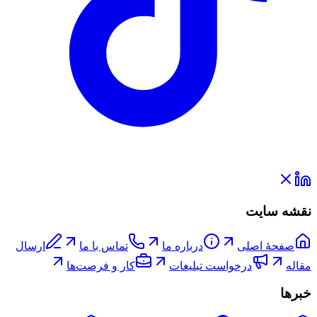
نقشه سایت
صفحۀ اصلی
درباره ما
تماس با ما
ارسال
مقاله
درخواست تبلیغات
کار و فرصت‌ها
خبرها