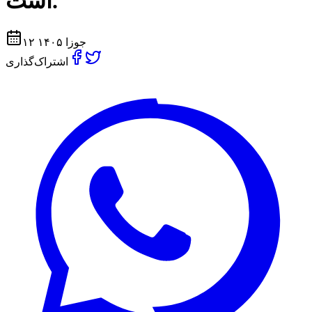
است.
۱۲ جوزا ۱۴۰۵
اشتراک‌گذاری