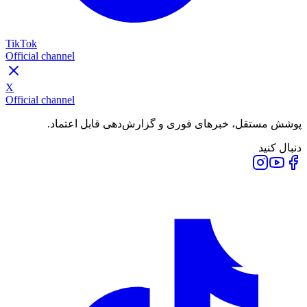
TikTok
Official channel
X
Official channel
پوشش مستقل، خبرهای فوری و گزارش‌دهی قابل اعتماد.
دنبال کنید