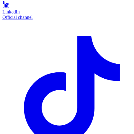
LinkedIn
Official channel