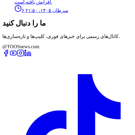
افزايش يافته است.
۶ سرطان ۱۴۰۵، ۲۱:۵۰
ما را دنبال کنید
کانال‌های رسمی برای خبرهای فوری، کلیپ‌ها و تازه‌سازی‌ها.
@TOOSnews.com