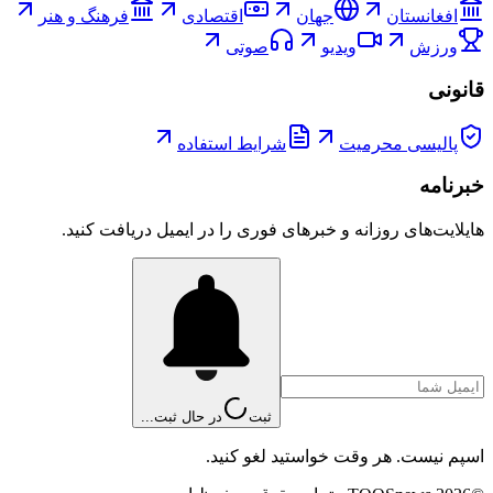
افغانستان
جهان
اقتصادی
فرهنگ و هنر
ورزش
ویدیو
صوتی
قانونی
پالیسی محرمیت
شرایط استفاده
خبرنامه
هایلایت‌های روزانه و خبرهای فوری را در ایمیل دریافت کنید.
ثبت
در حال ثبت...
اسپم نیست. هر وقت خواستید لغو کنید.