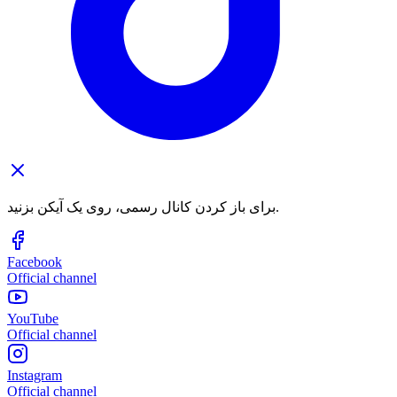
برای باز کردن کانال رسمی، روی یک آیکن بزنید.
Facebook
Official channel
YouTube
Official channel
Instagram
Official channel