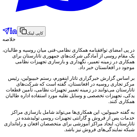
کاپی لینک
خلاصه
در پی امضای توافقنامه همکاری نظامی-فنی میان روسیه و طالبان،
یک مقام روسی از آمادگی شرکت‌های جمهوری تاتارستان برای
همکاری در زمینه تعمیر، نگهداری و بازسازی تجهیزات نظامی
موجود در افغانستان خبر داد.
بر اساس گزارش خبرگزاری تاتار اینفورم، رستم خبیبولین، رئیس
مرکز تجاری روسیه در افغانستان، گفته است که شرکت‌های
تاتارستان می‌توانند در زمینه تعمیر تجهیزات نظامی، تأمین قطعات
یدکی، تجهیزات تخصصی و وسایل نقلیه مورد استفاده اداره طالبان
همکاری کنند.
به گفته خبیبولین، این همکاری‌ها می‌تواند شامل بازسازی مراکز
خدمات پس از فروش و گارانتی تجهیزات روسی تولیدشده در
تاتارستان، ایجاد مراکز آموزشی برای متخصصان افغان و راه‌اندازی
شبکه نمایندگی‌های فروش نیز باشد.