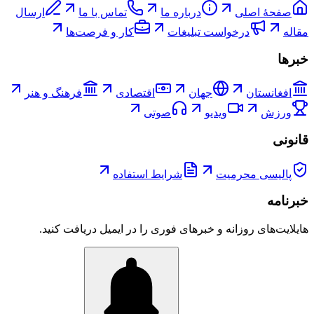
صفحۀ اصلی
درباره ما
تماس با ما
ارسال
مقاله
درخواست تبلیغات
کار و فرصت‌ها
خبرها
افغانستان
جهان
اقتصادی
فرهنگ و هنر
ورزش
ویدیو
صوتی
قانونی
پالیسی محرمیت
شرایط استفاده
خبرنامه
هایلایت‌های روزانه و خبرهای فوری را در ایمیل دریافت کنید.