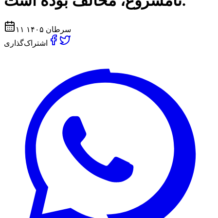
نامشروع، مخالف بوده است.
۱۱ سرطان ۱۴۰۵
اشتراک‌گذاری