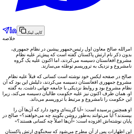
کاپی لینک
خلاصه
امرالله صالح معاون اول رئیس‌جمهور پیشین در نظام جمهوری،
بدون ذکر نام ارتش پاکستان گفته است که پیش‌تر علیه نظام
مشروع افغانستان دسیسه می‌کردند، اما اکنون علیه یک گروه
نامشروع و نزدیک به تروریسم توطئه می‌سازند.
صالح در صفحه ایکس خود نوشته است کسانی که قبلاً علیه نظام
مشروع جمهوری افغانستان دسیسه می‌کردند، دلیلش این بود که آن
نظام مشروع بود و روابط نزدیکی با جامعه جهانی داشت. به گفته
او، همان طرف اکنون نیز علیه حکومت طالبان دسیسه می‌کند، زیرا
این حکومت را نامشروع و مرتبط با تروریسم می‌داند.
او همچنین پرسیده است: «آیا گزینه‌ای وجود دارد که آن‌ها آن را
بپسندند؟ آیا می‌توانند به‌طور روشن بگویند چه می‌خواهند؟» صالح در
پایان نوشته‌اش افزوده است: «آن‌ها اصلاً چه کسانی هستند؟»
این اظهارات پس از آن مطرح می‌شود که سخنگوی ارتش پاکستان