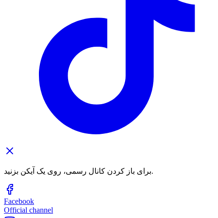
برای باز کردن کانال رسمی، روی یک آیکن بزنید.
Facebook
Official channel