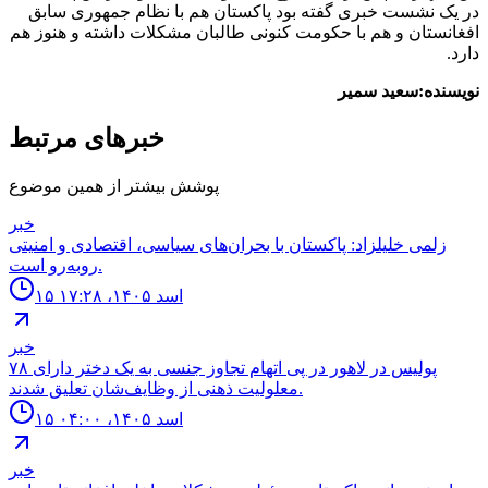
در یک نشست خبری گفته بود پاکستان هم با نظام جمهوری سابق
افغانستان و هم با حکومت کنونی طالبان مشکلات داشته و هنوز هم
دارد.
نویسنده:سعید سمیر
خبرهای مرتبط
پوشش بیشتر از همین موضوع
خبر
زلمی خلیلزاد: پاکستان با بحران‌های سیاسی، اقتصادی و امنیتی
روبه‌رو است.
۱۵ اسد ۱۴۰۵، ۱۷:۲۸
خبر
۷۸ پولیس در لاهور در پی اتهام تجاوز جنسی به یک دختر دارای
معلولیت ذهنی از وظایف‌شان تعلیق شدند.
۱۵ اسد ۱۴۰۵، ۰۴:۰۰
خبر