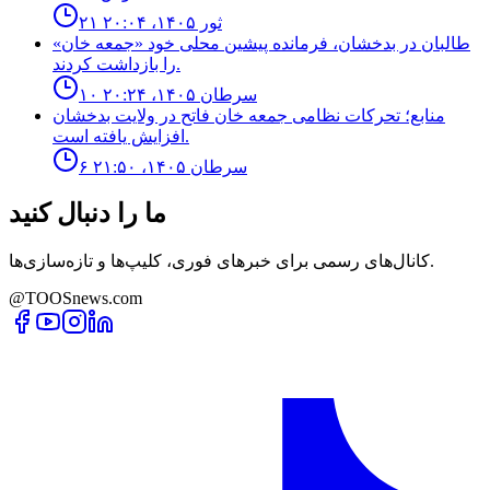
۲۱ ثور ۱۴۰۵، ۲۰:۰۴
طالبان در بدخشان، فرمانده پیشین محلی خود «جمعه خان»
را بازداشت کردند.
۱۰ سرطان ۱۴۰۵، ۲۰:۲۴
منابع؛ تحركات نظامى جمعه خان فاتح در ولايت بدخشان
افزايش يافته است.
۶ سرطان ۱۴۰۵، ۲۱:۵۰
ما را دنبال کنید
کانال‌های رسمی برای خبرهای فوری، کلیپ‌ها و تازه‌سازی‌ها.
@TOOSnews.com