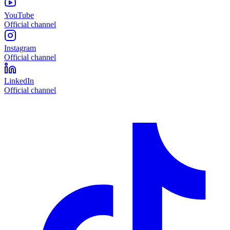
YouTube
Official channel
Instagram
Official channel
LinkedIn
Official channel