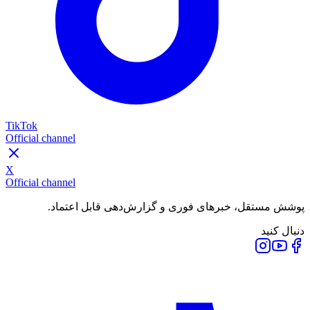
TikTok
Official channel
X
Official channel
پوشش مستقل، خبرهای فوری و گزارش‌دهی قابل اعتماد.
دنبال کنید