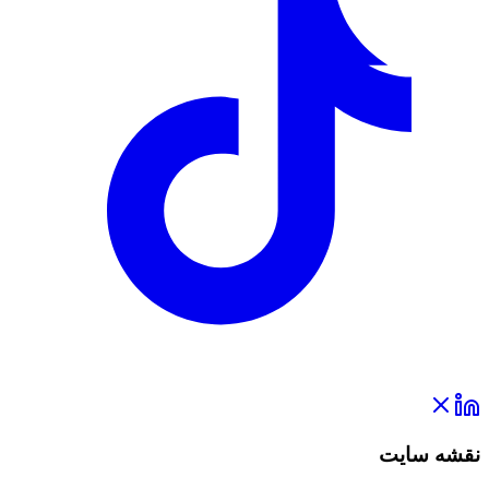
نقشه سایت