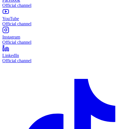
Facebook
Official channel
YouTube
Official channel
Instagram
Official channel
LinkedIn
Official channel