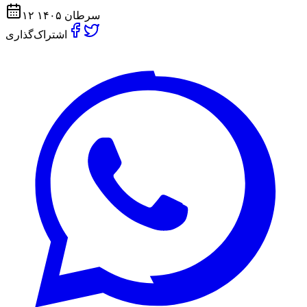
۱۲ سرطان ۱۴۰۵
اشتراک‌گذاری