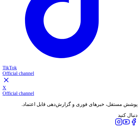
TikTok
Official channel
X
Official channel
پوشش مستقل، خبرهای فوری و گزارش‌دهی قابل اعتماد.
دنبال کنید