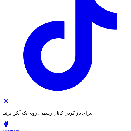
برای باز کردن کانال رسمی، روی یک آیکن بزنید.