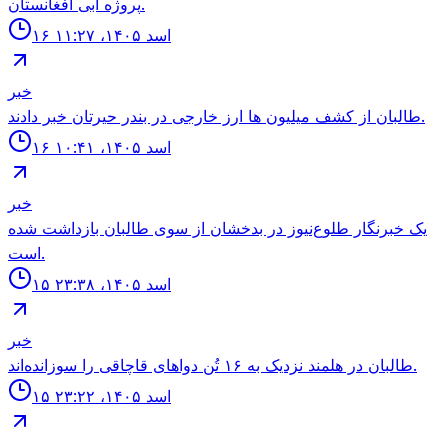
پروژه آبى افغانستان.
۱۶ اسد ۱۴۰۵، ۱۱:۲۷
خبر
طالبان از كشف ميليون ها ارز خارجى در بندر حيرتان خبر دادند.
۱۶ اسد ۱۴۰۵، ۱۰:۴۱
خبر
یک خبرنگار طلوع‌نیوز در بدخشان از سوی طالبان بازداشت شده
است.
۱۵ اسد ۱۴۰۵، ۲۳:۳۸
خبر
طالبان در هلمند نزدیک به ۱۶ تُن دواهای قاچاقی را سوزانده‌اند.
۱۵ اسد ۱۴۰۵، ۲۳:۲۲