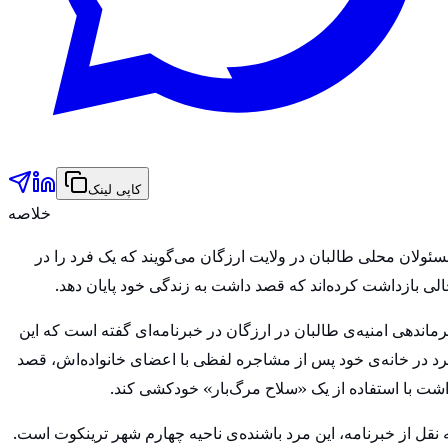
کاپی لینک
خلاصه
ئولان محلی طالبان در ولایت ارزگان می‌گویند که یک فرد را ‏در
لی بازداشت کرده‌اند که قصد داشت به زندگی خود پایان دهد‎.‎
ماندهی امنیه‌ی طالبان در ارزگان در خبرنامه‌ای گفته است که ‏این
د در خانه‌ی خود پس از مشاجره لفظی با اعضای خانواده‌اش، ‏قصد
شت با استفاده از یک «سلاح مرگ‌بار» خودکشی کند.‏
 نقل از خبرنامه، این مرد باشنده‌ی ناحیه چهارم شهر ترینکوت ‏است.‏