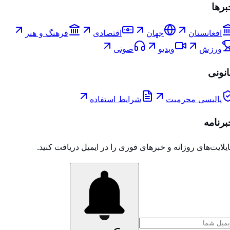
برها
افغانستان
جهان
اقتصادی
فرهنگ و هنر
ورزش
ویدیو
صوتی
انونی
پالیسی محرمیت
شرایط استفاده
برنامه
یلایت‌های روزانه و خبرهای فوری را در ایمیل دریافت کنید.