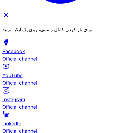
برای باز کردن کانال رسمی، روی یک آیکن بزنید.
Facebook
Official channel
YouTube
Official channel
Instagram
Official channel
LinkedIn
Official channel