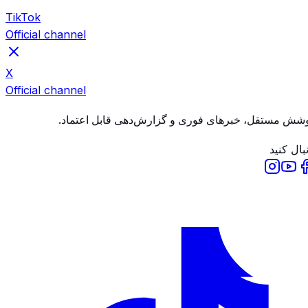
TikTok
Official channel
X
Official channel
شش مستقل، خبرهای فوری و گزارش‌دهی قابل اعتماد.
بال کنید