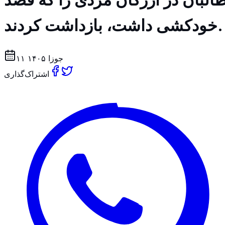
خودكشى داشت، بازداشت كردند.
۱۱ جوزا ۱۴۰۵
اشتراک‌گذاری