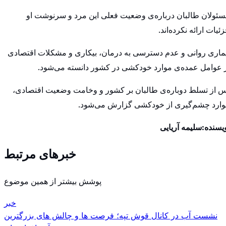
ئولان طالبان درباره‌ی وضعیت فعلی این مرد و سرنوشت او
زئیات ارائه نکرده‌اند.‏
ماری روانی و عدم دسترسی به درمان، بیکاری و مشکلات ‏اقتصادی
 عوامل عمده‌ی موارد خودکشی در کشور دانسته می‌شود.‏
 از تسلط دوباره‌ی طالبان بر کشور و وخامت وضعیت اقتصادی،
ارد ‏چشم‌گیری از خودکشی گزارش می‌شود.‏
یسنده:سلیمه آریایی
خبرهای مرتبط
پوشش بیشتر از همین موضوع
خبر
نشست آب در كانال قوش تپه؛ فرصت ها و چالش هاى بزرگترين