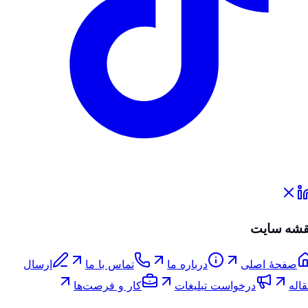
قشه سایت
صفحۀ اصلی
درباره ما
تماس با ما
ارسال
اله
درخواست تبلیغات
کار و فرصت‌ها