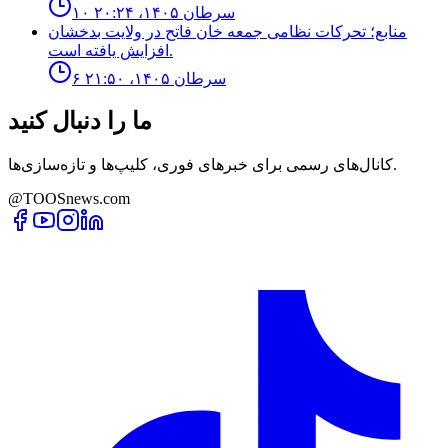
۱۰ سرطان ۱۴۰۵، ۲۰:۲۴
منابع؛ تحركات نظامى جمعه خان فاتح در ولايت بدخشان
افزايش يافته است.
۶ سرطان ۱۴۰۵، ۲۱:۵۰
ما را دنبال کنید
کانال‌های رسمی برای خبرهای فوری، کلیپ‌ها و تازه‌سازی‌ها.
@TOOSnews.com