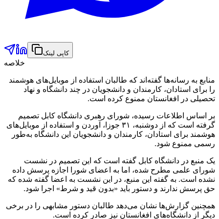
کاپی لینک
خلاصه
منابع به رسانه‌ها گفته‌اند که طالبان استفاده از موبایل‌های هوشمند
را برای استادان، کارمندان و دانشجویان در چند دانشگاه و نهاد
تحصیلی در افغانستان ممنوع کرده است.
بر اساس اطلاعات رسیده، شورای رهبری دانشگاه کابل تصمیم
گرفته است که از دوشنبه، ۳۱ جوزا، آوردن و استفاده از موبایل‌های
هوشمند برای استادان، کارمندان و دانشجویان این دانشگاه به‌طور
رسمی ممنوع شود.
یک منبع در دانشگاه کابل گفته است که این تصمیم در نشست
شورای علمی مطرح شده، اما به اعضای شورا اجازه پرسش داده
نشده است. به گفته این منبع، در این نشست به اعضا گفته شده که
حق پرسش ندارند و دستور باید «بدون قید و شرط» اجرا شود.
همچنین گزارش‌ها نشان می‌دهد طالبان دستور مشابهی را در برخی
دیگر از دانشگاه‌های افغانستان نیز صادر کرده است.