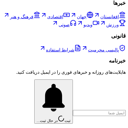
خبرها
افغانستان
جهان
اقتصادی
فرهنگ و هنر
ورزش
ویدیو
صوتی
قانونی
پالیسی محرمیت
شرایط استفاده
خبرنامه
هایلایت‌های روزانه و خبرهای فوری را در ایمیل دریافت کنید.
ثبت
در حال ثبت...