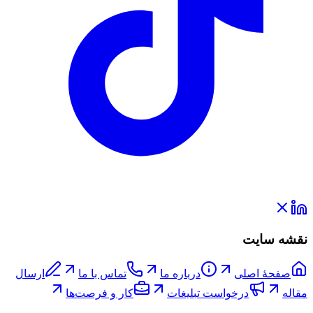
نقشه سایت
صفحۀ اصلی
درباره ما
تماس با ما
ارسال
مقاله
درخواست تبلیغات
کار و فرصت‌ها