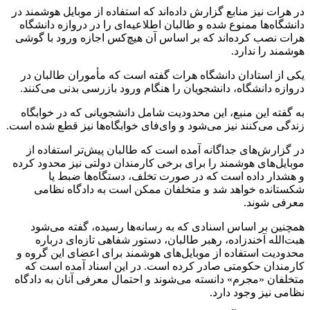
در هرات نیز منابع گزارش داده‌اند که استفاده از موبایل هوشمند در
دانشگاه‌ها ممنوع شده و طالبان اطلاعیه‌ای را در دروازه دانشگاه
هرات نصب کرده‌اند که بر اساس آن هیچ‌کس اجازه ورود با گوشی
هوشمند را ندارد.
یکی از استادان دانشگاه هرات گفته است که مأموران طالبان در
دروازه دانشگاه، دانشجویان را هنگام ورود بازرسی بدنی می‌کنند.
به گفته این منبع، این محدودیت شامل دانشجویانی که در خوابگاه
زندگی می‌کنند نیز می‌شود و وای‌فای خوابگاه‌ها نیز قطع شده است.
در گزارش‌های جداگانه آمده است که طالبان پیش‌تر استفاده از
موبایل‌های هوشمند را برای برخی کارمندان دولتی نیز محدود کرده
و هشدار داده است که در صورت تخلف، دستگاه‌ها ضبط یا
شکستانده خواهد شد و متخلفان ممکن است به دادگاه نظامی
معرفی شوند.
همچنین بر اساس اسنادی که به رسانه‌ها رسیده، گفته می‌شود
هبت‌الله آخندزاده، رهبر طالبان، دستور شفاهی تازه‌ای درباره
محدودیت استفاده از موبایل‌های هوشمند برای اعضای این گروه و
کارمندان حکومتی صادر کرده است. در این اسناد آمده است که
متخلفان «مجرم» دانسته می‌شوند و احتمال معرفی آنان به دادگاه
نظامی نیز وجود دارد.