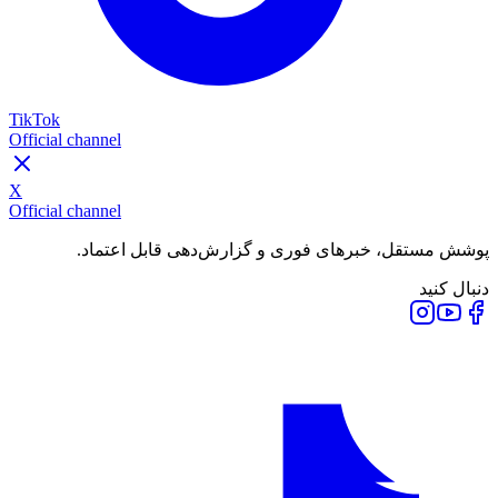
TikTok
Official channel
X
Official channel
پوشش مستقل، خبرهای فوری و گزارش‌دهی قابل اعتماد.
دنبال کنید