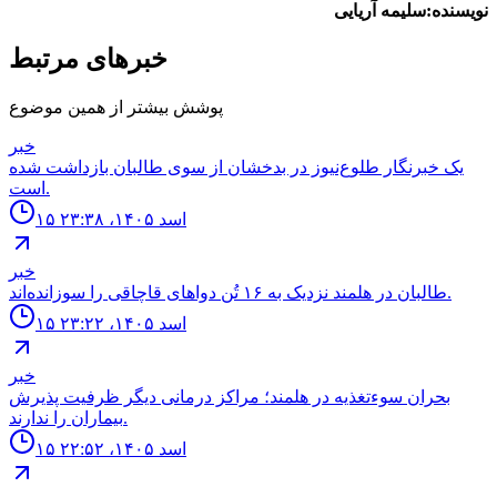
نویسنده:سلیمه آریایی
خبرهای مرتبط
پوشش بیشتر از همین موضوع
خبر
یک خبرنگار طلوع‌نیوز در بدخشان از سوی طالبان بازداشت شده
است.
۱۵ اسد ۱۴۰۵، ۲۳:۳۸
خبر
طالبان در هلمند نزدیک به ۱۶ تُن دواهای قاچاقی را سوزانده‌اند.
۱۵ اسد ۱۴۰۵، ۲۳:۲۲
خبر
بحران سوءتغذیه در هلمند؛ مراکز درمانی دیگر ظرفیت پذیرش
بیماران را ندارند.
۱۵ اسد ۱۴۰۵، ۲۲:۵۲