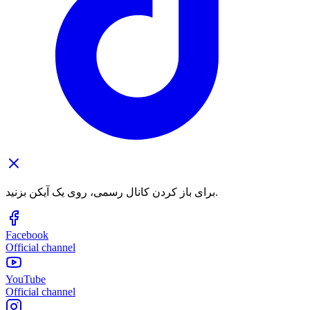
برای باز کردن کانال رسمی، روی یک آیکن بزنید.
Facebook
Official channel
YouTube
Official channel