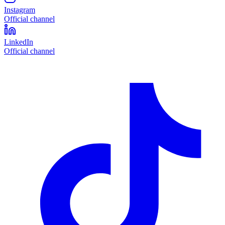
Instagram
Official channel
LinkedIn
Official channel