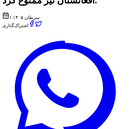
افغانستان نيز ممنوع كرد.
۱ سرطان ۱۴۰۵
اشتراک‌گذاری