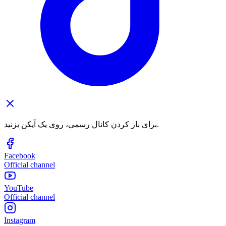
برای باز کردن کانال رسمی، روی یک آیکن بزنید.
Facebook
Official channel
YouTube
Official channel
Instagram