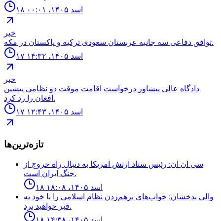
۱۸ اسد ۱۴۰۵، ۰۰:۰۱
خبر
توافق دفاعى سه جانبه عربستان سعودى تركيه و پاكستان در مكه.
۱۷ اسد ۱۴۰۵، ۱۴:۳۲
خبر
دادگاه عالى پيشاور درخواست اقامت موقت دو نظامى پيشين
افغان را رد كرد.
۱۷ اسد ۱۴۰۵، ۱۲:۴۳
تازه‌ترین‌ها
سى ان ان: رئيس ستاد ارتش امريكا به دنبال راه خروج از
جنگ ايران است.
۱۸ اسد ۱۴۰۵، ۱۸:۰۸
والی بدخشان: خواب‌های برهم‌زدن نظام اسلامی را با خود به
قبر خواهید برد.
۱۸ اسد ۱۴۰۵، ۱۴:۳۸