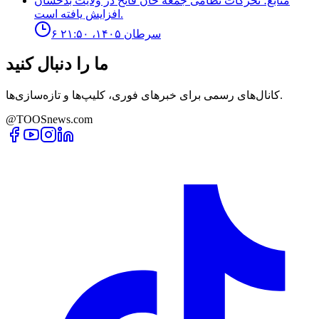
منابع؛ تحركات نظامى جمعه خان فاتح در ولايت بدخشان
افزايش يافته است.
۶ سرطان ۱۴۰۵، ۲۱:۵۰
ما را دنبال کنید
کانال‌های رسمی برای خبرهای فوری، کلیپ‌ها و تازه‌سازی‌ها.
@TOOSnews.com