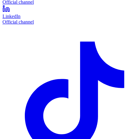
Official channel
LinkedIn
Official channel