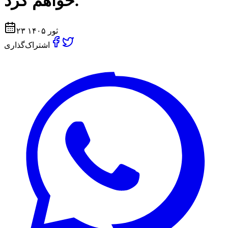
خواهم کرد.
۲۳ ثور ۱۴۰۵
اشتراک‌گذاری