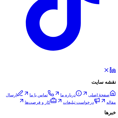
نقشه سایت
صفحۀ اصلی
درباره ما
تماس با ما
ارسال
مقاله
درخواست تبلیغات
کار و فرصت‌ها
خبرها