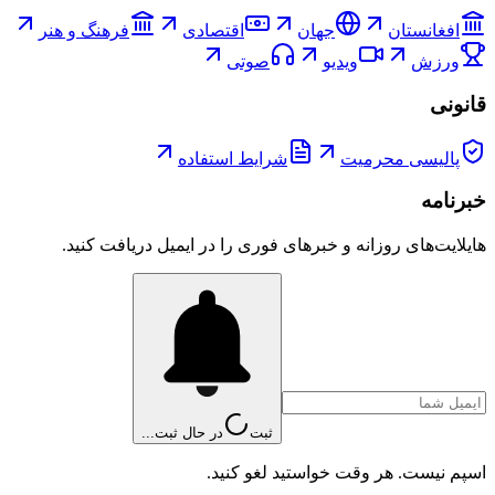
افغانستان
جهان
اقتصادی
فرهنگ و هنر
ورزش
ویدیو
صوتی
قانونی
پالیسی محرمیت
شرایط استفاده
خبرنامه
هایلایت‌های روزانه و خبرهای فوری را در ایمیل دریافت کنید.
ثبت
در حال ثبت...
اسپم نیست. هر وقت خواستید لغو کنید.