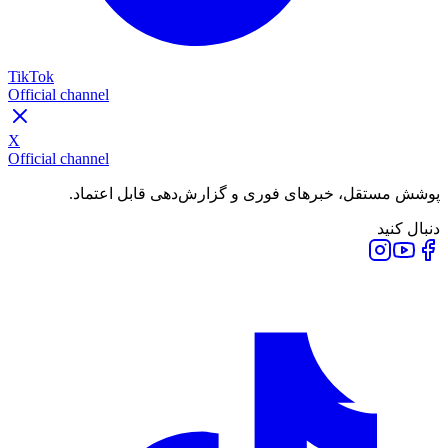
TikTok
Official channel
X
Official channel
پوشش مستقل، خبرهای فوری و گزارش‌دهی قابل اعتماد.
دنبال کنید