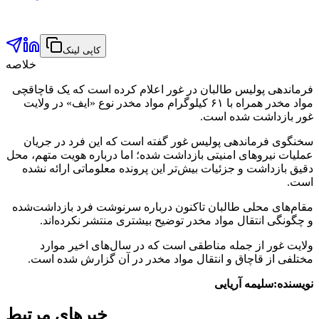
کاپی لینک
خلاصه
فرماندهی پولیس طالبان در غور اعلام کرده است که یک قاچاقچی
مواد مخدر همراه با ۶۱ کیلوگرام مواد مخدر نوع «ایف» در ولایت
غور بازداشت شده است.
سخنگوی فرماندهی پولیس غور گفته است که این فرد در جریان
عملیات نیروهای امنیتی بازداشت شده؛ اما درباره هویت متهم، محل
دقیق بازداشت و جزئیات بیش‌تر این پرونده معلوماتی ارائه نشده
است.
مقام‌های محلی طالبان تاکنون درباره سرنوشت فرد بازداشت‌شده
و چگونگی انتقال مواد مخدر توضیح بیشتری منتشر نکرده‌اند.
ولایت غور از جمله مناطقی است که در سال‌های اخیر موارد
مختلفی از قاچاق و انتقال مواد مخدر در آن گزارش شده است.
نویسنده:سلیمه آریایی
خبرهای مرتبط