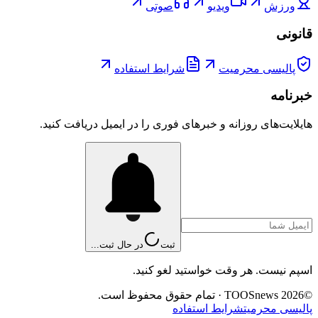
ورزش
ویدیو
صوتی
قانونی
پالیسی محرمیت
شرایط استفاده
خبرنامه
هایلایت‌های روزانه و خبرهای فوری را در ایمیل دریافت کنید.
ثبت
در حال ثبت...
اسپم نیست. هر وقت خواستید لغو کنید.
©
2026
TOOSnews
·
تمام حقوق محفوظ است.
پالیسی محرمیت
شرایط استفاده