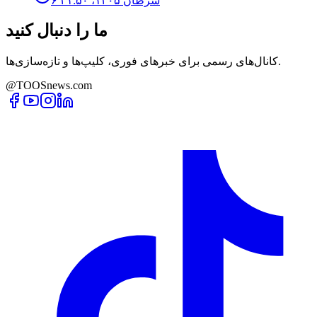
۶ سرطان ۱۴۰۵، ۲۱:۵۰
ما را دنبال کنید
کانال‌های رسمی برای خبرهای فوری، کلیپ‌ها و تازه‌سازی‌ها.
@TOOSnews.com