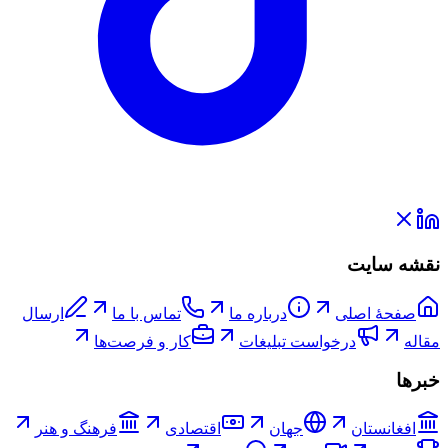
نقشه سایت
صفحۀ اصلی
درباره ما
تماس با ما
ارسال
مقاله
درخواست تبلیغات
کار و فرصت‌ها
خبرها
افغانستان
جهان
اقتصادی
فرهنگ و هنر