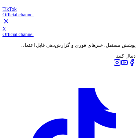
TikTok
Official channel
X
Official channel
پوشش مستقل، خبرهای فوری و گزارش‌دهی قابل اعتماد.
دنبال کنید