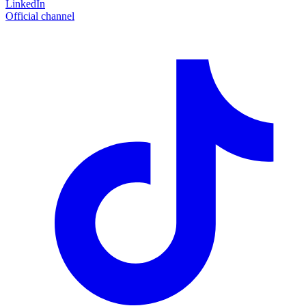
LinkedIn
Official channel