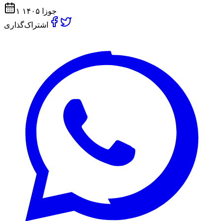
۱ جوزا ۱۴۰۵
اشتراک‌گذاری