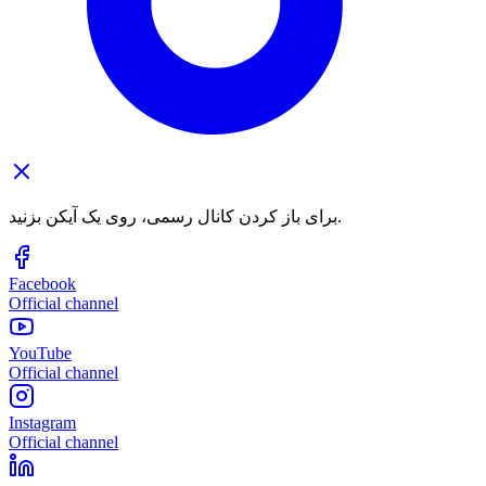
برای باز کردن کانال رسمی، روی یک آیکن بزنید.
Facebook
Official channel
YouTube
Official channel
Instagram
Official channel