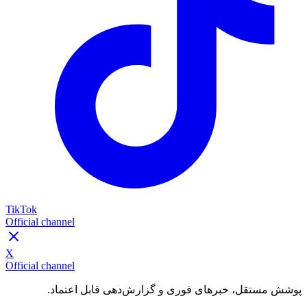
TikTok
Official channel
X
Official channel
پوشش مستقل، خبرهای فوری و گزارش‌دهی قابل اعتماد.