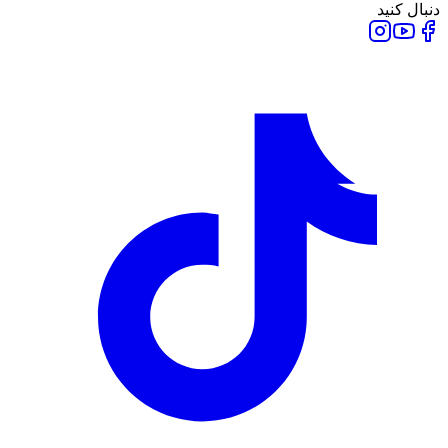
دنبال کنید