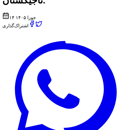
تاجيكستان.
۱۴ جوزا ۱۴۰۵
اشتراک‌گذاری