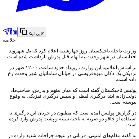
کاپی لینک
خلاصه
وزارت داخله تاجیکستان روز چهارشنبه اعلام کرد که یک شهروند
افغانستان در شهر وحدت به اتهام قتل پدرش بازداشت شده است.
بر اساس اعلامیه این وزارت، رویداد حدود ساعت ۱۲:۰۰ ظهر در
نزدیکی یک دکان میوه‌فروشی در خیابان سامانیان شهر وحدت رخ
داده است.
پولیس تاجیکستان گفته است که میان متهم و پدرش، صاحب‌داد
دولت‌زاده، ابتدا درگیری لفظی و سپس درگیری فیزیکی به وقوع
پیوسته است.
در گزارش پولیس آمده است که مظنون در جریان این درگیری با
استفاده از چاقو دو ضربه به ناحیه سینه و پشت پدرش وارد کرده
است.
به گفته مقام‌های امنیتی، قربانی در نتیجه جراحات شدید وارده در