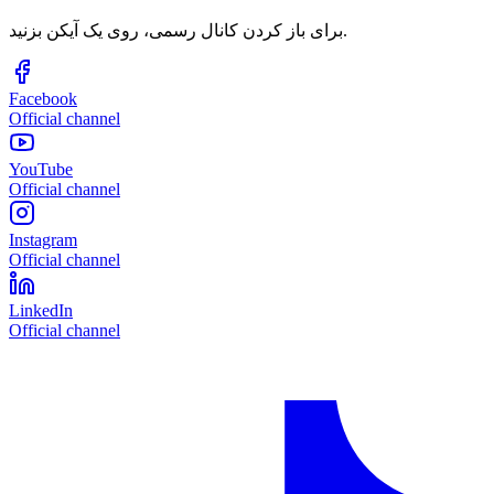
برای باز کردن کانال رسمی، روی یک آیکن بزنید.
Facebook
Official channel
YouTube
Official channel
Instagram
Official channel
LinkedIn
Official channel