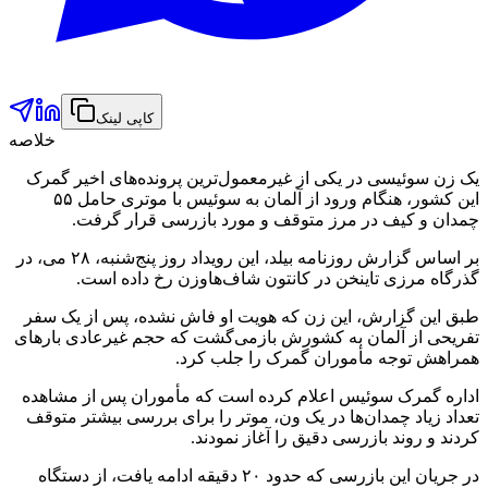
کاپی لینک
خلاصه
یک زن سوئیسی در یکی از غیرمعمول‌ترین پرونده‌های اخیر گمرک
این کشور، هنگام ورود از آلمان به سوئیس با موتری حامل ۵۵
چمدان و کیف در مرز متوقف و مورد بازرسی قرار گرفت.
بر اساس گزارش روزنامه بیلد، این رویداد روز پنج‌شنبه، ۲۸ می، در
گذرگاه مرزی تاینخن در کانتون شاف‌هاوزن رخ داده است.
طبق این گزارش، این زن که هویت او فاش نشده، پس از یک سفر
تفریحی از آلمان به کشورش بازمی‌گشت که حجم غیرعادی بارهای
همراهش توجه مأموران گمرک را جلب کرد.
اداره گمرک سوئیس اعلام کرده است که مأموران پس از مشاهده
تعداد زیاد چمدان‌ها در یک ون، موتر را برای بررسی بیشتر متوقف
کردند و روند بازرسی دقیق را آغاز نمودند.
در جریان این بازرسی که حدود ۲۰ دقیقه ادامه یافت، از دستگاه