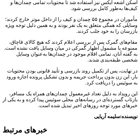
اسکن اشعه ایکس نیز استفاده شد تا محتویات تمامی چمدان‌ها و
کیف‌ها به‌طور کامل بررسی شود.
مأموران در مجموع ۵۵ چمدان و کیف را از داخل موتر خارج کردند؛
وسایلی که همگی متعلق به یک نفر بودند و به همین دلیل توجه ویژه
بازرسان را به خود جلب کردند.
مقام‌های گمرک پس از بررسی اعلام کردند که هیچ کالای قاچاق،
ممنوعه یا مشمول اظهار گمرکی در میان وسایل یافت نشده است.
به گفته آنان، تمامی اقلام موجود در چمدان‌ها به‌عنوان وسایل
شخصی طبقه‌بندی شدند.
در نهایت، پس از تکمیل روند بازرسی و تأیید قانونی بودن محتویات
بار، این زن بدون پرداخت جریمه و بدون تشکیل پرونده اجازه ورود
به سوئیس را دریافت کرد.
این رویداد به دلیل تعداد غیرمعمول چمدان‌های همراه یک مسافر،
بازتاب گسترده‌ای در رسانه‌های محلی سوئیس پیدا کرده و به یکی از
خبرهای مورد توجه روزهای اخیر تبدیل شده است.
نویسنده:سلیمه آریایی
خبرهای مرتبط