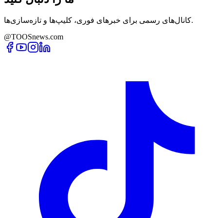
کانال‌های رسمی برای خبرهای فوری، کلیپ‌ها و تازه‌سازی‌ها.
@TOOSnews.com