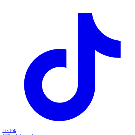
TikTok