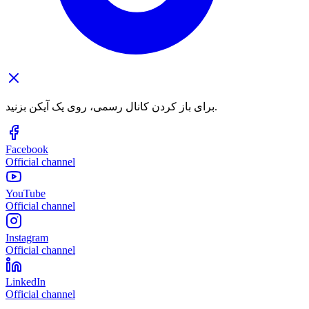
برای باز کردن کانال رسمی، روی یک آیکن بزنید.
Facebook
Official channel
YouTube
Official channel
Instagram
Official channel
LinkedIn
Official channel