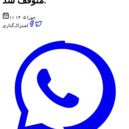
متوقف شد.
۱۱ جوزا ۱۴۰۵
اشتراک‌گذاری