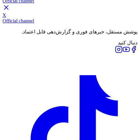
Official channel
X
Official channel
پوشش مستقل، خبرهای فوری و گزارش‌دهی قابل اعتماد.
دنبال کنید