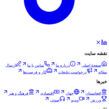
نقشه سایت
صفحۀ اصلی
درباره ما
تماس با ما
ارسال
مقاله
درخواست تبلیغات
کار و فرصت‌ها
خبرها
افغانستان
جهان
اقتصادی
فرهنگ و هنر
ورزش
ویدیو
صوتی