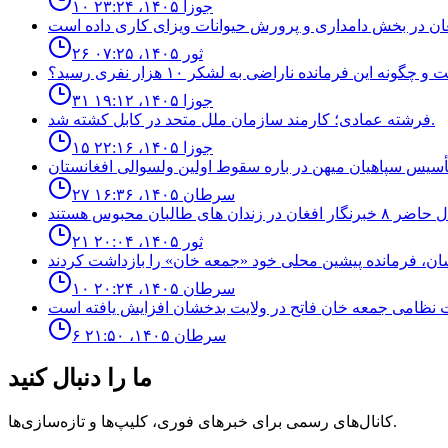
۱۰ جوزا ۱۴۰۵، ۲۳:۲۴
۲۶ ثور ۱۴۰۵، ۰۷:۲۵
نه اين فرمانده ناراضى به لشكر ١٠ هزار نفرى رسيد؟
۳۱ جوزا ۱۴۰۵، ۱۹:۱۲
فرشته عمادى؛ كارمند سازمان ملل متحد در كابل كشته شد.
۱۵ جوزا ۱۴۰۵، ۲۲:۱۶
۲۷ سرطان ۱۴۰۵، ۱۶:۳۶
۲۱ ثور ۱۴۰۵، ۲۰:۰۴
۱۰ سرطان ۱۴۰۵، ۲۰:۲۴
۶ سرطان ۱۴۰۵، ۲۱:۵۰
ما را دنبال کنید
کانال‌های رسمی برای خبرهای فوری، کلیپ‌ها و تازه‌سازی‌ها.