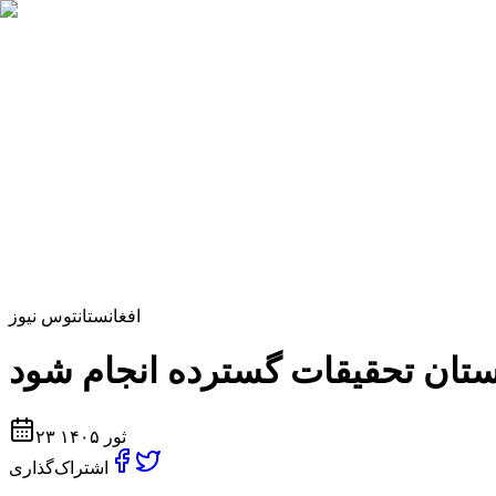
افغانستان
توس نیوز
۲۳ ثور ۱۴۰۵
اشتراک‌گذاری