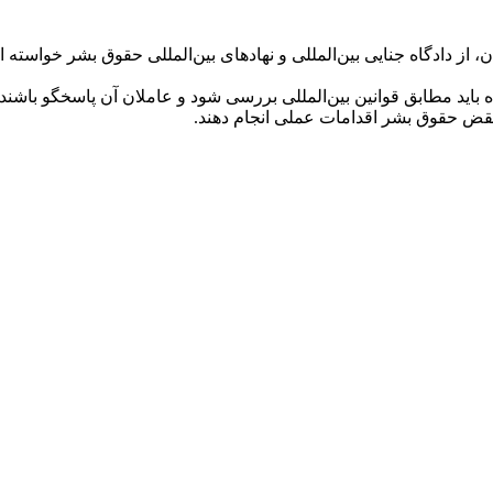
از دادگاه جنایی بین‌المللی و نهادهای بین‌المللی حقوق بشر خواسته
باید مطابق قوانین بین‌المللی بررسی شود و عاملان آن پاسخگو باشند.
نقض حقوق بشر اقدامات عملی انجام دهند.