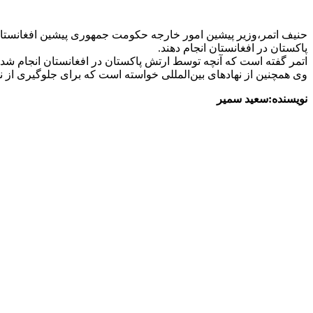
حنیف اتمر،وزیر پیشین امور خارجه حکومت جمهوری پیشین افغانستان، 
پاکستان در افغانستان انجام دهند.
اتمر گفته است که آنچه توسط ارتش پاکستان در افغانستان انجام شده 
وی همچنین از نهادهای بین‌المللی خواسته است که برای جلوگیری از 
نویسنده:سعید سمیر