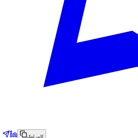
کاپی لینک