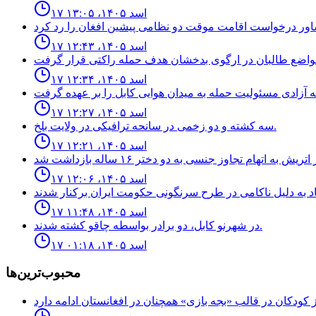
۱۷ اسد ۱۴۰۵، ۱۳:۰۵
۱۷ اسد ۱۴۰۵، ۱۲:۴۳
۱۷ اسد ۱۴۰۵، ۱۲:۳۴
۱۷ اسد ۱۴۰۵، ۱۲:۲۷
سه كشته و دو زخمى در سانحه ترافيكى در ولايت بلخ.
۱۷ اسد ۱۴۰۵، ۱۲:۲۱
۱۷ اسد ۱۴۰۵، ۱۲:۰۶
۱۷ اسد ۱۴۰۵، ۱۱:۴۸
در شهرنو کابل، دو برادر بواسطه چاقو کشته شدند.
۱۷ اسد ۱۴۰۵، ۰۱:۱۸
محبوب‌ترین‌ها