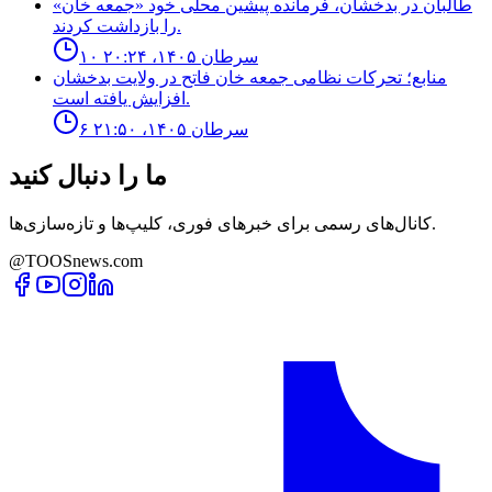
طالبان در بدخشان، فرمانده پیشین محلی خود «جمعه خان»
را بازداشت کردند.
۱۰ سرطان ۱۴۰۵، ۲۰:۲۴
منابع؛ تحركات نظامى جمعه خان فاتح در ولايت بدخشان
افزايش يافته است.
۶ سرطان ۱۴۰۵، ۲۱:۵۰
ما را دنبال کنید
کانال‌های رسمی برای خبرهای فوری، کلیپ‌ها و تازه‌سازی‌ها.
@TOOSnews.com