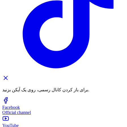
برای باز کردن کانال رسمی، روی یک آیکن بزنید.
Facebook
Official channel
YouTube