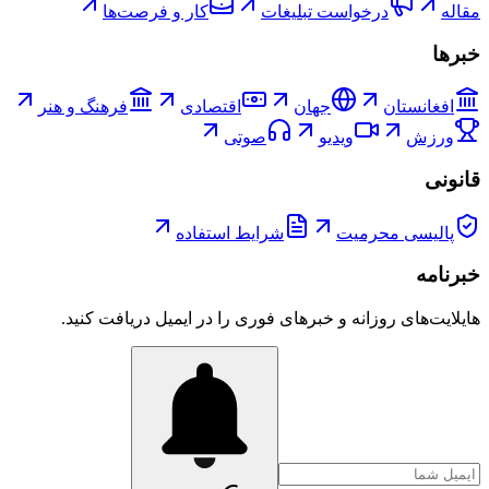
مقاله
درخواست تبلیغات
کار و فرصت‌ها
خبرها
افغانستان
جهان
اقتصادی
فرهنگ و هنر
ورزش
ویدیو
صوتی
قانونی
پالیسی محرمیت
شرایط استفاده
خبرنامه
هایلایت‌های روزانه و خبرهای فوری را در ایمیل دریافت کنید.