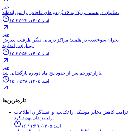
خبر
طالبان در هلمند نزدیک به ۱۶ تُن دواهای قاچاقی را سوزانده‌اند.
۱۵ اسد ۱۴۰۵، ۲۳:۲۲
خبر
بحران سوءتغذیه در هلمند؛ مراکز درمانی دیگر ظرفیت پذیرش
بیماران را ندارند.
۱۵ اسد ۱۴۰۵، ۲۲:۵۲
خبر
بازار تورخم پس از حدود پنج ماه دوباره بازگشایی شد.
۱۵ اسد ۱۴۰۵، ۱۹:۳۸
تازه‌ترین‌ها
ترامپ كاهش ذخاير موشكى را تكذيب، و افشاگران اطلاعات
را به زندان تهديد كرد.
۱۶ اسد ۱۴۰۵، ۱۱:۳۹