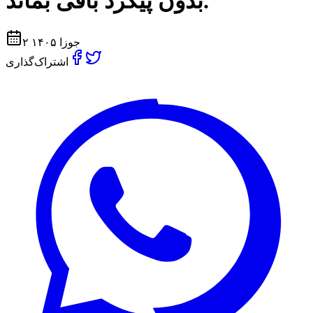
بدون پیگرد باقی بماند.
۲ جوزا ۱۴۰۵
اشتراک‌گذاری