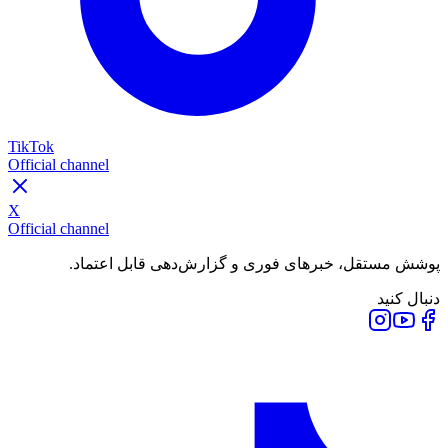
TikTok
Official channel
X
Official channel
پوشش مستقل، خبرهای فوری و گزارش‌دهی قابل اعتماد.
دنبال کنید