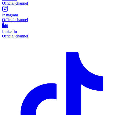
Official channel
Instagram
Official channel
LinkedIn
Official channel