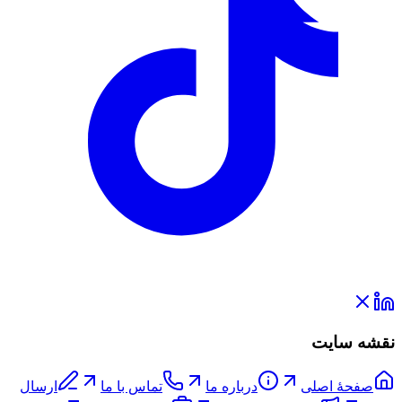
نقشه سایت
صفحۀ اصلی
درباره ما
تماس با ما
ارسال