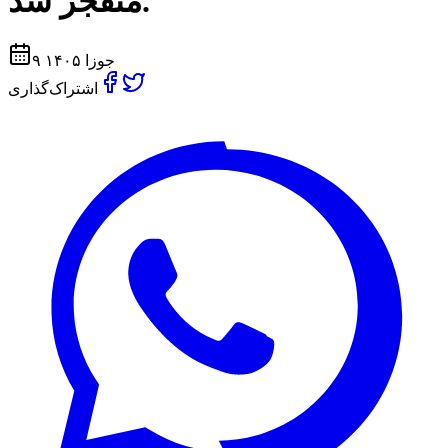
منفجر شد.
۹ جوزا ۱۴۰۵
اشتراک‌گذاری