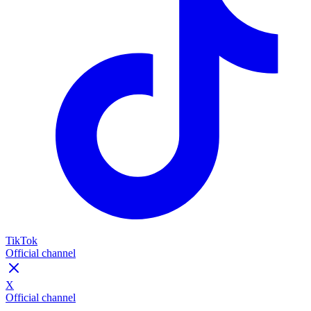
TikTok
Official channel
X
Official channel