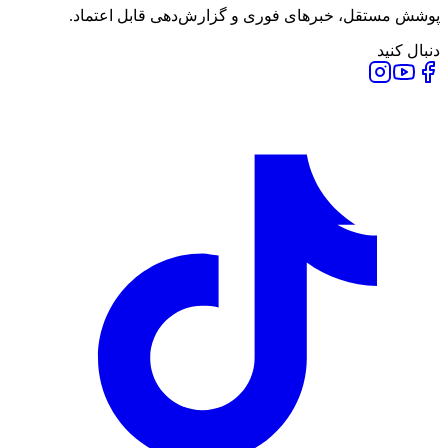
پوشش مستقل، خبرهای فوری و گزارش‌دهی قابل اعتماد.
دنبال کنید