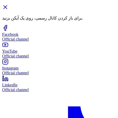
برای باز کردن کانال رسمی، روی یک آیکن بزنید.
Facebook
Official channel
YouTube
Official channel
Instagram
Official channel
LinkedIn
Official channel