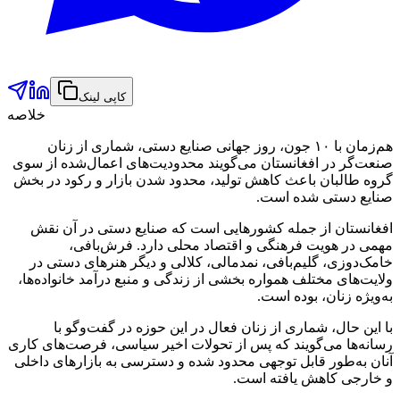
کاپی لینک
خلاصه
هم‌زمان با ۱۰ جون، روز جهانی صنایع دستی، شماری از زنان
صنعت‌گر در افغانستان می‌گویند محدودیت‌های اعمال‌شده از سوی
گروه طالبان باعث کاهش تولید، محدود شدن بازار و رکود در بخش
صنایع دستی شده است.
افغانستان از جمله کشورهایی است که صنایع دستی در آن نقش
مهمی در هویت فرهنگی و اقتصاد محلی دارد. فرش‌بافی،
خامک‌دوزی، گلیم‌بافی، نمدمالی، کلالی و دیگر هنرهای دستی در
ولایت‌های مختلف همواره بخشی از زندگی و منبع درآمد خانواده‌ها،
به‌ویژه زنان، بوده است.
با این حال، شماری از زنان فعال در این حوزه در گفت‌وگو با
رسانه‌ها می‌گویند که پس از تحولات اخیر سیاسی، فرصت‌های کاری
آنان به‌طور قابل توجهی محدود شده و دسترسی به بازارهای داخلی
و خارجی کاهش یافته است.