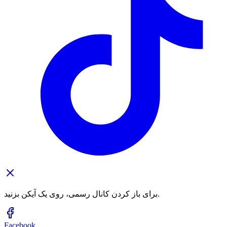
برای باز کردن کانال رسمی، روی یک آیکن بزنید.
Facebook