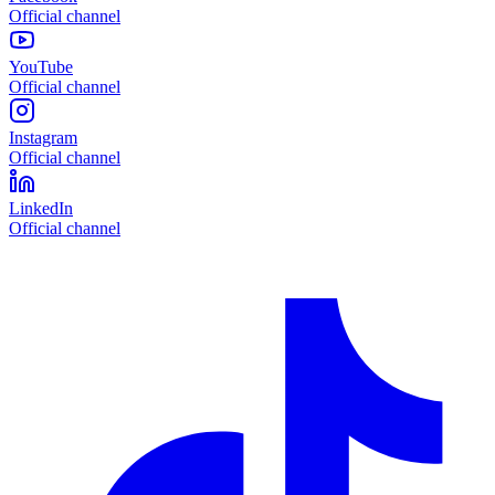
Official channel
YouTube
Official channel
Instagram
Official channel
LinkedIn
Official channel