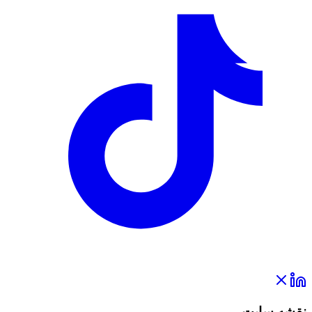
نقشه سایت