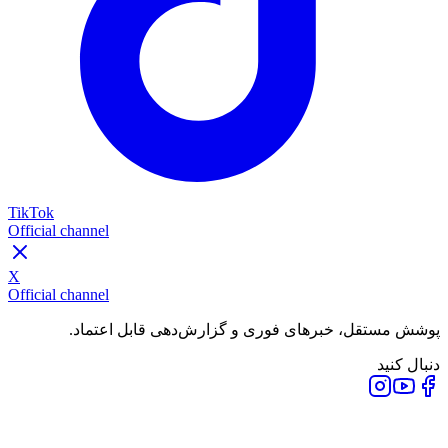
TikTok
Official channel
X
Official channel
پوشش مستقل، خبرهای فوری و گزارش‌دهی قابل اعتماد.
دنبال کنید