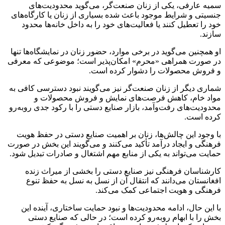
سمیه عارفی، یکی از زنان صنعت‌گر، می‌گوید محدودیت‌های
جنسیتی و شرایط موجود باعث شده بسیاری از زنان یا کارگاه‌های
خود را تعطیل کنند یا فعالیت‌های خود را به داخل خانه‌ها محدود
سازند.
او همچنین می‌گوید در برخی موارد، حضور زنان در نمایشگاه‌ها تنها
در صورت همراهی «محرم» امکان‌پذیر است؛ موضوعی که معرفی
و فروش محصولات را دشوار کرده است.
شماری دیگر از زنان صنعت‌گر نیز می‌گویند نبود دسترسی کافی به
مواد خام، کاهش فرصت‌های نمایش و فروش محصولات و
محدودیت‌های رفت‌وآمد، بازار صنایع دستی را با رکود جدی روبه‌رو
کرده است.
با وجود این چالش‌ها، زنان بر اهمیت صنایع دستی در حفظ هویت
فرهنگی و ایجاد درآمد تأکید می‌کنند و می‌گویند این بخش در صورت
حمایت می‌تواند به یکی از منابع مهم اشتغال و صادرات تبدیل شود.
کارشناسان فرهنگی نیز صنایع دستی را بخشی از میراث زنده
افغانستان می‌دانند که انتقال آن از نسل به نسل به حفظ تنوع
فرهنگی و هویت اجتماعی کمک می‌کند.
با این حال، ادامه محدودیت‌ها و نبود حمایت ساختاری، آینده این
بخش را با ابهام روبه‌رو کرده است؛ در حالی که صنایع دستی