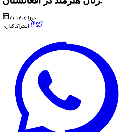
زنان هنرمند در افغانستان.
۲۱ جوزا ۱۴۰۵
اشتراک‌گذاری