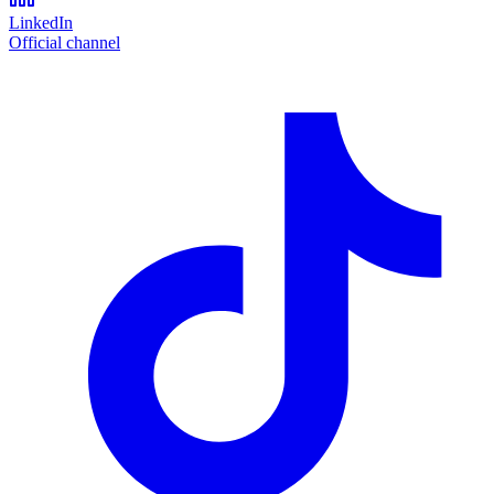
LinkedIn
Official channel