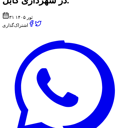
در شهردارى كابل.
۳۱ ثور ۱۴۰۵
اشتراک‌گذاری