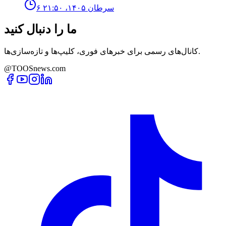
۶ سرطان ۱۴۰۵، ۲۱:۵۰
ما را دنبال کنید
کانال‌های رسمی برای خبرهای فوری، کلیپ‌ها و تازه‌سازی‌ها.
@TOOSnews.com