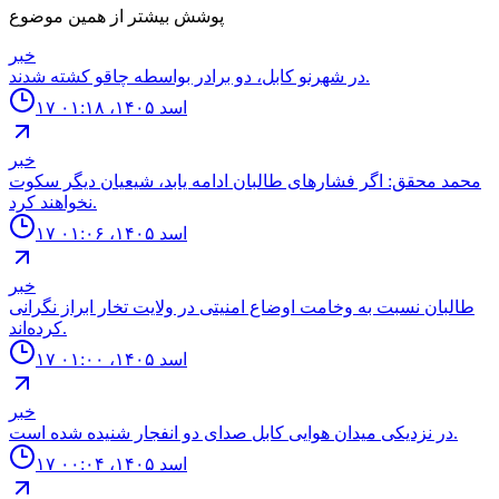
پوشش بیشتر از همین موضوع
خبر
در شهرنو کابل، دو برادر بواسطه چاقو کشته شدند.
۱۷ اسد ۱۴۰۵، ۰۱:۱۸
خبر
محمد محقق: اگر فشارهای طالبان ادامه یابد، شیعیان دیگر سکوت
نخواهند کرد.
۱۷ اسد ۱۴۰۵، ۰۱:۰۶
خبر
طالبان نسبت به وخامت اوضاع امنیتی در ولایت تخار ابراز نگرانی
کرده‌اند.
۱۷ اسد ۱۴۰۵، ۰۱:۰۰
خبر
در نزدیکی میدان هوایی کابل صدای دو انفجار شنیده شده است.
۱۷ اسد ۱۴۰۵، ۰۰:۰۴