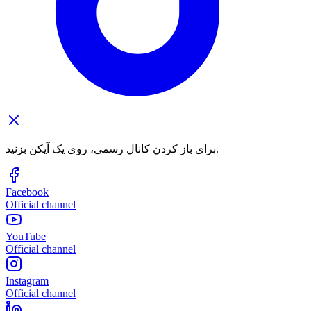
برای باز کردن کانال رسمی، روی یک آیکن بزنید.
Facebook
Official channel
YouTube
Official channel
Instagram
Official channel