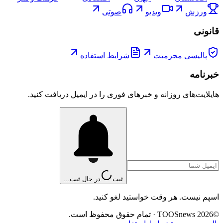
ورزش
ویدیو
صوتی
قانونی
پالیسی محرمیت
شرایط استفاده
خبرنامه
هایلایت‌های روزانه و خبرهای فوری را در ایمیل دریافت کنید.
ثبت
در حال ثبت...
اسپم نیست. هر وقت خواستید لغو کنید.
©
2026
TOOSnews
·
تمام حقوق محفوظ است.