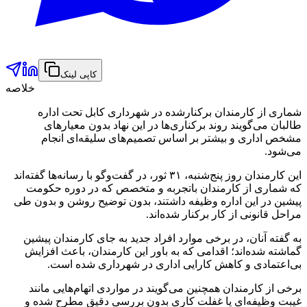
کاپی لینک
خلاصه
شماری از کارمندان برکنار‌شده در شهرداری کابل تحت اداره
طالبان می‌گویند روند برکناری‌ها در این نهاد بدون معیارهای
مشخص اداری و بیشتر بر اساس تصمیم‌های سلیقه‌ای انجام
می‌شود.
این کارمندان روز پنج‌شنبه، ۳۱ ثور، در گفت‌وگو با رسانه‌ها گفته‌اند
که شماری از کارمندان باتجربه و متخصص که در دوره حکومت
پیشین در این اداره وظیفه داشتند، بدون توضیح روشن و بدون طی
مراحل قانونی از کار برکنار شده‌اند.
به گفته آنان، در برخی موارد افراد جدید به جای کارمندان پیشین
گماشته شده‌اند؛ اقدامی که به باور این کارمندان، باعث افزایش
بی‌اعتمادی و کاهش کارایی اداری در شهرداری شده است.
برخی از کارمندان همچنین می‌گویند در مواردی اتهام‌هایی مانند
غیبت وظیفه‌ای یا غفلت کاری بدون بررسی دقیق مطرح شده و