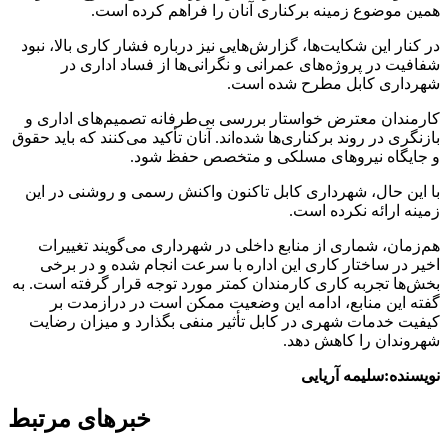
همین موضوع زمینه برکناری آنان را فراهم کرده است.
در کنار این شکایت‌ها، گزارش‌هایی نیز درباره فشار کاری بالا، نبود
شفافیت در پروژه‌های عمرانی و نگرانی‌ها از فساد اداری در
شهرداری کابل مطرح شده است.
کارمندان معترض خواستار بررسی بی‌طرفانه تصمیم‌های اداری و
بازنگری در روند برکناری‌ها شده‌اند. آنان تأکید می‌کنند که باید حقوق
و جایگاه نیروهای مسلکی و متخصص حفظ شود.
با این حال، شهرداری کابل تاکنون واکنش رسمی و روشنی در این
زمینه ارائه نکرده است.
هم‌زمان، شماری از منابع داخلی در شهرداری می‌گویند تغییرات
اخیر در ساختار کاری این اداره با سرعت انجام شده و در برخی
بخش‌ها تجربه کاری کارمندان کمتر مورد توجه قرار گرفته است. به
گفته این منابع، ادامه این وضعیت ممکن است در درازمدت بر
کیفیت خدمات شهری در کابل تأثیر منفی بگذارد و میزان رضایت
شهروندان را کاهش دهد.
نویسنده:سلیمه آریایی
خبرهای مرتبط