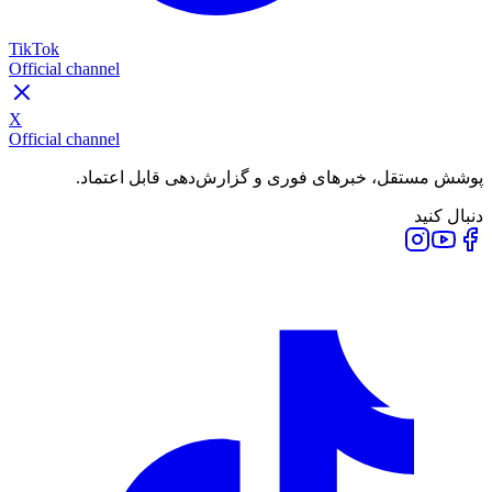
TikTok
Official channel
X
Official channel
پوشش مستقل، خبرهای فوری و گزارش‌دهی قابل اعتماد.
دنبال کنید