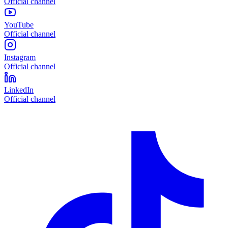
Official channel
YouTube
Official channel
Instagram
Official channel
LinkedIn
Official channel