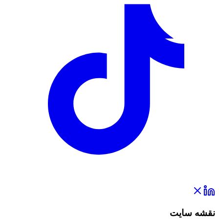
نقشه سایت