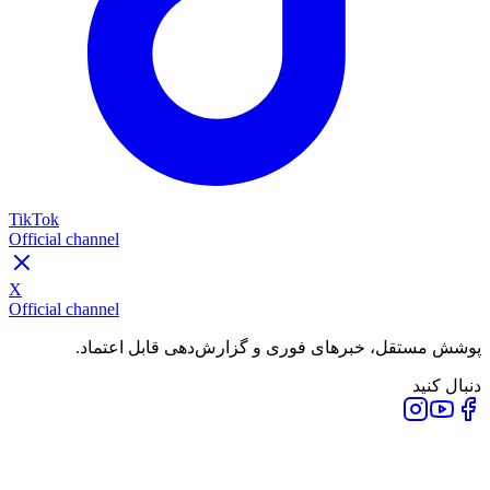
TikTok
Official channel
X
Official channel
پوشش مستقل، خبرهای فوری و گزارش‌دهی قابل اعتماد.
دنبال کنید