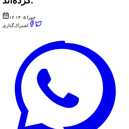
کرده‌اند.
۱۲ جوزا ۱۴۰۵
اشتراک‌گذاری