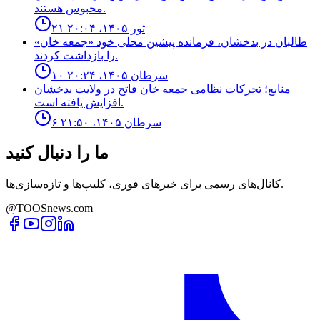
محبوس هستند.
۲۱ ثور ۱۴۰۵، ۲۰:۰۴
طالبان در بدخشان، فرمانده پیشین محلی خود «جمعه خان»
را بازداشت کردند.
۱۰ سرطان ۱۴۰۵، ۲۰:۲۴
منابع؛ تحركات نظامى جمعه خان فاتح در ولايت بدخشان
افزايش يافته است.
۶ سرطان ۱۴۰۵، ۲۱:۵۰
ما را دنبال کنید
کانال‌های رسمی برای خبرهای فوری، کلیپ‌ها و تازه‌سازی‌ها.
@TOOSnews.com