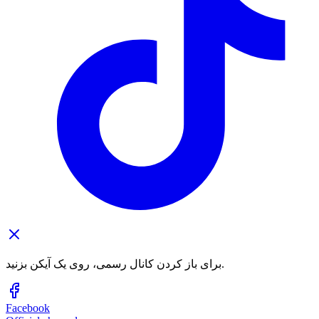
برای باز کردن کانال رسمی، روی یک آیکن بزنید.
Facebook