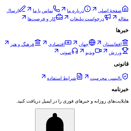
صفحۀ اصلی
درباره ما
تماس با ما
ارسال
مقاله
درخواست تبلیغات
کار و فرصت‌ها
خبرها
افغانستان
جهان
اقتصادی
فرهنگ و هنر
ورزش
ویدیو
صوتی
قانونی
پالیسی محرمیت
شرایط استفاده
خبرنامه
هایلایت‌های روزانه و خبرهای فوری را در ایمیل دریافت کنید.