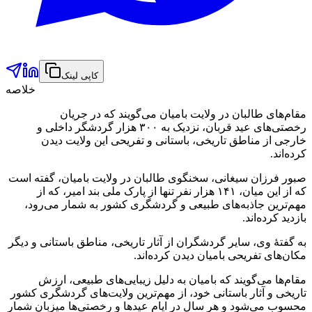
کاپی لینک
خلاصه
مقام‌های طالبان در ولایت بامیان می‌گویند که در جریان
رخصتی‌های عید قربان، نزدیک به ۳۰۰ هزار گردشگر داخلی و
خارجی از مناطق تاریخی، باستانی و تفریحی این ولایت دیدن
کرده‌اند.
صبور فرزان سیغانی، سخنگوی طالبان در ولایت بامیان، گفته است
که از این میان، ۱۴۱ هزار نفر تنها از پارک ملی بند امیر، که از
مهم‌ترین جاذبه‌های طبیعی و گردشگری کشور به شمار می‌رود،
بازدید کرده‌اند.
به گفتهٔ وی، سایر گردشگران از آثار تاریخی، مناطق باستانی و دیگر
مکان‌های تفریحی بامیان دیدن کرده‌اند.
مقام‌ها می‌گویند که بامیان به دلیل زیبایی‌های طبیعی، ارزش
تاریخی و آثار باستانی خود، از مهم‌ترین ولایت‌های گردشگری کشور
محسوب می‌شود و هر سال در ایام عیدها و رخصتی‌ها میزبان شمار