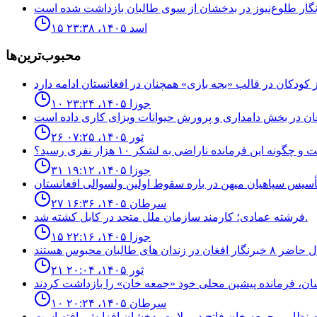
۱۵ اسد ۱۴۰۵، ۲۳:۳۸
محبوب‌ترین‌ها
۱۰ جوزا ۱۴۰۵، ۲۳:۲۴
۲۶ ثور ۱۴۰۵، ۰۷:۲۵
نه اين فرمانده ناراضى به لشكر ١٠ هزار نفرى رسيد؟
۳۱ جوزا ۱۴۰۵، ۱۹:۱۲
۲۷ سرطان ۱۴۰۵، ۱۶:۳۶
فرشته عمادى؛ كارمند سازمان ملل متحد در كابل كشته شد.
۱۵ جوزا ۱۴۰۵، ۲۲:۱۶
۲۱ ثور ۱۴۰۵، ۲۰:۰۴
۱۰ سرطان ۱۴۰۵، ۲۰:۲۴