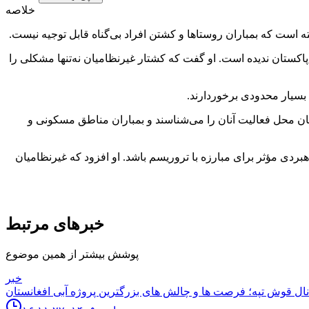
خلاصه
است که بمباران روستاها و کشتن افراد بی‌گناه قابل توجیه نیست.
کستان ندیده است. او گفت که کشتار غیرنظامیان نه‌تنها مشکلی را
 بسیار محدودی برخوردارند.
ان محل فعالیت آنان را می‌شناسند و بمباران مناطق مسکونی و
هبردی مؤثر برای مبارزه با تروریسم باشد. او افزود که غیرنظامیان
خبرهای مرتبط
پوشش بیشتر از همین موضوع
خبر