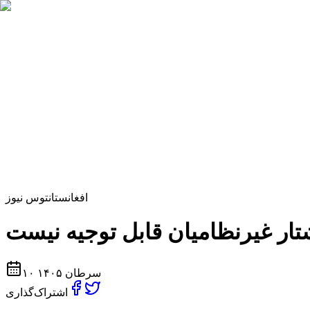
افغانستان
توس نیوز
۱۰ سرطان ۱۴۰۵
اشتراک‌گذاری