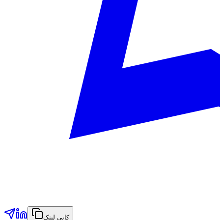
کاپی لینک