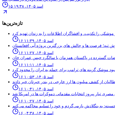
۱۵ اسد ۱۴۰۵، ۱۹:۳۸
تازه‌ترین‌ها
۱۶ اسد ۱۴۰۵، ۱۱:۳۹
۱۶ اسد ۱۴۰۵، ۱۱:۲۷
۱۶ اسد ۱۴۰۵، ۱۱:۱۱
۱۶ اسد ۱۴۰۵، ۱۰:۵۳
۱۶ اسد ۱۴۰۵، ۱۰:۴۱
۱۶ اسد ۱۴۰۵، ۱۰:۲۷
۱۶ اسد ۱۴۰۵، ۰۴:۳۸