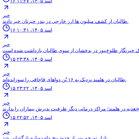
۱۶ اسد ۱۴۰۵، ۱۱:۲۷
خبر
طالبان از كشف ميليون ها ارز خارجى در بندر حيرتان خبر دادند.
۱۶ اسد ۱۴۰۵، ۱۰:۴۱
خبر
۱۵ اسد ۱۴۰۵، ۲۳:۳۸
خبر
طالبان در هلمند نزدیک به ۱۶ تُن دواهای قاچاقی را سوزانده‌اند.
۱۵ اسد ۱۴۰۵، ۲۳:۲۲
خبر
۱۵ اسد ۱۴۰۵، ۲۲:۵۲
خبر
بازار تورخم پس از حدود پنج ماه دوباره بازگشایی شد.