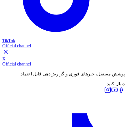
TikTok
Official channel
X
Official channel
پوشش مستقل، خبرهای فوری و گزارش‌دهی قابل اعتماد.
دنبال کنید