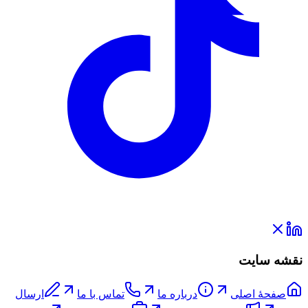
نقشه سایت
صفحۀ اصلی
درباره ما
تماس با ما
ارسال