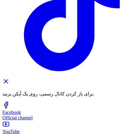
برای باز کردن کانال رسمی، روی یک آیکن بزنید.
Facebook
Official channel
YouTube