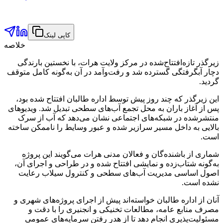
کاپی لینک
خلاصه
زیرگذر تازه‌افتتاح‌شده در مرکز ولایت هرات، با نخستین بارندگی
دچار آبگرفتگی گسترده شد و رفت‌وآمد در آن به‌گونه کامل متوقف
گردید.
این زیرگذر که چند روز پیش توسط اداره طالبان افتتاح شده بود،
پس از آغاز باران به محل تجمع آب‌های سطحی تبدیل شد. ویدیوهای
منتشرشده در شبکه‌های اجتماعی نشان می‌دهد که آب از سرک
بالایی به داخل مسیر سرازیر شده و عبور وسایط را ناممکن ساخته
است.
شماری از باشنده‌گان و فعالان مدنی هرات می‌گویند این پروژه
به‌گونه شتاب‌زده و نمایشی افتتاح شده و در طراحی و اجرای آن،
اصول اساسی مدیریت آب‌های سطحی و کنترول سیلاب رعایت
نشده است.
آنان از اداره طالبان خواسته‌اند پیش از اجرای پروژه‌های شهری و
مصرف منابع عامه، مطالعات تخنیکی و انجنیری را با دقت و
مسئولیت‌پذیری انجام دهد تا از هدر رفتن سرمایه‌های عمومی