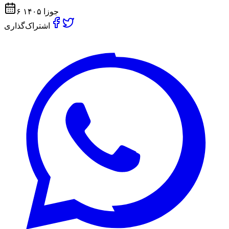
۶ جوزا ۱۴۰۵
اشتراک‌گذاری