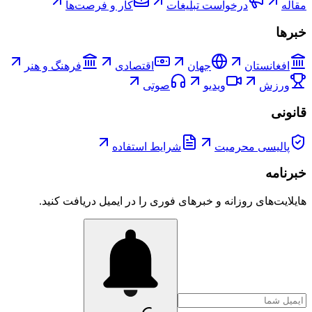
مقاله
درخواست تبلیغات
کار و فرصت‌ها
خبرها
افغانستان
جهان
اقتصادی
فرهنگ و هنر
ورزش
ویدیو
صوتی
قانونی
پالیسی محرمیت
شرایط استفاده
خبرنامه
هایلایت‌های روزانه و خبرهای فوری را در ایمیل دریافت کنید.