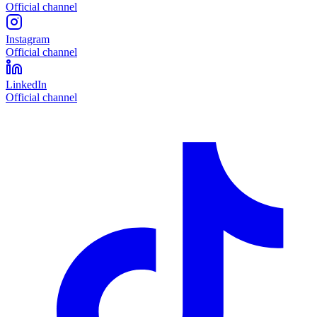
Official channel
Instagram
Official channel
LinkedIn
Official channel