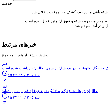
خلاصه
خبرهای مرتبط
پوشش بیشتر از همین موضوع
خبر
۱۵ اسد ۱۴۰۵، ۲۳:۳۸
خبر
طالبان در هلمند نزدیک به ۱۶ تُن دواهای قاچاقی را سوزانده‌اند.
۱۵ اسد ۱۴۰۵، ۲۳:۲۲