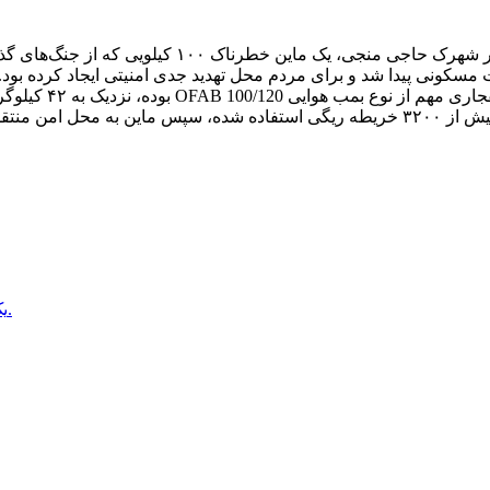
ی که از جنگ‌های گذشته باقی مانده بود، کشف و با موفقیت خنثی شد.
 مسکونی پیدا شد و برای مردم محل تهدید جدی امنیتی ایجاد کرده بود.
لوگرم مواد منفجره داشته و فیوز آن هنوز فعال بوده است.
جا منهدم شد.
یک خبرنگار طلوع‌نیوز در بدخشان از سوی طالبان بازداشت شده است.