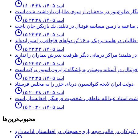
۱۶ اسد ۱۴۰۵، ۰۴:۳۸
۱۵ اسد ۱۴۰۵، ۲۳:۳۸
۱۵ اسد ۱۴۰۵، ۲۳:۳۴
طالبان در هلمند نزدیک به ۱۶ تُن دواهای قاچاقی را سوزانده‌اند.
۱۵ اسد ۱۴۰۵، ۲۳:۲۲
۱۵ اسد ۱۴۰۵، ۲۲:۵۲
۱۵ اسد ۱۴۰۵، ۲۲:۳۵
دولت ايران لايحه كنوانسيون درياى خزر را به مجلس فرستاد.
۱۵ اسد ۱۴۰۵، ۲۰:۳۸
۱۵ اسد ۱۴۰۵، ۲۰:۲۰
محبوب‌ترین‌ها