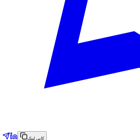
کاپی لینک