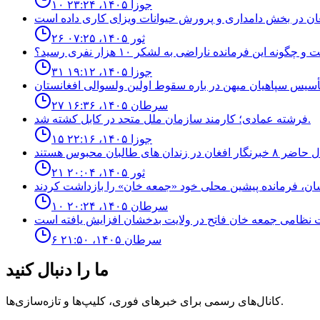
۱۰ جوزا ۱۴۰۵، ۲۳:۲۴
۲۶ ثور ۱۴۰۵، ۰۷:۲۵
نه اين فرمانده ناراضى به لشكر ١٠ هزار نفرى رسيد؟
۳۱ جوزا ۱۴۰۵، ۱۹:۱۲
۲۷ سرطان ۱۴۰۵، ۱۶:۳۶
فرشته عمادى؛ كارمند سازمان ملل متحد در كابل كشته شد.
۱۵ جوزا ۱۴۰۵، ۲۲:۱۶
۲۱ ثور ۱۴۰۵، ۲۰:۰۴
۱۰ سرطان ۱۴۰۵، ۲۰:۲۴
۶ سرطان ۱۴۰۵، ۲۱:۵۰
ما را دنبال کنید
کانال‌های رسمی برای خبرهای فوری، کلیپ‌ها و تازه‌سازی‌ها.