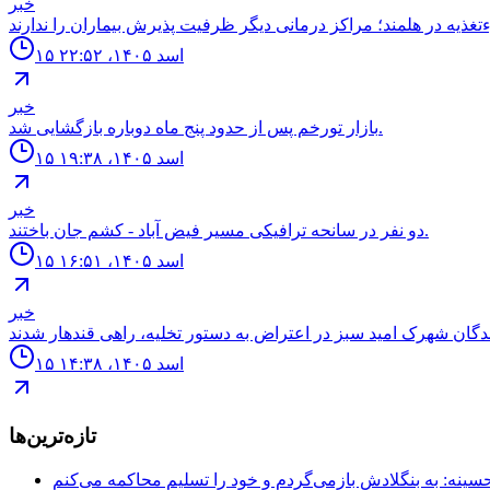
خبر
۱۵ اسد ۱۴۰۵، ۲۲:۵۲
خبر
بازار تورخم پس از حدود پنج ماه دوباره بازگشایی شد.
۱۵ اسد ۱۴۰۵، ۱۹:۳۸
خبر
دو نفر در سانحه ترافيكى مسير فيض آباد - كشم جان باختند.
۱۵ اسد ۱۴۰۵، ۱۶:۵۱
خبر
۱۵ اسد ۱۴۰۵، ۱۴:۳۸
تازه‌ترین‌ها