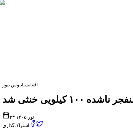
افغانستان
توس نیوز
۲۳ ثور ۱۴۰۵
اشتراک‌گذاری