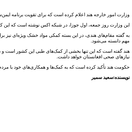
وزارت امور خارجه هند اعلام کرده است که برای تقویت برنامه ایمن‌سازی کودکان افغانستان، ۲۰ تُن واکسن بی‌سی‌جی، تیتانوس و دیفتریا همراه با ت
این وزارت روز جمعه، اول جوزا، در شبکه اکس نوشته است که این 
به گفته مقام‌های هندی، در این بسته کمکی مواد خشک ویژه‌ای نیز ب
مهم دانسته می‌شود.
هند گفته است که این تنها بخشی از کمک‌های طبی این کشور است و در 
نیازهای صحی افغانستان خواهد داشت.
حکومت هند تأکید کرده است که به کمک‌ها و همکاری‌های خود با مرد
نویسنده:سعید سمیر