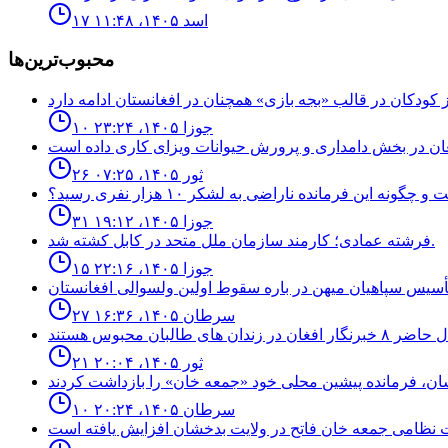
۱۷ اسد ۱۴۰۵، ۱۱:۴۸
محبوب‌ترین‌ها
۱۰ جوزا ۱۴۰۵، ۲۳:۲۴
۲۶ ثور ۱۴۰۵، ۰۷:۲۵
نه اين فرمانده ناراضى به لشكر ١٠ هزار نفرى رسيد؟
۳۱ جوزا ۱۴۰۵، ۱۹:۱۲
فرشته عمادى؛ كارمند سازمان ملل متحد در كابل كشته شد.
۱۵ جوزا ۱۴۰۵، ۲۲:۱۶
۲۷ سرطان ۱۴۰۵، ۱۶:۳۶
۲۱ ثور ۱۴۰۵، ۲۰:۰۴
۱۰ سرطان ۱۴۰۵، ۲۰:۲۴