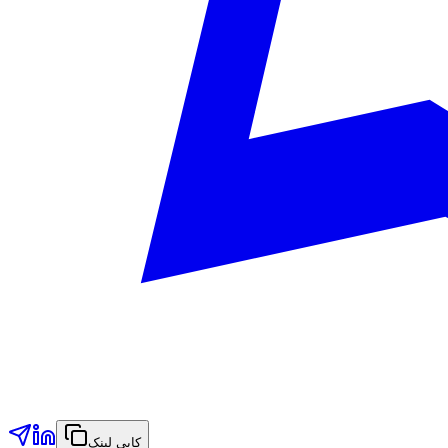
کاپی لینک