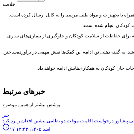
خلاصه
 کودکان انجام شده است.
که برای حفاظت از سلامت کودکان و جلوگیری از بیماری‌های ساری
د. به گفته دهلی نو، ادامه این کمک‌ها نقش مهمی در برآورده‌ساختن
ت جان کودکان به همکاری‌هایش ادامه خواهد داد.
خبرهای مرتبط
پوشش بیشتر از همین موضوع
خبر
۱۷ اسد ۱۴۰۵، ۱۲:۴۳