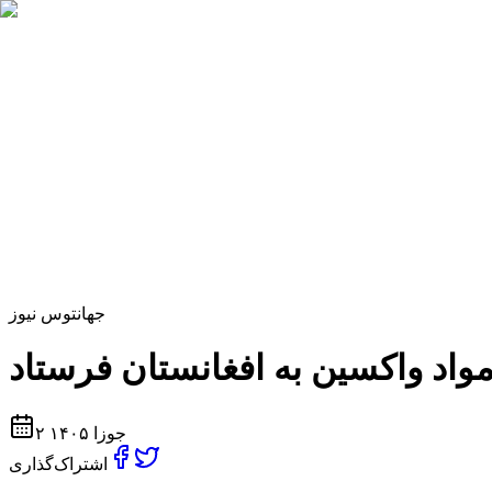
جهان
توس نیوز
۲ جوزا ۱۴۰۵
اشتراک‌گذاری