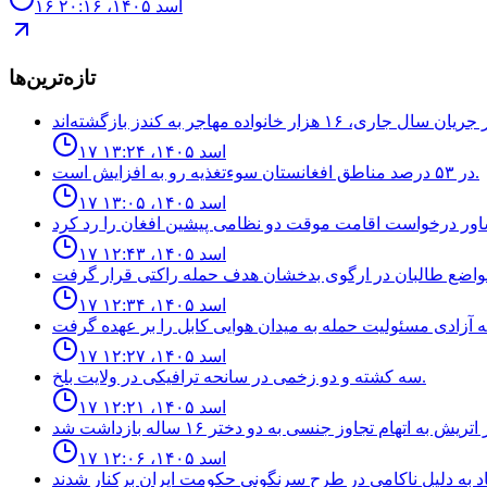
۱۶ اسد ۱۴۰۵، ۲۰:۱۶
تازه‌ترین‌ها
۱۷ اسد ۱۴۰۵، ۱۳:۲۴
در ۵۳ درصد مناطق افغانستان سوءتغذیه رو به افزایش است.
۱۷ اسد ۱۴۰۵، ۱۳:۰۵
۱۷ اسد ۱۴۰۵، ۱۲:۴۳
۱۷ اسد ۱۴۰۵، ۱۲:۳۴
۱۷ اسد ۱۴۰۵، ۱۲:۲۷
سه كشته و دو زخمى در سانحه ترافيكى در ولايت بلخ.
۱۷ اسد ۱۴۰۵، ۱۲:۲۱
۱۷ اسد ۱۴۰۵، ۱۲:۰۶