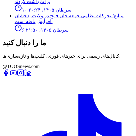
را بازداشت کردند.
۱۰ سرطان ۱۴۰۵، ۲۰:۲۴
منابع؛ تحركات نظامى جمعه خان فاتح در ولايت بدخشان
افزايش يافته است.
۶ سرطان ۱۴۰۵، ۲۱:۵۰
ما را دنبال کنید
کانال‌های رسمی برای خبرهای فوری، کلیپ‌ها و تازه‌سازی‌ها.
@TOOSnews.com