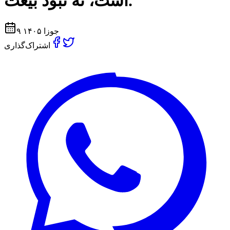
است، نه نبود بيعت.
۹ جوزا ۱۴۰۵
اشتراک‌گذاری