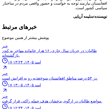
افغانستان نیازمند توجه به خواست و حضور واقعی مردم در ساختار
سیاسی کشور است.
نویسنده:سلیمه آریایی
خبرهای مرتبط
پوشش بیشتر از همین موضوع
خبر
طالبان: در جریان سال جاری، ۱۶ هزار خانواده مهاجر به کندز
بازگشته‌اند.
۱۷ اسد ۱۴۰۵، ۱۳:۲۴
خبر
در ۵۳ درصد مناطق افغانستان سوءتغذیه رو به افزایش است.
۱۷ اسد ۱۴۰۵، ۱۳:۰۵
خبر
مواضع طالبان در ارگوى بدخشان هدف حمله راكتى قرار گرفت.
۱۷ اسد ۱۴۰۵، ۱۲:۳۴