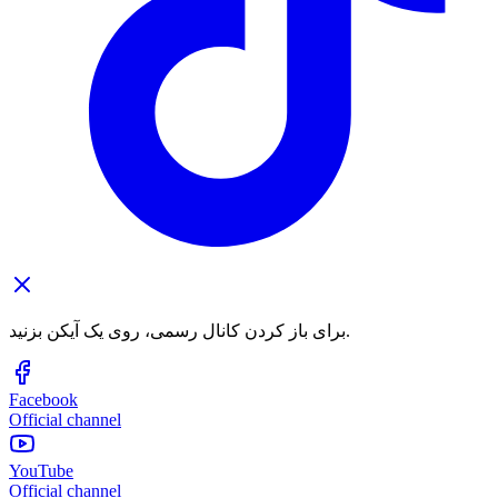
برای باز کردن کانال رسمی، روی یک آیکن بزنید.
Facebook
Official channel
YouTube
Official channel