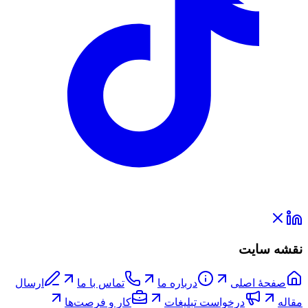
نقشه سایت
صفحۀ اصلی
درباره ما
تماس با ما
ارسال
مقاله
درخواست تبلیغات
کار و فرصت‌ها