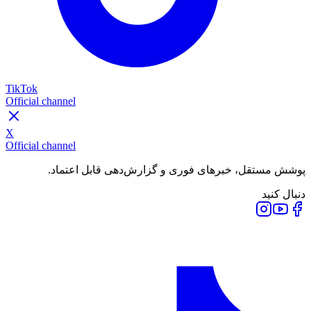
TikTok
Official channel
X
Official channel
پوشش مستقل، خبرهای فوری و گزارش‌دهی قابل اعتماد.
دنبال کنید