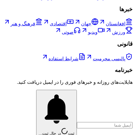
خبرها
افغانستان
جهان
اقتصادی
فرهنگ و هنر
ورزش
ویدیو
صوتی
قانونی
پالیسی محرمیت
شرایط استفاده
خبرنامه
هایلایت‌های روزانه و خبرهای فوری را در ایمیل دریافت کنید.
ثبت
در حال ثبت...