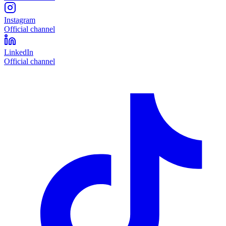
Instagram
Official channel
LinkedIn
Official channel