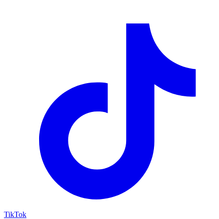
TikTok