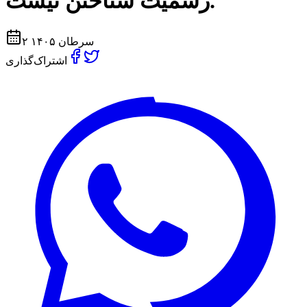
رسميت شناختن نيست.
۲ سرطان ۱۴۰۵
اشتراک‌گذاری