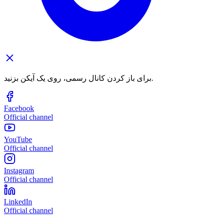
برای باز کردن کانال رسمی، روی یک آیکن بزنید.
Facebook
Official channel
YouTube
Official channel
Instagram
Official channel
LinkedIn
Official channel