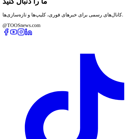
ما را دنبال کنید
کانال‌های رسمی برای خبرهای فوری، کلیپ‌ها و تازه‌سازی‌ها.
@TOOSnews.com