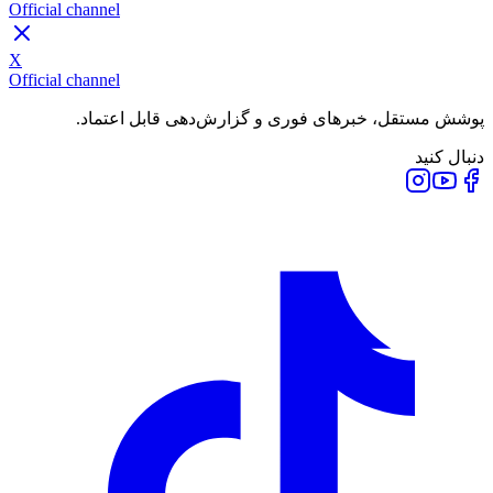
Official channel
X
Official channel
پوشش مستقل، خبرهای فوری و گزارش‌دهی قابل اعتماد.
دنبال کنید