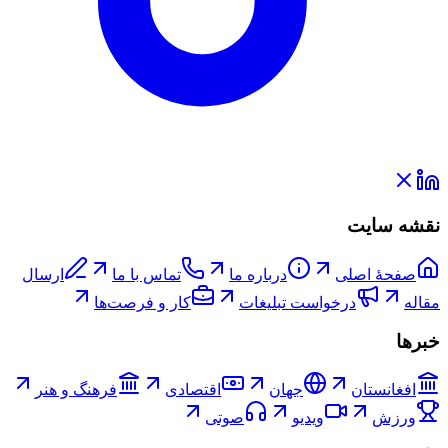
نقشه سایت
صفحۀ اصلی
درباره ما
تماس با ما
ارسال
مقاله
درخواست تبلیغات
کار و فرصت‌ها
خبرها
افغانستان
جهان
اقتصادی
فرهنگ و هنر
ورزش
ویدیو
صوتی