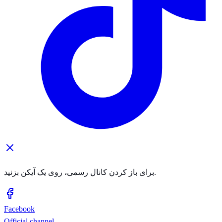
برای باز کردن کانال رسمی، روی یک آیکن بزنید.
Facebook
Official channel