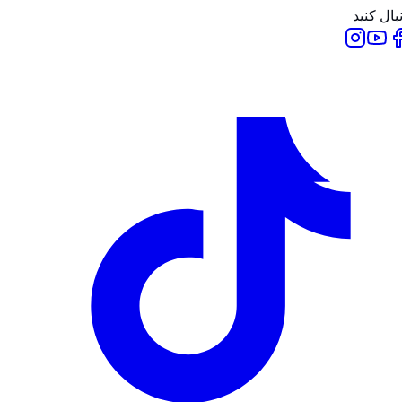
بال کنید