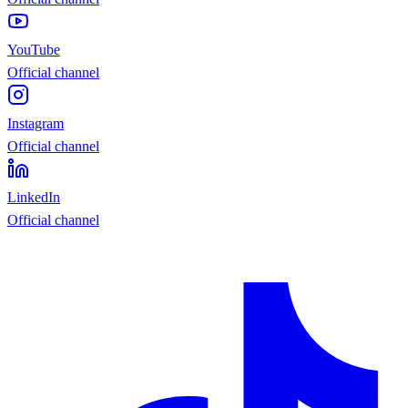
YouTube
Official channel
Instagram
Official channel
LinkedIn
Official channel