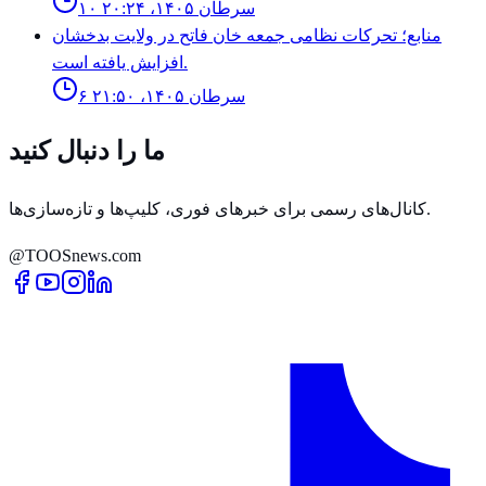
۱۰ سرطان ۱۴۰۵، ۲۰:۲۴
منابع؛ تحركات نظامى جمعه خان فاتح در ولايت بدخشان
افزايش يافته است.
۶ سرطان ۱۴۰۵، ۲۱:۵۰
ما را دنبال کنید
کانال‌های رسمی برای خبرهای فوری، کلیپ‌ها و تازه‌سازی‌ها.
@TOOSnews.com