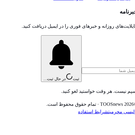
برنامه
یلایت‌های روزانه و خبرهای فوری را در ایمیل دریافت کنید.
ثبت
در حال ثبت...
پم نیست. هر وقت خواستید لغو کنید.
2026
TOOSnews
·
تمام حقوق محفوظ است.
لیسی محرمیت
شرایط استفاده