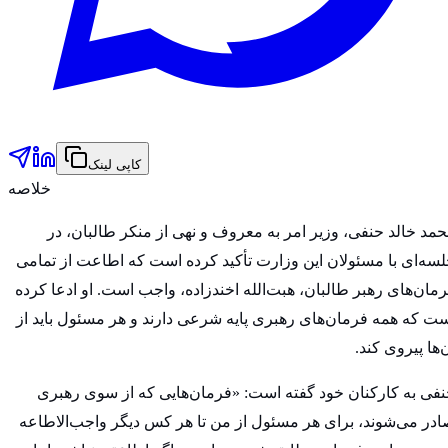
کاپی لینک
خلاصه
مد خالد حنفی، وزیر امر به معروف و نهی از منکر طالبان، در
سه‌ای با مسئولان این وزارت تأکید کرده است که اطاعت از تمامی
مان‌های رهبر طالبان، هبت‌الله اخندزاده، واجب است. او ادعا کرده
ت که همه فرمان‌های رهبری پایه شرعی دارند و هر مسئول باید از
‌ها پیروی کند.
فی به کارکنان خود گفته است: «فرمان‌هایی که از سوی رهبری
در می‌شوند، برای هر مسئول از من تا هر کس دیگر واجب‌الاطاعه