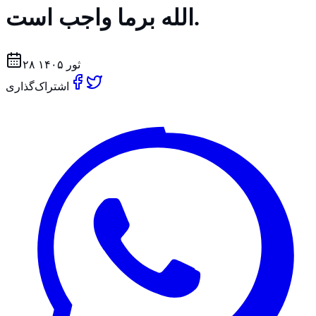
الله برما واجب است.
۲۸ ثور ۱۴۰۵
اشتراک‌گذاری