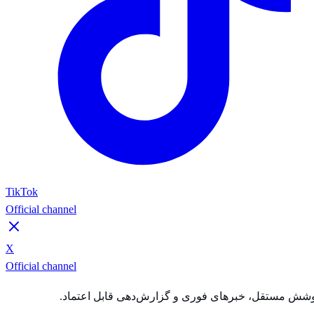
TikTok
Official channel
X
Official channel
شش مستقل، خبرهای فوری و گزارش‌دهی قابل اعتماد.