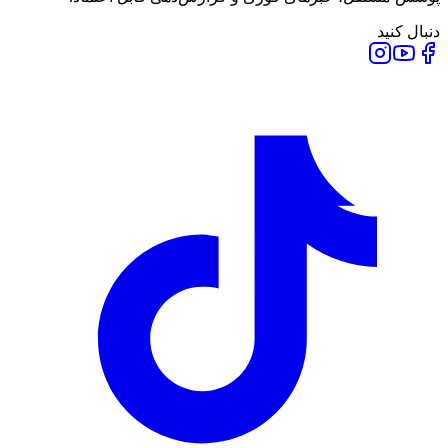
دنبال کنید