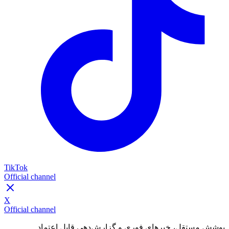
TikTok
Official channel
X
Official channel
پوشش مستقل، خبرهای فوری و گزارش‌دهی قابل اعتماد.