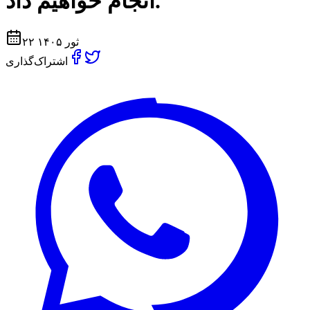
انجام خواهیم داد.
۲۲ ثور ۱۴۰۵
اشتراک‌گذاری