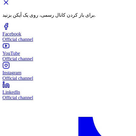
برای باز کردن کانال رسمی، روی یک آیکن بزنید.
Facebook
Official channel
YouTube
Official channel
Instagram
Official channel
LinkedIn
Official channel