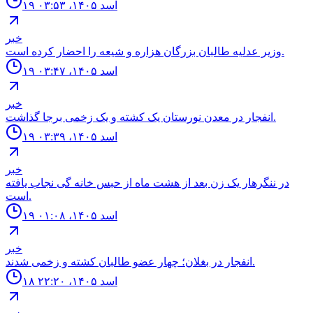
۱۹ اسد ۱۴۰۵، ۰۳:۵۳
خبر
وزیر عدلیه طالبان بزرگان هزاره و شیعه را احضار کرده است.
۱۹ اسد ۱۴۰۵، ۰۳:۴۷
خبر
انفجار در معدن نورستان يک كشته و یک زخمى برجا گذاشت.
۱۹ اسد ۱۴۰۵، ۰۳:۳۹
خبر
در ننگرهار یک زن بعد از هشت ماه از حبس خانه گی نجاب یافته
است.
۱۹ اسد ۱۴۰۵، ۰۱:۰۸
خبر
انفجار در بغلان؛ چهار عضو طالبان كشته و زخمى شدند.
۱۸ اسد ۱۴۰۵، ۲۲:۲۰