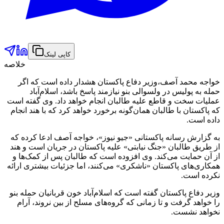
کاپی لینک
خلاصه
خواجه محمد آصف،وزیر دفاع پاکستان هشدار داده است که اگر
حمله به پولیس در ولسوالی بنو نیازمند پاسخ باشد، اسلام‌آباد
عملیات سخت و قاطع علیه طالبان انجام خواهد داد. وی گفته است
که پاکستان با طالبان همان‌گونه برخورد خواهد کرد که با هند انجام
داده است.
به گزارش رسانه‌ پاکستانی «جیو نیوز»، خواجه آصف ادعا کرده که
از طریق طالبان «جنگ نیابتی» علیه پاکستان در جریان است و هند
از آن حمایت می‌کند. وی افزوده است که طالبان پس از کمک‌ها و
همکاری‌های پاکستان «ناشکری» می‌کنند، اما جزئیات بیشتری ارائه
نکرده است.
وزیر دفاع پاکستان گفته است که اسلام‌آباد خون قربانیان حمله بنو
را خواهد گرفت و تا زمانی که گروه‌های مسلح از بین نروند، آرام
نخواهد نشست.