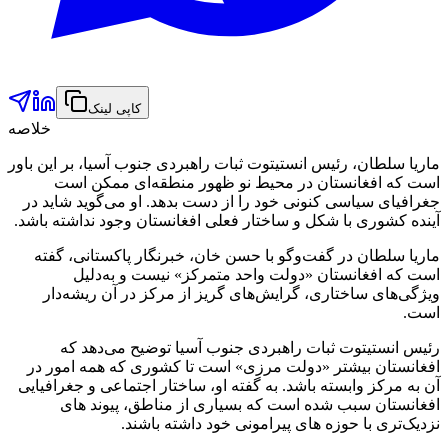
کاپی لینک
خلاصه
ماریا سلطان، رئیس انستیتوت ثبات راهبردی جنوب آسیا، بر این باور
است که افغانستان در محیط نو ظهور منطقه‌ای ممکن است
جغرافیای سیاسی کنونی خود را از دست بدهد. او می‌گوید شاید در
آینده کشوری با شکل و ساختار فعلی افغانستان وجود نداشته باشد.
ماریا سلطان در گفت‌وگو با حسن خان، خبرنگار پاکستانی، گفته
است که افغانستان «دولت واحد متمرکز» نیست و به‌دلیل
ویژگی‌های ساختاری، گرایش‌های گریز از مرکز در آن ریشه‌دار
است.
رئیس انستیتوت ثبات راهبردی جنوب آسیا توضیح می‌دهد که
افغانستان بیشتر «دولت مرزی» است تا کشوری که همه امور در
آن به مرکز وابسته باشد. به گفته او، ساختار اجتماعی و جغرافیایی
افغانستان سبب شده است که بسیاری از مناطق، پیوند های
نزدیک‌تری با حوزه‌ های پیرامونی خود داشته باشند.