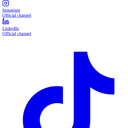
Instagram
Official channel
LinkedIn
Official channel