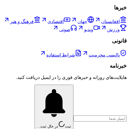
خبرها
افغانستان
جهان
اقتصادی
فرهنگ و هنر
ورزش
ویدیو
صوتی
قانونی
پالیسی محرمیت
شرایط استفاده
خبرنامه
هایلایت‌های روزانه و خبرهای فوری را در ایمیل دریافت کنید.
ثبت
در حال ثبت...