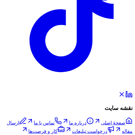
نقشه سایت
صفحۀ اصلی
درباره ما
تماس با ما
ارسال
مقاله
درخواست تبلیغات
کار و فرصت‌ها