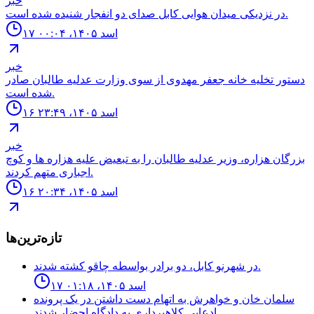
خبر
در نزدیکی میدان هوایی کابل صدای دو انفجار شنیده شده است.
۱۷ اسد ۱۴۰۵، ۰۰:۰۴
خبر
دستور تخليه خانه جعفر مهدوى از سوى وزارت عدليه طالبان صادر
شده است.
۱۶ اسد ۱۴۰۵، ۲۳:۴۹
خبر
بزرگان هزاره، وزير عدليه طالبان را به تبعيض عليه هزاره ها و كوچ
اجبارى متهم كردند.
۱۶ اسد ۱۴۰۵، ۲۰:۳۴
تازه‌ترین‌ها
در شهرنو کابل، دو برادر بواسطه چاقو کشته شدند.
۱۷ اسد ۱۴۰۵، ۰۱:۱۸
سلمان خان و خواهرش به اتهام دست داشتن در یک پرونده
ادعایی کلاهبرداری به دادگاه احضار شدند.