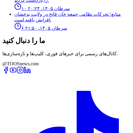
را بازداشت کردند.
۱۰ سرطان ۱۴۰۵، ۲۰:۲۴
منابع؛ تحركات نظامى جمعه خان فاتح در ولايت بدخشان
افزايش يافته است.
۶ سرطان ۱۴۰۵، ۲۱:۵۰
ما را دنبال کنید
کانال‌های رسمی برای خبرهای فوری، کلیپ‌ها و تازه‌سازی‌ها.
@TOOSnews.com