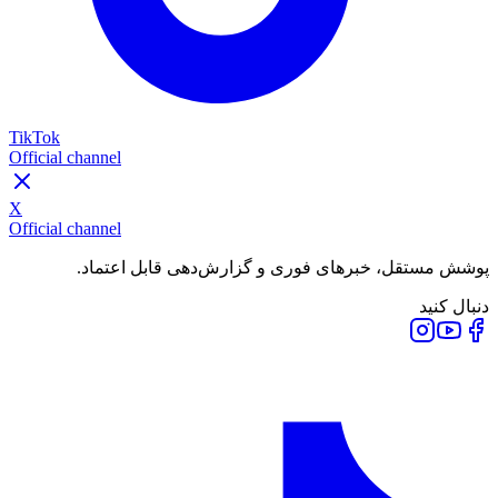
TikTok
Official channel
X
Official channel
پوشش مستقل، خبرهای فوری و گزارش‌دهی قابل اعتماد.
دنبال کنید