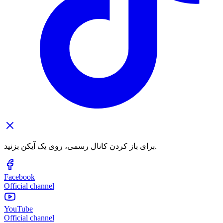
برای باز کردن کانال رسمی، روی یک آیکن بزنید.
Facebook
Official channel
YouTube
Official channel