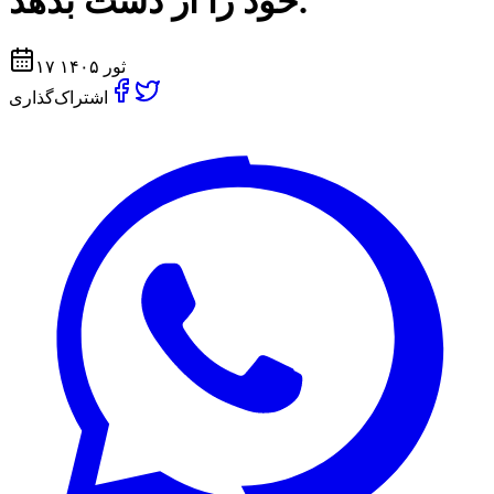
خود را از دست بدهد.
۱۷ ثور ۱۴۰۵
اشتراک‌گذاری