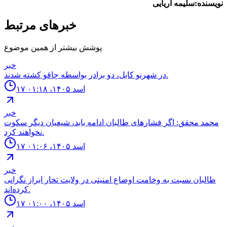
نویسنده:سلیمه آریایی
خبرهای مرتبط
پوشش بیشتر از همین موضوع
خبر
در شهرنو کابل، دو برادر بواسطه چاقو کشته شدند.
۱۷ اسد ۱۴۰۵، ۰۱:۱۸
خبر
محمد محقق: اگر فشارهای طالبان ادامه یابد، شیعیان دیگر سکوت
نخواهند کرد.
۱۷ اسد ۱۴۰۵، ۰۱:۰۶
خبر
طالبان نسبت به وخامت اوضاع امنیتی در ولایت تخار ابراز نگرانی
کرده‌اند.
۱۷ اسد ۱۴۰۵، ۰۱:۰۰