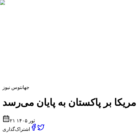
جهان
توس نیوز
۲۱ ثور ۱۴۰۵
اشتراک‌گذاری