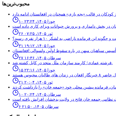
محبوب‌ترین‌ها
۱۰ جوزا ۱۴۰۵، ۲۳:۲۴
۲۶ ثور ۱۴۰۵، ۰۷:۲۵
نه اين فرمانده ناراضى به لشكر ١٠ هزار نفرى رسيد؟
۳۱ جوزا ۱۴۰۵، ۱۹:۱۲
۲۷ سرطان ۱۴۰۵، ۱۶:۳۶
فرشته عمادى؛ كارمند سازمان ملل متحد در كابل كشته شد.
۱۵ جوزا ۱۴۰۵، ۲۲:۱۶
۲۱ ثور ۱۴۰۵، ۲۰:۰۴
۱۰ سرطان ۱۴۰۵، ۲۰:۲۴
۶ سرطان ۱۴۰۵، ۲۱:۵۰