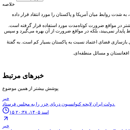
خلاصه
به شدت روابط میان آمریکا و پاکستان را مورد انتقاد قرار داده
شتر در مواقع ضرورت کوتاه‌مدت مورد استفاده قرار گرفته است.
بط پایدار نمی‌بیند، بلکه در مواقع ضرورت از آن بهره می‌گیرد و سپس
 بازسازی فضای اعتماد نسبت به پاکستان بسیار کم است. به گفتهٔ
افغانستان و مسائل منطقه‌ای.
خبرهای مرتبط
پوشش بیشتر از همین موضوع
خبر
دولت ايران لايحه كنوانسيون درياى خزر را به مجلس فرستاد.
۱۵ اسد ۱۴۰۵، ۲۰:۳۸
خبر