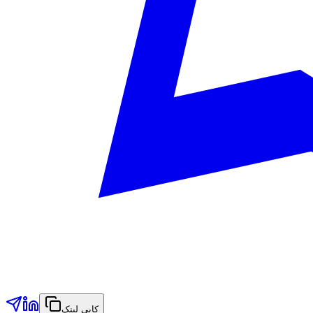
کاپی لینک