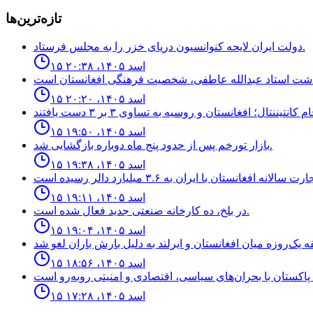
تازه‌ترین‌ها
دولت ايران لايحه كنوانسيون درياى خزر را به مجلس فرستاد.
۱۵ اسد ۱۴۰۵، ۲۰:۳۸
۱۵ اسد ۱۴۰۵، ۲۰:۲۰
۱۵ اسد ۱۴۰۵، ۱۹:۵۰
بازار تورخم پس از حدود پنج ماه دوباره بازگشایی شد.
۱۵ اسد ۱۴۰۵، ۱۹:۳۸
۱۵ اسد ۱۴۰۵، ۱۹:۱۱
در بلخ، ده کارخانه صنعتی جدید فعال شده است.
۱۵ اسد ۱۴۰۵، ۱۹:۰۴
۱۵ اسد ۱۴۰۵، ۱۸:۵۶
۱۵ اسد ۱۴۰۵، ۱۷:۲۸