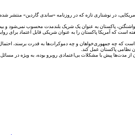
مریکایی، در نوشتاری تازه که در روزنامه «ساندی گاردین» منتشر شده، 
 واشنگتن، پاکستان به عنوان یک شریک بلندمدت محسوب نمی‌شود و بی
 گفته است که آمریکا پاکستان را به عنوان شریکی قابل اعتماد برای روا
ته است که چه جمهوری‌خواهان و چه دموکرات‌ها به قدرت برسند، احتمال
ان نظامی پاکستان عمل کند.
از مدت‌ها پیش با مشکلات بی‌اعتمادی روبرو بوده، به ویژه در مسائل 