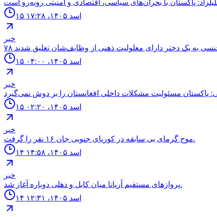
۱۵ اسد ۱۴۰۵، ۱۷:۲۸
خبر
۱۵ اسد ۱۴۰۵، ۰۴:۰۰
خبر
: پاکستان مسئولیت مشکلات داخلی افغانستان را بر دوش نمی‌گیرد
۱۵ اسد ۱۴۰۵، ۰۲:۲۰
خبر
موج گرماى بى سابقه در كورياى جنوبى جان ۱۶ نفر را گرفت.
۱۴ اسد ۱۴۰۵، ۱۴:۵۸
خبر
پروازهاى مستقيم آريانا ميان كابل و دهلى دوباره آغاز شد.
۱۴ اسد ۱۴۰۵، ۱۲:۳۱