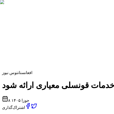
افغانستان
توس نیوز
۸ جوزا ۱۴۰۵
اشتراک‌گذاری