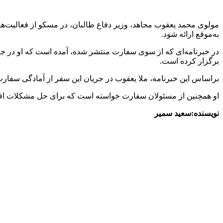
مولوی محمد یعقوب مجاهد، وزیر دفاع طالبان، در مسکو از فعالیت‌ه
به‌موقع ارائه شود.
در خبرنامه‌ای که از سوی سفارت منتشر شده، آمده است که او در جر
برگزار کرده است.
براساس این خبرنامه، ملا یعقوب در جریان این سفر از آمادگی سفارت و
او همچنین از مسئولان سفارت خواسته است که برای حل مشکلات افغان‌
نویسنده:سعید سمیر