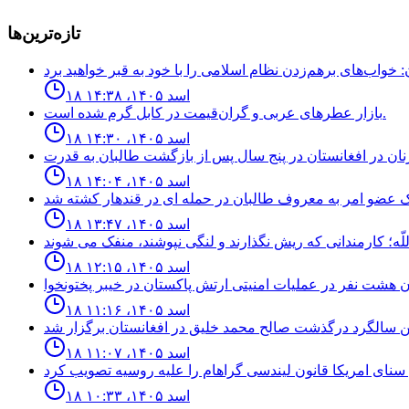
تازه‌ترین‌ها
۱۸ اسد ۱۴۰۵، ۱۴:۳۸
بازار عطرهای عربی و گران‌قیمت در کابل گرم شده است.
۱۸ اسد ۱۴۰۵، ۱۴:۳۰
۱۸ اسد ۱۴۰۵، ۱۴:۰۴
۱۸ اسد ۱۴۰۵، ۱۳:۴۷
۱۸ اسد ۱۴۰۵، ۱۲:۱۵
۱۸ اسد ۱۴۰۵، ۱۱:۱۶
۱۸ اسد ۱۴۰۵، ۱۱:۰۷
۱۸ اسد ۱۴۰۵، ۱۰:۳۳