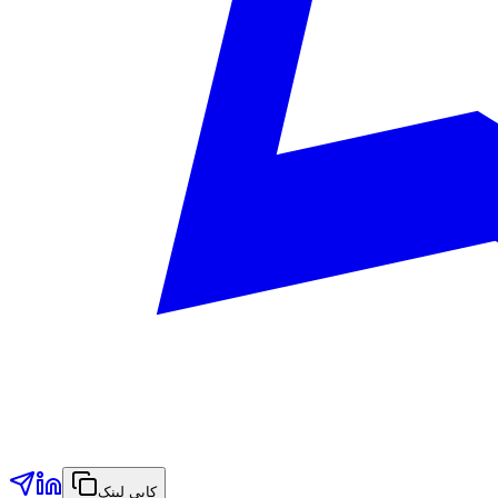
کاپی لینک