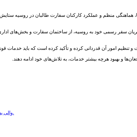
ا، هماهنگی منظم و عملکرد کارکنان سفارت طالبان در روسیه ستایش ک
یان سفر رسمی خود به روسیه، از ساختمان سفارت و بخش‌های اداری آ
 تنظیم امور آن قدردانی کرده و تأکید کرده است که باید خدمات قونسلی
ها و بهبود هرچه بیشتر خدمات، به تلاش‌های خود ادامه دهند.
والی بدخشان: خواب‌های برهم‌زدن نظام اسلامی را با خود به قبر خواهید برد.