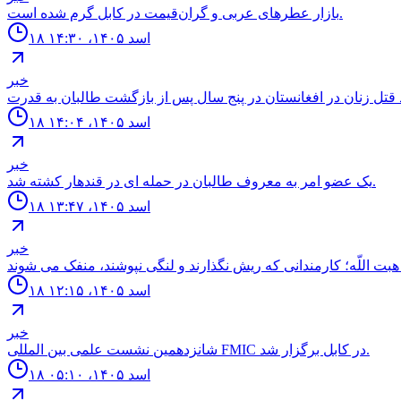
بازار عطرهای عربی و گران‌قیمت در کابل گرم شده است.
۱۸ اسد ۱۴۰۵، ۱۴:۳۰
خبر
۱۸ اسد ۱۴۰۵، ۱۴:۰۴
خبر
يک عضو امر به معروف طالبان در حمله اى در قندهار كشته شد.
۱۸ اسد ۱۴۰۵، ۱۳:۴۷
خبر
۱۸ اسد ۱۴۰۵، ۱۲:۱۵
خبر
شانزدهمين نشست علمى بين المللى FMIC در كابل برگزار شد.
۱۸ اسد ۱۴۰۵، ۰۵:۱۰