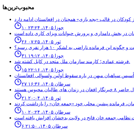
محبوب‌ترین‌ها
۱۰ جوزا ۱۴۰۵، ۲۳:۲۴
۲۶ ثور ۱۴۰۵، ۰۷:۲۵
نه اين فرمانده ناراضى به لشكر ١٠ هزار نفرى رسيد؟
۳۱ جوزا ۱۴۰۵، ۱۹:۱۲
فرشته عمادى؛ كارمند سازمان ملل متحد در كابل كشته شد.
۱۵ جوزا ۱۴۰۵، ۲۲:۱۶
۲۷ سرطان ۱۴۰۵، ۱۶:۳۶
۲۱ ثور ۱۴۰۵، ۲۰:۰۴
۱۰ سرطان ۱۴۰۵، ۲۰:۲۴
۶ سرطان ۱۴۰۵، ۲۱:۵۰