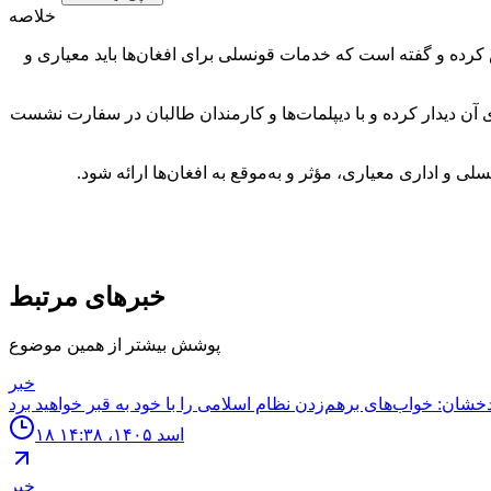
خلاصه
رده و گفته است که خدمات قونسلی برای افغان‌ها باید معیاری و
ن دیدار کرده و با دیپلمات‌ها و کارمندان طالبان در سفارت نشست
 و اداری معیاری، مؤثر و به‌موقع به افغان‌ها ارائه شود.
خبرهای مرتبط
پوشش بیشتر از همین موضوع
خبر
۱۸ اسد ۱۴۰۵، ۱۴:۳۸
خبر