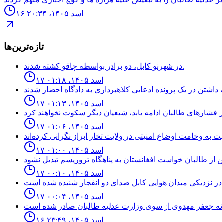
۱۶ اسد ۱۴۰۵، ۲۰:۳۴
تازه‌ترین‌ها
در شهرنو کابل، دو برادر بواسطه چاقو کشته شدند.
۱۷ اسد ۱۴۰۵، ۰۱:۱۸
۱۷ اسد ۱۴۰۵، ۰۱:۱۳
۱۷ اسد ۱۴۰۵، ۰۱:۰۶
۱۷ اسد ۱۴۰۵، ۰۱:۰۰
۱۷ اسد ۱۴۰۵، ۰۰:۱۰
شنیده شده است.
۱۷ اسد ۱۴۰۵، ۰۰:۰۴
۱۶ اسد ۱۴۰۵، ۲۳:۴۹