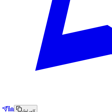
کاپی لینک