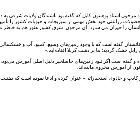
مرحون استاد پوهنتون کابل که گفته بود باشندگان ولایات شرقی به د
صولات زراعتی خود بخش مهمی از سبزیجات و حبوبات کشور را تأمین م
ه انسان را حیران می‌ سازد. ای مرحون! شرق کشور هنوز هم به خاطر 
نستان گفته است که با وجود زمین‌های وسیع، کمبود آب و خشکسالی
بل خشک گردید؛ ما بر دشت کربلا افتاده‌ایم.»
 و گفته است اگر نبود زمین‌های حاصلخیز دلیل اصلی آموزش می‌بود، 
کنون از آموزش محروم مانده‌اند.
 کاذب و جادوی استخباراتی» عنوان کرده و ادعا نموده است که ذهنیت 