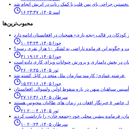
اى پس قلب با كمک ربات در اتريش انجام شد.
۱۶ اسد ۱۴۰۵، ۲۳:۳۷
محبوب‌ترین‌ها
۱۰ جوزا ۱۴۰۵، ۲۳:۲۴
نه اين فرمانده ناراضى به لشكر ١٠ هزار نفرى رسيد؟
۳۱ جوزا ۱۴۰۵، ۱۹:۱۲
۲۶ ثور ۱۴۰۵، ۰۷:۲۵
فرشته عمادى؛ كارمند سازمان ملل متحد در كابل كشته شد.
۱۵ جوزا ۱۴۰۵، ۲۲:۱۶
۲۷ سرطان ۱۴۰۵، ۱۶:۳۶
۲۱ ثور ۱۴۰۵، ۲۰:۰۴
۱۰ سرطان ۱۴۰۵، ۲۰:۲۴