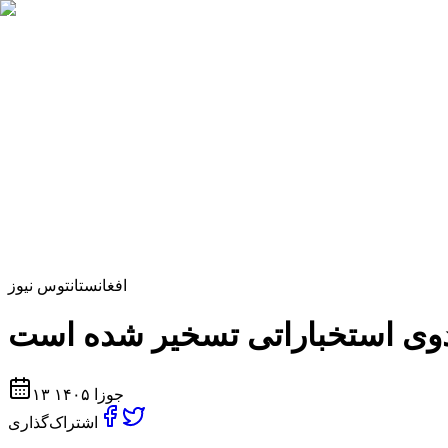
افغانستان
توس نیوز
۱۳ جوزا ۱۴۰۵
اشتراک‌گذاری