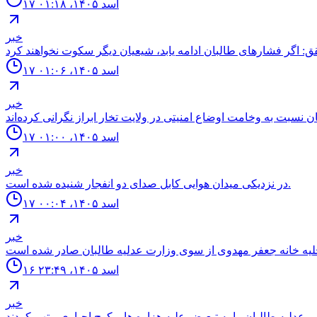
۱۷ اسد ۱۴۰۵، ۰۱:۱۸
خبر
۱۷ اسد ۱۴۰۵، ۰۱:۰۶
خبر
۱۷ اسد ۱۴۰۵، ۰۱:۰۰
خبر
در نزدیکی میدان هوایی کابل صدای دو انفجار شنیده شده است.
۱۷ اسد ۱۴۰۵، ۰۰:۰۴
خبر
۱۶ اسد ۱۴۰۵، ۲۳:۴۹
خبر