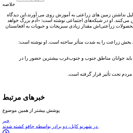
خلاصه
لیل نداشتن زمین های زراعتی به آموزش روی می آورند،این دیدگاه
ی‌کنند. او در شبکه‌های اجتماعی نوشته است: «آدم بزرگ خواهد
محصولات زراعتی‌اش مقدار زیادی سبزیجات و حبوبات به افغانستان
 بخش زراعت را به شدت متأثر ساخته است. او نوشته است:
باید جوانان مناطق جنوب و جنوب‌غرب بیشترین حضور را در
مردم تحت تأثیر قرار گرفته است.
خبرهای مرتبط
پوشش بیشتر از همین موضوع
خبر
در شهرنو کابل، دو برادر بواسطه چاقو کشته شدند.