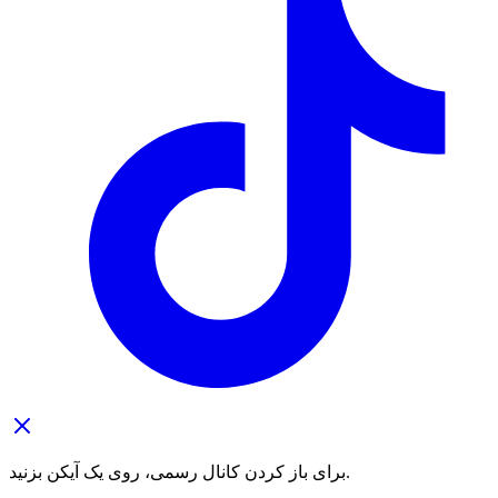
برای باز کردن کانال رسمی، روی یک آیکن بزنید.