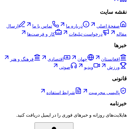
نقشه سایت
صفحۀ اصلی
درباره ما
تماس با ما
ارسال
مقاله
درخواست تبلیغات
کار و فرصت‌ها
خبرها
افغانستان
جهان
اقتصادی
فرهنگ و هنر
ورزش
ویدیو
صوتی
قانونی
پالیسی محرمیت
شرایط استفاده
خبرنامه
هایلایت‌های روزانه و خبرهای فوری را در ایمیل دریافت کنید.