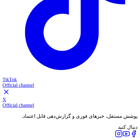
TikTok
Official channel
X
Official channel
پوشش مستقل، خبرهای فوری و گزارش‌دهی قابل اعتماد.
دنبال کنید