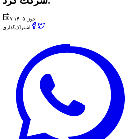
شركت كرد.
۷ جوزا ۱۴۰۵
اشتراک‌گذاری