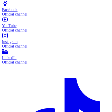
Facebook
Official channel
YouTube
Official channel
Instagram
Official channel
LinkedIn
Official channel