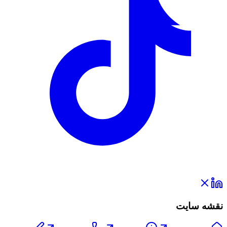
نقشه سایت