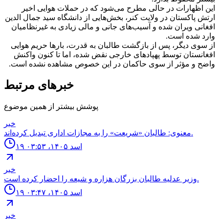
این اظهارات در حالی مطرح می‌شود که در حملات هوایی اخیر
ارتش پاکستان در ولایت کنر، بخش‌هایی از دانشگاه سید جمال الدین
افغانی ویران شده و آسیب‌های جانی و مالی زیادی به غیرنظامیان
وارد شده است.
از سوی دیگر، پس از بازگشت طالبان به قدرت، بارها حریم هوایی
افغانستان توسط پهپادهای خارجی نقض شده، اما تا کنون واکنش
واضح و مؤثر از سوی حاکمان در این خصوص مشاهده نشده است.
خبرهای مرتبط
پوشش بیشتر از همین موضوع
خبر
معنوی: طالبان «شریعت» را به مجازات اداری تبدیل کرده‌اند.
۱۹ اسد ۱۴۰۵، ۰۳:۵۳
خبر
وزیر عدلیه طالبان بزرگان هزاره و شیعه را احضار کرده است.
۱۹ اسد ۱۴۰۵، ۰۳:۴۷
خبر