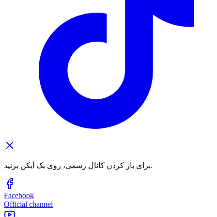
برای باز کردن کانال رسمی، روی یک آیکن بزنید.
Facebook
Official channel