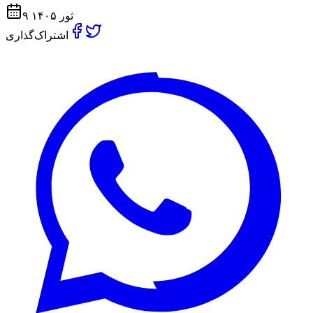
۹ ثور ۱۴۰۵
اشتراک‌گذاری