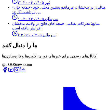
۲۱ ثور ۱۴۰۵، ۲۰:۰۴
طالبان در بدخشان، فرمانده پیشین محلی خود «جمعه خان»
را بازداشت کردند.
۱۰ سرطان ۱۴۰۵، ۲۰:۲۴
منابع؛ تحركات نظامى جمعه خان فاتح در ولايت بدخشان
افزايش يافته است.
۶ سرطان ۱۴۰۵، ۲۱:۵۰
ما را دنبال کنید
کانال‌های رسمی برای خبرهای فوری، کلیپ‌ها و تازه‌سازی‌ها.
@TOOSnews.com