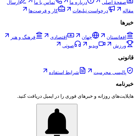
صفحۀ اصلی
درباره ما
تماس با ما
ارسال
مقاله
درخواست تبلیغات
کار و فرصت‌ها
خبرها
افغانستان
جهان
اقتصادی
فرهنگ و هنر
ورزش
ویدیو
صوتی
قانونی
پالیسی محرمیت
شرایط استفاده
خبرنامه
هایلایت‌های روزانه و خبرهای فوری را در ایمیل دریافت کنید.