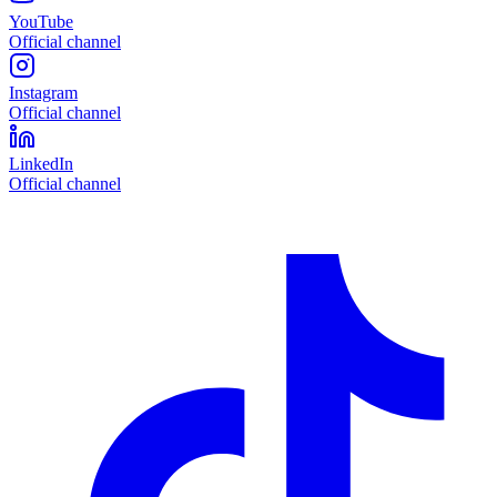
YouTube
Official channel
Instagram
Official channel
LinkedIn
Official channel