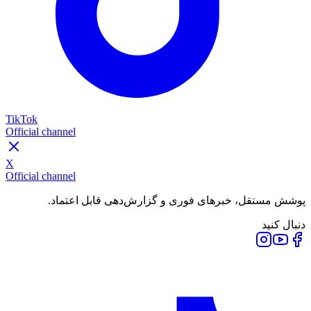
TikTok
Official channel
X
Official channel
پوشش مستقل، خبرهای فوری و گزارش‌دهی قابل اعتماد.
دنبال کنید