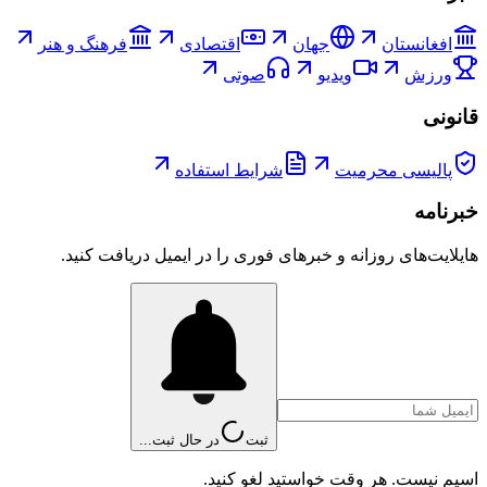
افغانستان
جهان
اقتصادی
فرهنگ و هنر
ورزش
ویدیو
صوتی
قانونی
پالیسی محرمیت
شرایط استفاده
خبرنامه
هایلایت‌های روزانه و خبرهای فوری را در ایمیل دریافت کنید.
ثبت
در حال ثبت...
اسپم نیست. هر وقت خواستید لغو کنید.