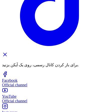
برای باز کردن کانال رسمی، روی یک آیکن بزنید.
Facebook
Official channel
YouTube
Official channel