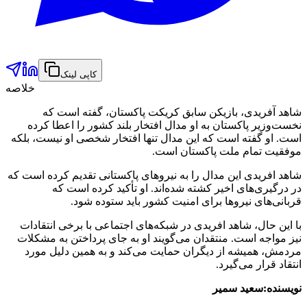
کاپی لینک
خلاصه
شاهد آفریدی، بازیکن سابق کریکت پاکستان، گفته است که
نخست‌وزیر پاکستان به او مدال افتخار بلند کشور را اعطا کرده
است. او گفته است که این مدال تنها افتخار شخصی او نیست، بلکه
موفقیت تمام ملت پاکستان
است.
شاهد افریدی این مدال را به نیروهای پاکستانی تقدیم کرده است که
در درگیری‌های اخیر کشته شده‌اند. او تأکید کرده است که
قربانی‌های نیروها برای امنیت کشور باید ستوده شود.
با این حال، شاهد افریدی در شبکه‌های اجتماعی با برخی انتقادات
نیز مواجه است. منتقدان می‌گویند او به جای پرداختن به مشکلات
مردمش، همیشه از دیگران حمایت می‌کند و به همین دلیل مورد
انتقاد قرار می‌گیرد.
نویسنده:سعید سمیر