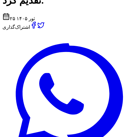
تقدیم کرد.
۲۵ ثور ۱۴۰۵
اشتراک‌گذاری