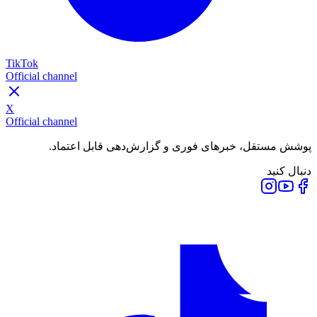
TikTok
Official channel
X
Official channel
پوشش مستقل، خبرهای فوری و گزارش‌دهی قابل اعتماد.
دنبال کنید