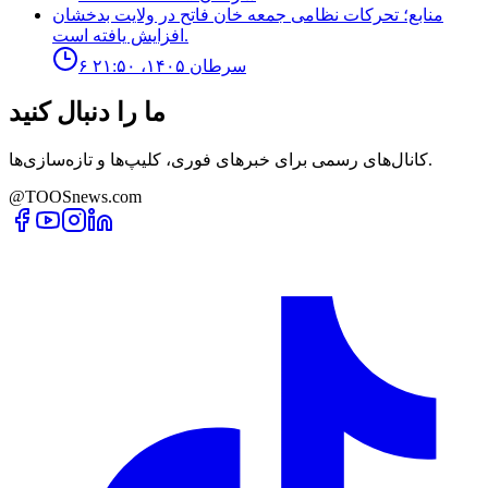
منابع؛ تحركات نظامى جمعه خان فاتح در ولايت بدخشان
افزايش يافته است.
۶ سرطان ۱۴۰۵، ۲۱:۵۰
ما را دنبال کنید
کانال‌های رسمی برای خبرهای فوری، کلیپ‌ها و تازه‌سازی‌ها.
@TOOSnews.com