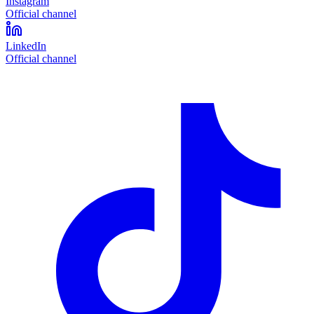
Instagram
Official channel
LinkedIn
Official channel