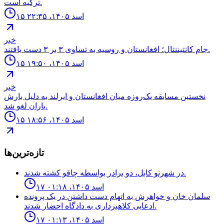
تركيه است.
۱۵ اسد ۱۴۰۵، ۲۲:۳۵
خبر
جام كانتيننتال؛ افغانستان و روسيه به تساوى ٣ بر ٣ دست يافتند.
۱۵ اسد ۱۴۰۵، ۱۹:۵۰
خبر
نخستین مسابقه یک‌روزه میان افغانستان و ایرلند به دلیل بارش
باران لغو شد.
۱۵ اسد ۱۴۰۵، ۱۸:۵۶
تازه‌ترین‌ها
در شهرنو کابل، دو برادر بواسطه چاقو کشته شدند.
۱۷ اسد ۱۴۰۵، ۰۱:۱۸
سلمان خان و خواهرش به اتهام دست داشتن در یک پرونده
ادعایی کلاهبرداری به دادگاه احضار شدند.
۱۷ اسد ۱۴۰۵، ۰۱:۱۳