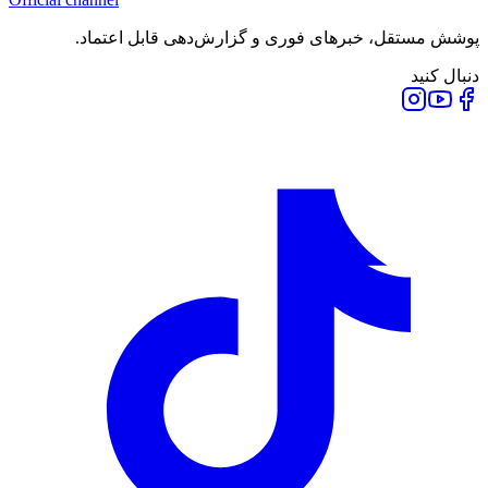
پوشش مستقل، خبرهای فوری و گزارش‌دهی قابل اعتماد.
دنبال کنید