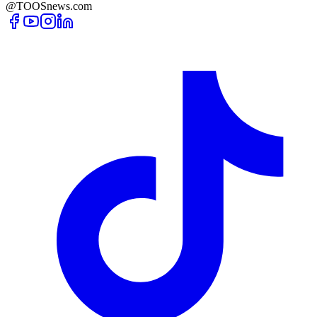
@TOOSnews.com