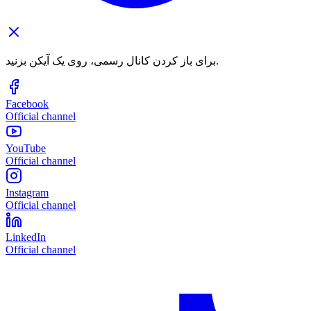
برای باز کردن کانال رسمی، روی یک آیکن بزنید.
Facebook
Official channel
YouTube
Official channel
Instagram
Official channel
LinkedIn
Official channel