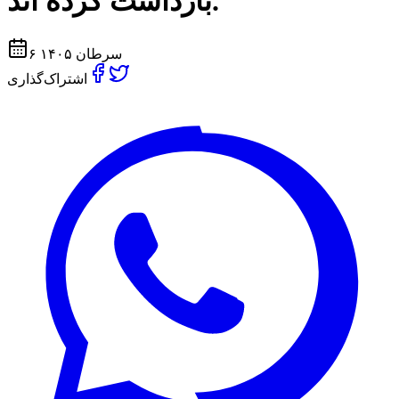
بازداشت كرده اند.
۶ سرطان ۱۴۰۵
اشتراک‌گذاری