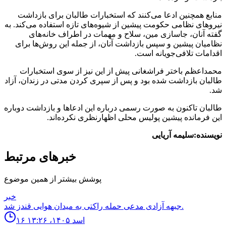
منابع همچنین ادعا می‌کنند که استخبارات طالبان برای بازداشت
نیروهای نظامی حکومت پیشین از شیوه‌های تازه استفاده می‌کند. به
گفته آنان، جاسازی مین، سلاح و مهمات در اطراف خانه‌های
نظامیان پیشین و سپس بازداشت آنان، از جمله این روش‌ها برای
اقدامات تلافی‌جویانه است.
محمداعظم باختر فراشغانی پیش از این نیز از سوی استخبارات
طالبان بازداشت شده بود و پس از سپری کردن مدتی در زندان، آزاد
شد.
طالبان تاکنون به صورت رسمی درباره این ادعاها و بازداشت دوباره
این فرمانده پیشین پولیس محلی اظهارنظری نکرده‌اند.
نویسنده:سلیمه آریایی
خبرهای مرتبط
پوشش بیشتر از همین موضوع
خبر
جبهه آزادى مدعى حمله راكتى به ميدان هوايى قندز شد.
۱۶ اسد ۱۴۰۵، ۱۳:۲۶