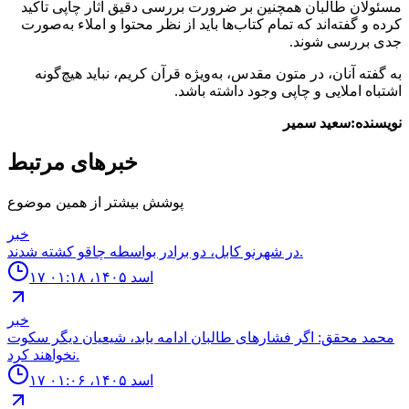
مسئولان طالبان همچنین بر ضرورت بررسی دقیق آثار چاپی تأکید
کرده و گفته‌اند که تمام کتاب‌ها باید از نظر محتوا و املاء به‌صورت
جدی بررسی شوند.
به گفته آنان، در متون مقدس، به‌ویژه قرآن کریم، نباید هیچ‌گونه
اشتباه املایی و چاپی وجود داشته باشد.
نویسنده:سعید سمیر
خبرهای مرتبط
پوشش بیشتر از همین موضوع
خبر
در شهرنو کابل، دو برادر بواسطه چاقو کشته شدند.
۱۷ اسد ۱۴۰۵، ۰۱:۱۸
خبر
محمد محقق: اگر فشارهای طالبان ادامه یابد، شیعیان دیگر سکوت
نخواهند کرد.
۱۷ اسد ۱۴۰۵، ۰۱:۰۶