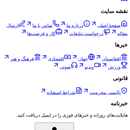
نقشه سایت
صفحۀ اصلی
درباره ما
تماس با ما
ارسال
مقاله
درخواست تبلیغات
کار و فرصت‌ها
خبرها
افغانستان
جهان
اقتصادی
فرهنگ و هنر
ورزش
ویدیو
صوتی
قانونی
پالیسی محرمیت
شرایط استفاده
خبرنامه
هایلایت‌های روزانه و خبرهای فوری را در ایمیل دریافت کنید.