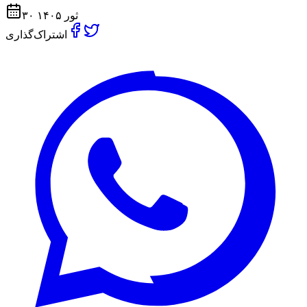
۳۰ ثور ۱۴۰۵
اشتراک‌گذاری