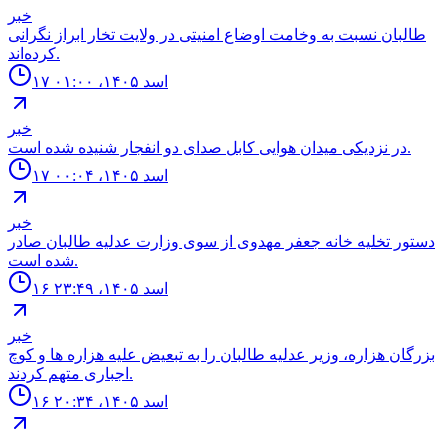
خبر
طالبان نسبت به وخامت اوضاع امنیتی در ولایت تخار ابراز نگرانی
کرده‌اند.
۱۷ اسد ۱۴۰۵، ۰۱:۰۰
خبر
در نزدیکی میدان هوایی کابل صدای دو انفجار شنیده شده است.
۱۷ اسد ۱۴۰۵، ۰۰:۰۴
خبر
دستور تخليه خانه جعفر مهدوى از سوى وزارت عدليه طالبان صادر
شده است.
۱۶ اسد ۱۴۰۵، ۲۳:۴۹
خبر
بزرگان هزاره، وزير عدليه طالبان را به تبعيض عليه هزاره ها و كوچ
اجبارى متهم كردند.
۱۶ اسد ۱۴۰۵، ۲۰:۳۴