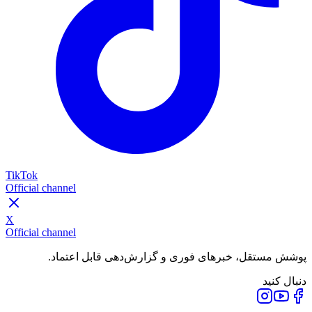
TikTok
Official channel
X
Official channel
پوشش مستقل، خبرهای فوری و گزارش‌دهی قابل اعتماد.
دنبال کنید