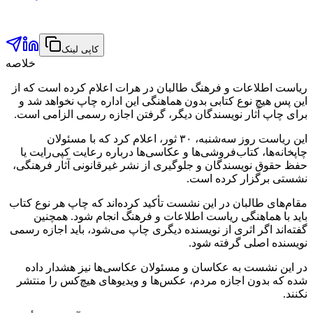
کاپی لینک
خلاصه
ریاست اطلاعات و فرهنگ طالبان در هرات اعلام کرده است که از
این پس هیچ نوع کتابی بدون هماهنگی این اداره چاپ نخواهد شد و
برای چاپ آثار نویسندگان دیگر، گرفتن اجازه رسمی الزامی است.
این ریاست روز سه‌شنبه، ۳۰ ثور، اعلام کرد که با مسئولان
چاپخانه‌ها، کتاب‌فروشی‌ها و عکاسی‌ها درباره رعایت کپی‌رایت یا
حفظ حقوق نویسندگان و جلوگیری از نشر غیرقانونی آثار فرهنگی،
نشستی برگزار کرده است.
مقام‌های طالبان در این نشست تأکید کرده‌اند که چاپ هر نوع کتاب
باید با هماهنگی ریاست اطلاعات و فرهنگ انجام شود. همچنین
گفته‌اند اگر اثری از نویسنده دیگری چاپ می‌شود، باید اجازه رسمی
نویسنده اصلی گرفته شود.
در این نشست به عکاسان و مسئولان عکاسی‌ها نیز هشدار داده
شده که بدون اجازه مردم، عکس‌ها و ویدیوهای هیچ‌کس را منتشر
نکنند.