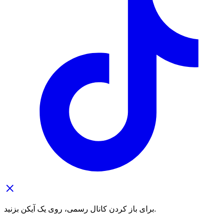
برای باز کردن کانال رسمی، روی یک آیکن بزنید.