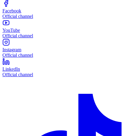
Facebook
Official channel
YouTube
Official channel
Instagram
Official channel
LinkedIn
Official channel