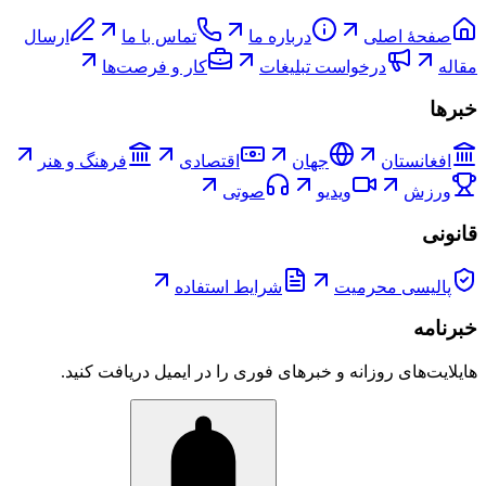
صفحۀ اصلی
درباره ما
تماس با ما
ارسال
مقاله
درخواست تبلیغات
کار و فرصت‌ها
خبرها
افغانستان
جهان
اقتصادی
فرهنگ و هنر
ورزش
ویدیو
صوتی
قانونی
پالیسی محرمیت
شرایط استفاده
خبرنامه
هایلایت‌های روزانه و خبرهای فوری را در ایمیل دریافت کنید.