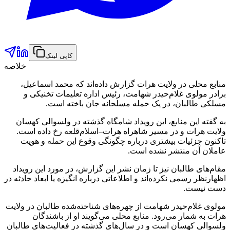
کاپی لینک
خلاصه
منابع محلی در ولایت هرات گزارش داده‌اند که محمد اسماعیل،
برادر مولوی غلام‌حیدر شهامت، رئیس اداره تعلیمات تخنیکی و
مسلکی طالبان، در یک حمله مسلحانه جان باخته است.
به گفته این منابع، این رویداد شامگاه گذشته در ولسوالی کهسان
ولایت هرات و در مسیر شاهراه هرات–اسلام‌قلعه رخ داده است.
تاکنون جزئیات بیشتری درباره چگونگی وقوع این حمله و هویت
عاملان آن منتشر نشده است.
مقام‌های طالبان نیز تا زمان نشر این گزارش، در مورد این رویداد
اظهارنظر رسمی نکرده‌اند و اطلاعاتی درباره انگیزه یا ابعاد حادثه در
دست نیست.
مولوی غلام‌حیدر شهامت از چهره‌های شناخته‌شده طالبان در ولایت
هرات به شمار می‌رود. منابع محلی می‌گویند او از باشندگان
ولسوالی کهسان است و در سال‌های گذشته در فعالیت‌های طالبان