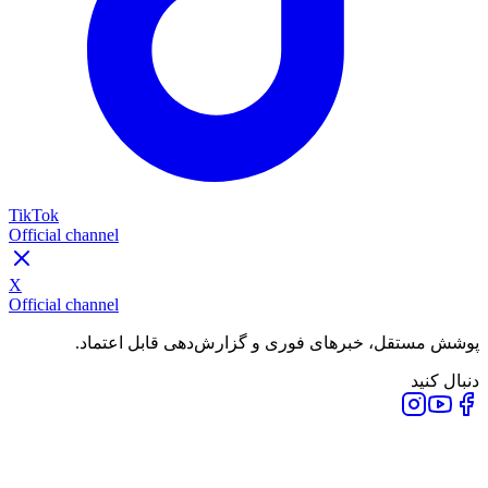
TikTok
Official channel
X
Official channel
پوشش مستقل، خبرهای فوری و گزارش‌دهی قابل اعتماد.
دنبال کنید