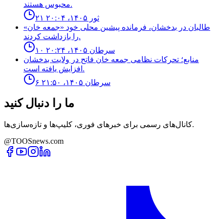
محبوس هستند.
۲۱ ثور ۱۴۰۵، ۲۰:۰۴
طالبان در بدخشان، فرمانده پیشین محلی خود «جمعه خان»
را بازداشت کردند.
۱۰ سرطان ۱۴۰۵، ۲۰:۲۴
منابع؛ تحركات نظامى جمعه خان فاتح در ولايت بدخشان
افزايش يافته است.
۶ سرطان ۱۴۰۵، ۲۱:۵۰
ما را دنبال کنید
کانال‌های رسمی برای خبرهای فوری، کلیپ‌ها و تازه‌سازی‌ها.
@TOOSnews.com