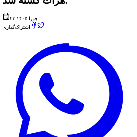
هرات كشته شد.
۲۳ جوزا ۱۴۰۵
اشتراک‌گذاری