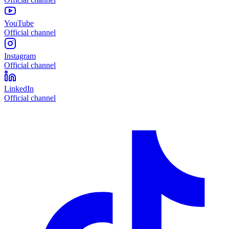
YouTube
Official channel
Instagram
Official channel
LinkedIn
Official channel