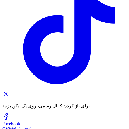
برای باز کردن کانال رسمی، روی یک آیکن بزنید.
Facebook
Official channel