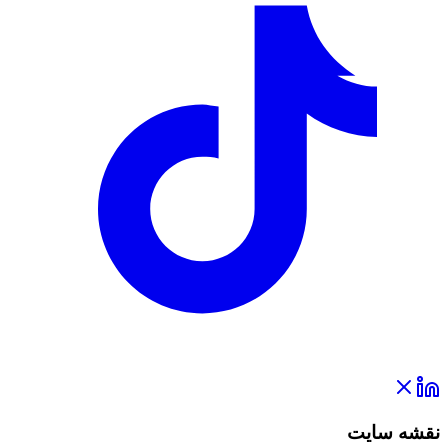
نقشه سایت