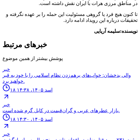
در مناطق مرزی هرات با ایران نقش داشته است.
تا کنون هیچ فرد یا گروهی مسئولیت این حمله را بر عهده نگرفته و
تحقیقات درباره این رویداد ادامه دارد.
نویسنده:سلیمه آریایی
خبرهای مرتبط
پوشش بیشتر از همین موضوع
خبر
والی بدخشان: خواب‌های برهم‌زدن نظام اسلامی را با خود به قبر
خواهید برد.
۱۸ اسد ۱۴۰۵، ۱۴:۳۸
خبر
بازار عطرهای عربی و گران‌قیمت در کابل گرم شده است.
۱۸ اسد ۱۴۰۵، ۱۴:۳۰
خبر
ثبت ٢٣١ مورد قتل زنان در افغانستان در پنج سال پس از بازگشت