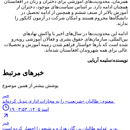
همزمان، محدودیت‌های آموزشی برای دختران و زنان در افغانستان
همچنان ادامه دارد. بر اساس سیاست‌های موجود، دختران از
آموزش بالاتر از صنف ششم و همچنین از ادامه تحصیل در
دانشگاه‌ها محروم هستند و امکان شرکت در آزمون کانکور را
ندارند.
ادامه این محدودیت‌ها در سال‌های اخیر با واکنش نهادهای
بین‌المللی، سازمان‌های حقوق بشری و فعالان آموزشی روبه‌رو
شده است که بارها خواستار فراهم شدن زمینه آموزش و تحصیلات
عالی برای همه شهروندان افغانستان شده‌اند.
نویسنده:سلیمه آریایی
خبرهای مرتبط
پوشش بیشتر از همین موضوع
خبر
معنوی: طالبان «شریعت» را به مجازات اداری تبدیل کرده‌اند.
۱۹ اسد ۱۴۰۵، ۰۳:۵۳
خبر
وزیر عدلیه طالبان بزرگان هزاره و شیعه را احضار کرده است.