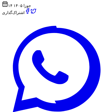
۱۴ جوزا ۱۴۰۵
اشتراک‌گذاری