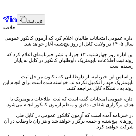
کاپی لینک
خلاصه
اداره عمومی امتحانات طالبان اعلام کرد که آزمون کانکور عمومی
سال ۱۴۰۵ در ولایت کابل از روز پنج‌شنبه آغاز خواهد شد.
این اداره روز چهارشنبه، ۱۳ جوزا، با نشر خبرنامه‌ای اعلام کرد که
روند ثبت اطلاعات بایومتریک داوطلبان کانکور در کابل به پایان
رسیده است.
بر اساس این خبرنامه، از داوطلبانی که تاکنون مراحل ثبت
بایومتریک خود را تکمیل نکرده‌اند، خواسته شده است برای انجام این
روند به دانشگاه کابل مراجعه کنند.
اداره عمومی امتحانات گفته است که ثبت اطلاعات بایومتریک با
هدف برگزاری شفاف، دقیق و منظم آزمون کانکور انجام می‌شود.
در خبرنامه آمده است که آزمون کانکور عمومی در کابل طی
روزهای پنج‌شنبه و جمعه برگزار خواهد شد و هزاران داوطلب در آن
شرکت خواهند کرد.