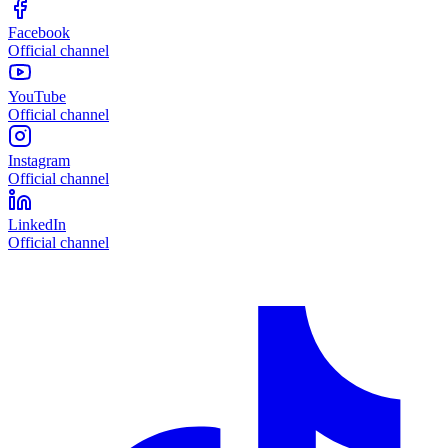
Facebook
Official channel
YouTube
Official channel
Instagram
Official channel
LinkedIn
Official channel