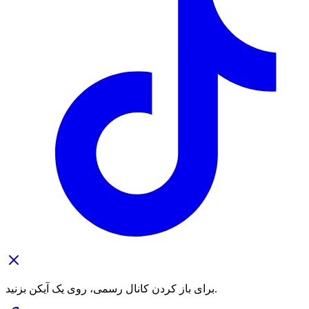
برای باز کردن کانال رسمی، روی یک آیکن بزنید.