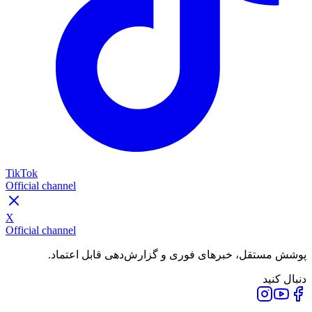
TikTok
Official channel
X
Official channel
پوشش مستقل، خبرهای فوری و گزارش‌دهی قابل اعتماد.
دنبال کنید