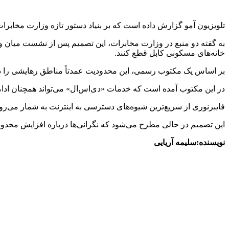
تلویزیون آمو گزارش داده است که بر بنیاد دستور تازه وزارت مخابرا
به گفته دو منبع در وزارت مخابرات، این تصمیم پس از نشست میان وز
خانه‌های مسکونی کابل قطع کنند.
بر اساس یک مکتوب رسمی، این محدودیت عمدتاً مناطق رهایشی را در ب
در این مکتوب آمده است که خدمات «دی‌اس‌ال» می‌تواند همچنان ادام
فایبرنوری از سریع‌ترین شیوه‌های دسترسی به اینترنت به شمار می‌رود
این تصمیم در حالی مطرح می‌شود که نگرانی‌ها درباره افزایش محدود
نویسنده:سلیمه آریایی