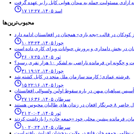
۱۷ اسد ۱۴۰۵، ۱۲:۲۷
محبوب‌ترین‌ها
۱۰ جوزا ۱۴۰۵، ۲۳:۲۴
۲۶ ثور ۱۴۰۵، ۰۷:۲۵
نه اين فرمانده ناراضى به لشكر ١٠ هزار نفرى رسيد؟
۳۱ جوزا ۱۴۰۵، ۱۹:۱۲
فرشته عمادى؛ كارمند سازمان ملل متحد در كابل كشته شد.
۱۵ جوزا ۱۴۰۵، ۲۲:۱۶
۲۷ سرطان ۱۴۰۵، ۱۶:۳۶
۲۱ ثور ۱۴۰۵، ۲۰:۰۴
۱۰ سرطان ۱۴۰۵، ۲۰:۲۴