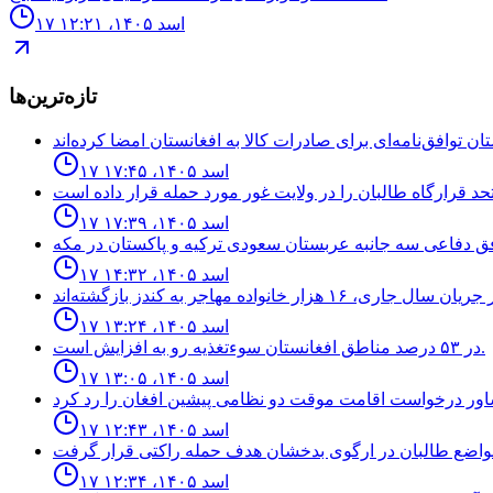
۱۷ اسد ۱۴۰۵، ۱۲:۲۱
تازه‌ترین‌ها
۱۷ اسد ۱۴۰۵، ۱۷:۴۵
۱۷ اسد ۱۴۰۵، ۱۷:۳۹
۱۷ اسد ۱۴۰۵، ۱۴:۳۲
۱۷ اسد ۱۴۰۵، ۱۳:۲۴
در ۵۳ درصد مناطق افغانستان سوءتغذیه رو به افزایش است.
۱۷ اسد ۱۴۰۵، ۱۳:۰۵
۱۷ اسد ۱۴۰۵، ۱۲:۴۳
۱۷ اسد ۱۴۰۵، ۱۲:۳۴