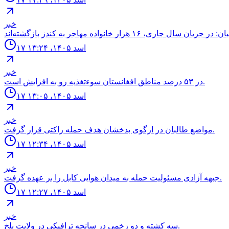
خبر
۱۷ اسد ۱۴۰۵، ۱۳:۲۴
خبر
در ۵۳ درصد مناطق افغانستان سوءتغذیه رو به افزایش است.
۱۷ اسد ۱۴۰۵، ۱۳:۰۵
خبر
مواضع طالبان در ارگوى بدخشان هدف حمله راكتى قرار گرفت.
۱۷ اسد ۱۴۰۵، ۱۲:۳۴
خبر
جبهه آزادى مسئوليت حمله به ميدان هوايى كابل را بر عهده گرفت.
۱۷ اسد ۱۴۰۵، ۱۲:۲۷
خبر
سه كشته و دو زخمى در سانحه ترافيكى در ولايت بلخ.