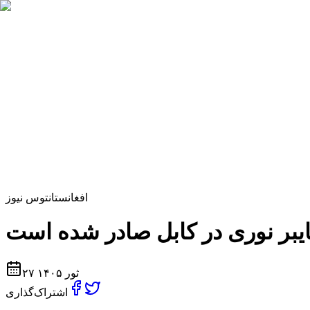
افغانستان
توس نیوز
۲۷ ثور ۱۴۰۵
اشتراک‌گذاری