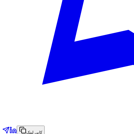
کاپی لینک