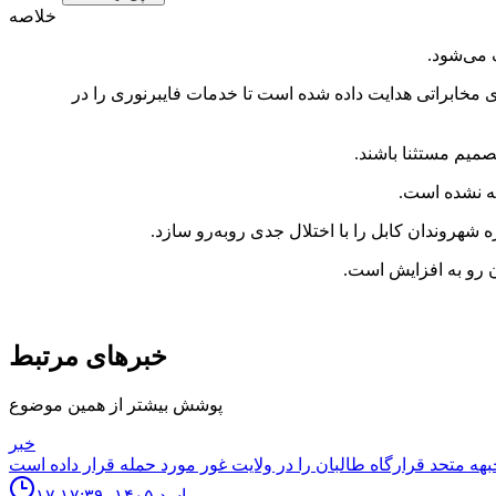
خلاصه
 می‌شود.
 مخابراتی هدایت داده شده است تا خدمات فایبرنوری را در
میم مستثنا باشند.
ئه نشده است.
 شهروندان کابل را با اختلال جدی روبه‌رو سازد.
ن رو به افزایش است.
خبرهای مرتبط
پوشش بیشتر از همین موضوع
خبر
۱۷ اسد ۱۴۰۵، ۱۷:۳۹