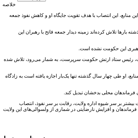
خلاصه
ن منابع، این انتصاب با هدف تقویت جایگاه او و کاهش نفوذ جمعه
 گذشته بارها تلاش کرده‌اند زمینه دیدار جمعه فاتح با رهبران این
 رهبری این حکومت نشده است.
 فطرت، رئیس ستاد ارتش حکومت سرپرست، به شمار می‌رود، تلاش شده
بع، او طی چهار سال گذشته تنها یک‌بار اجازه یافته است به زادگاه
ن فرماندهان محلی بدخشان تبدیل کند.
بیشتر بر سر شیوه اداره ولایت، رقابت بر سر نفوذ، انتصاب
رماندهان و افزایش نارضایتی در شماری از ولسوالی‌های این ولایت