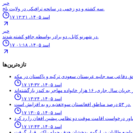
خبر
سه كشته و دو زخمى در سانحه ترافيكى در ولايت بلخ.
۱۷ اسد ۱۴۰۵، ۱۲:۲۱
خبر
در شهرنو کابل، دو برادر بواسطه چاقو کشته شدند.
۱۷ اسد ۱۴۰۵، ۰۱:۱۸
تازه‌ترین‌ها
۱۷ اسد ۱۴۰۵، ۱۴:۳۲
۱۷ اسد ۱۴۰۵، ۱۳:۲۴
در ۵۳ درصد مناطق افغانستان سوءتغذیه رو به افزایش است.
۱۷ اسد ۱۴۰۵، ۱۳:۰۵
۱۷ اسد ۱۴۰۵، ۱۲:۴۳