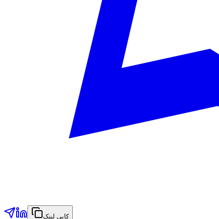
کاپی لینک