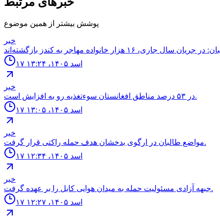
خبرهای مرتبط
پوشش بیشتر از همین موضوع
خبر
۱۷ اسد ۱۴۰۵، ۱۳:۲۴
خبر
در ۵۳ درصد مناطق افغانستان سوءتغذیه رو به افزایش است.
۱۷ اسد ۱۴۰۵، ۱۳:۰۵
خبر
مواضع طالبان در ارگوى بدخشان هدف حمله راكتى قرار گرفت.
۱۷ اسد ۱۴۰۵، ۱۲:۳۴
خبر
جبهه آزادى مسئوليت حمله به ميدان هوايى كابل را بر عهده گرفت.
۱۷ اسد ۱۴۰۵، ۱۲:۲۷