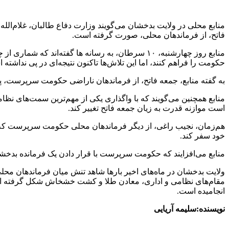
منابع محلی در ولایت بدخشان می‌گویند وزارت دفاع طالبان، غلام‌الل
فاتح، از فرماندهان محلی، صورت گرفته است.
منابع روز چهارشنبه، ۱۰ سرطان، به رسانه ها گفته
حکومت را فراهم کنند، اما این تلاش‌ها تاکنون نتیجه‌ای در پی نداشته 
به گفته منابع، جمعه فاتح، از فرماندهان ناراضی حکومت سرپرست، پ
منابع همچنین می‌گویند که با واگذاری یکی از مهم‌ترین سمت‌های نظ
است موازنه قدرت به زیان جمعه فاتح تغییر کند.
هم‌زمان، نجیب راغی، از دیگر فرماندهان محلی حکومت سرپرست که در من
خود سفر کند.
منابع می‌افزایند که حکومت سرپرست با قرار دادن یک فرمانده بدخشانی
ولایت بدخشان در ماه‌های اخیر بارها شاهد تنش میان فرماندهان محل
مقام‌های نظامی و اداری، معادن طلا و کشت خشخاش شکل گرفته است. 
انجامیده است.
نویسنده:سلیمه آریایی