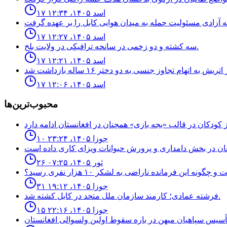
۱۷ اسد ۱۴۰۵، ۱۲:۳۴
۱۷ اسد ۱۴۰۵، ۱۲:۲۷
سه كشته و دو زخمى در سانحه ترافيكى در ولايت بلخ.
۱۷ اسد ۱۴۰۵، ۱۲:۲۱
۱۷ اسد ۱۴۰۵، ۱۲:۰۶
محبوب‌ترین‌ها
۱۰ جوزا ۱۴۰۵، ۲۳:۲۴
۲۶ ثور ۱۴۰۵، ۰۷:۲۵
نه اين فرمانده ناراضى به لشكر ١٠ هزار نفرى رسيد؟
۳۱ جوزا ۱۴۰۵، ۱۹:۱۲
فرشته عمادى؛ كارمند سازمان ملل متحد در كابل كشته شد.
۱۵ جوزا ۱۴۰۵، ۲۲:۱۶