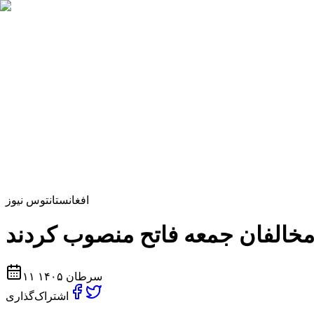
افغانستان
توس نیوز
۱۱ سرطان ۱۴۰۵
اشتراک‌گذاری