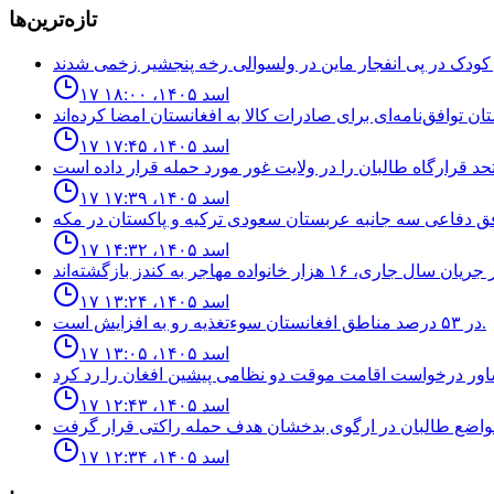
تازه‌ترین‌ها
۱۷ اسد ۱۴۰۵، ۱۸:۰۰
۱۷ اسد ۱۴۰۵، ۱۷:۴۵
۱۷ اسد ۱۴۰۵، ۱۷:۳۹
۱۷ اسد ۱۴۰۵، ۱۴:۳۲
۱۷ اسد ۱۴۰۵، ۱۳:۲۴
در ۵۳ درصد مناطق افغانستان سوءتغذیه رو به افزایش است.
۱۷ اسد ۱۴۰۵، ۱۳:۰۵
۱۷ اسد ۱۴۰۵، ۱۲:۴۳
۱۷ اسد ۱۴۰۵، ۱۲:۳۴