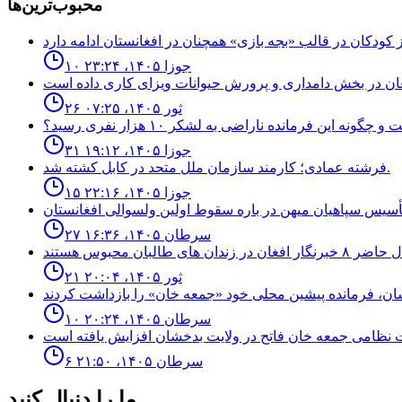
محبوب‌ترین‌ها
۱۰ جوزا ۱۴۰۵، ۲۳:۲۴
۲۶ ثور ۱۴۰۵، ۰۷:۲۵
نه اين فرمانده ناراضى به لشكر ١٠ هزار نفرى رسيد؟
۳۱ جوزا ۱۴۰۵، ۱۹:۱۲
فرشته عمادى؛ كارمند سازمان ملل متحد در كابل كشته شد.
۱۵ جوزا ۱۴۰۵، ۲۲:۱۶
۲۷ سرطان ۱۴۰۵، ۱۶:۳۶
۲۱ ثور ۱۴۰۵، ۲۰:۰۴
۱۰ سرطان ۱۴۰۵، ۲۰:۲۴
۶ سرطان ۱۴۰۵، ۲۱:۵۰
ما را دنبال کنید