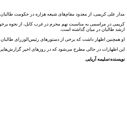
مدار علی کریمی، از معدود مقام‌های شیعه هزاره در حکومت طالبان 
کریمی در مراسمی به مناسبت نهم محرم در غرب کابل، از نحوه برخور
ارشد طالبان در میان گذاشته است.
او همچنین اظهار داشت که برخی از دستورهای رئیس‌الوزرای طالبان 
این اظهارات در حالی مطرح می‌شود که در روزهای اخیر گزارش‌های
نویسنده:سلیمه آریایی