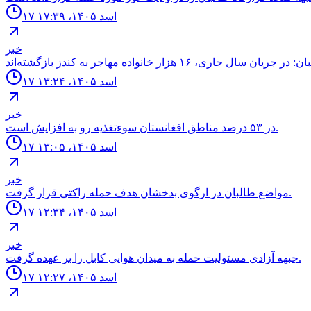
۱۷ اسد ۱۴۰۵، ۱۷:۳۹
خبر
۱۷ اسد ۱۴۰۵، ۱۳:۲۴
خبر
در ۵۳ درصد مناطق افغانستان سوءتغذیه رو به افزایش است.
۱۷ اسد ۱۴۰۵، ۱۳:۰۵
خبر
مواضع طالبان در ارگوى بدخشان هدف حمله راكتى قرار گرفت.
۱۷ اسد ۱۴۰۵، ۱۲:۳۴
خبر
جبهه آزادى مسئوليت حمله به ميدان هوايى كابل را بر عهده گرفت.
۱۷ اسد ۱۴۰۵، ۱۲:۲۷