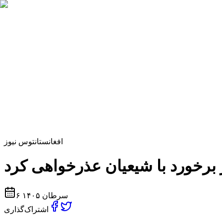
افغانستان
توس نیوز
۶ سرطان ۱۴۰۵
اشتراک‌گذاری