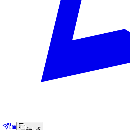
کاپی لینک