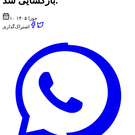
بازكشايى شد.
۱۰ جوزا ۱۴۰۵
اشتراک‌گذاری