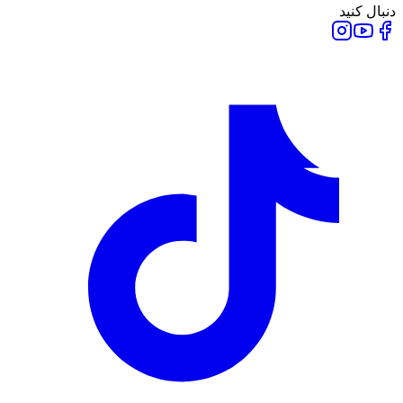
دنبال کنید