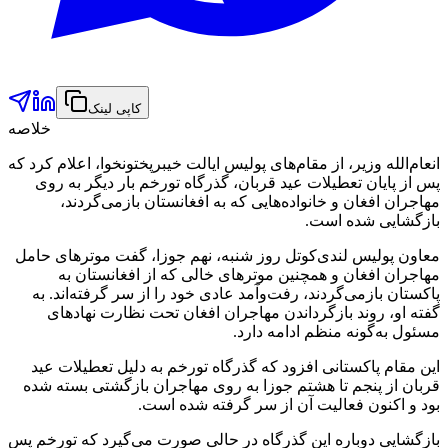
کاپی لینک
خلاصه
انعام‌الله وزیر، از مقام‌های پولیس ایالت خیبرپختونخوا، اعلام کرد که
پس از پایان تعطیلات عید قربان، گذرگاه تورخم بار دیگر به روی
مهاجران افغان و خانواده‌هایی که به افغانستان بازمی‌گردند،
بازگشایی شده است.
معاون پولیس لندی‌کوتل روز شنبه، نهم جوزا، گفت موترهای حامل
مهاجران افغان و همچنین موترهای خالی که از افغانستان به
پاکستان بازمی‌گردند، رفت‌وآمد عادی خود را از سر گرفته‌اند. به
گفته او، روند بازگرداندن مهاجران افغان تحت نظارت نهادهای
مسئول به‌گونه منظم ادامه دارد.
این مقام پاکستانی افزود که گذرگاه تورخم به دلیل تعطیلات عید
قربان از پنجم تا هشتم جوزا به روی مهاجران بازگشتی بسته شده
بود و اکنون فعالیت آن از سر گرفته شده است.
بازگشایی دوباره این گذرگاه در حالی صورت می‌گیرد که تورخم پس