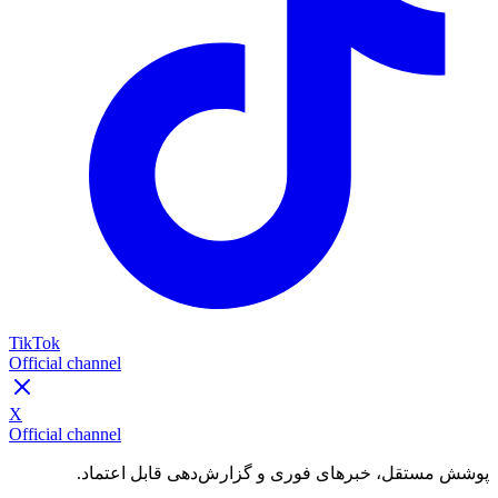
TikTok
Official channel
X
Official channel
پوشش مستقل، خبرهای فوری و گزارش‌دهی قابل اعتماد.