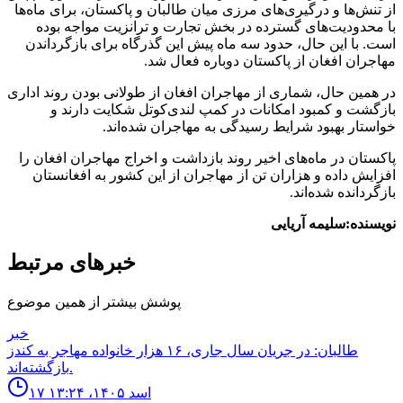
از تنش‌ها و درگیری‌های مرزی میان طالبان و پاکستان، برای ماه‌ها
با محدودیت‌های گسترده در بخش تجارت و ترانزیت مواجه بوده
است. با این حال، حدود سه ماه پیش این گذرگاه برای بازگرداندن
مهاجران افغان از پاکستان دوباره فعال شد.
در همین حال، شماری از مهاجران افغان از طولانی بودن روند اداری
بازگشت و کمبود امکانات در کمپ لندی‌کوتل شکایت دارند و
خواستار بهبود شرایط رسیدگی به مهاجران شده‌اند.
پاکستان در ماه‌های اخیر روند بازداشت و اخراج مهاجران افغان را
افزایش داده و هزاران تن از مهاجران از این کشور به افغانستان
بازگردانده شده‌اند.
نویسنده:سلیمه آریایی
خبرهای مرتبط
پوشش بیشتر از همین موضوع
خبر
طالبان: در جریان سال جاری، ۱۶ هزار خانواده مهاجر به کندز
بازگشته‌اند.
۱۷ اسد ۱۴۰۵، ۱۳:۲۴