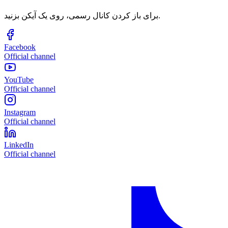
برای باز کردن کانال رسمی، روی یک آیکن بزنید.
Facebook
Official channel
YouTube
Official channel
Instagram
Official channel
LinkedIn
Official channel