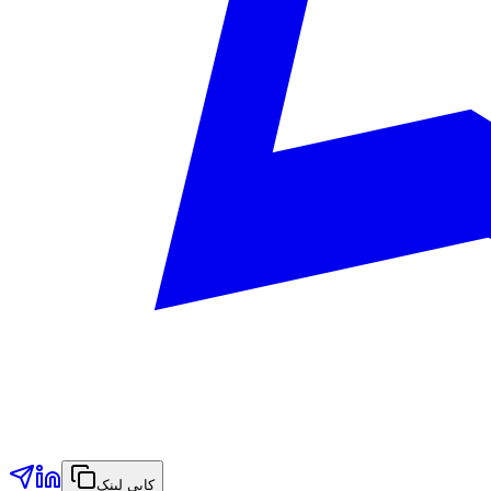
کاپی لینک