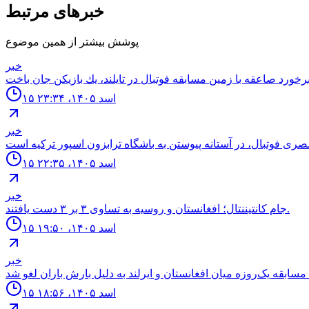
خبرهای مرتبط
پوشش بیشتر از همین موضوع
خبر
۱۵ اسد ۱۴۰۵، ۲۳:۳۴
خبر
۱۵ اسد ۱۴۰۵، ۲۲:۳۵
خبر
جام كانتيننتال؛ افغانستان و روسيه به تساوى ٣ بر ٣ دست يافتند.
۱۵ اسد ۱۴۰۵، ۱۹:۵۰
خبر
۱۵ اسد ۱۴۰۵، ۱۸:۵۶