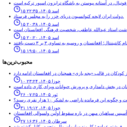
۱۵ اسد ۱۴۰۵، ۲۲:۳۵
دولت ايران لايحه كنوانسيون درياى خزر را به مجلس فرستاد.
۱۵ اسد ۱۴۰۵، ۲۰:۳۸
۱۵ اسد ۱۴۰۵، ۲۰:۲۰
۱۵ اسد ۱۴۰۵، ۱۹:۵۰
محبوب‌ترین‌ها
۱۰ جوزا ۱۴۰۵، ۲۳:۲۴
۲۶ ثور ۱۴۰۵، ۰۷:۲۵
نه اين فرمانده ناراضى به لشكر ١٠ هزار نفرى رسيد؟
۳۱ جوزا ۱۴۰۵، ۱۹:۱۲
۲۷ سرطان ۱۴۰۵، ۱۶:۳۶
فرشته عمادى؛ كارمند سازمان ملل متحد در كابل كشته شد.