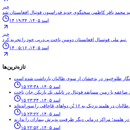
خبر
۱۴ اسد ۱۴۰۵، ۱۹:۳۴
خبر
تیم ملی فوتسال افغانستان دومین باخت پی‌درپی خود را تجربه کرد.
۱۴ اسد ۱۴۰۵، ۰۵:۱۶
تازه‌ترین‌ها
۱۵ اسد ۱۴۰۵، ۲۳:۳۸
۱۵ اسد ۱۴۰۵، ۲۳:۳۴
طالبان در هلمند نزدیک به ۱۶ تُن دواهای قاچاقی را سوزانده‌اند.
۱۵ اسد ۱۴۰۵، ۲۳:۲۲
۱۵ اسد ۱۴۰۵، ۲۲:۵۲