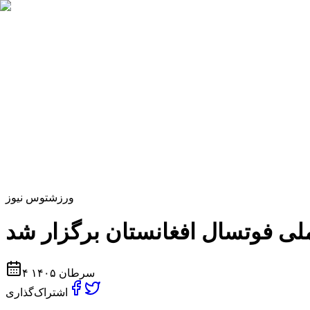
ورزش
توس نیوز
۴ سرطان ۱۴۰۵
اشتراک‌گذاری