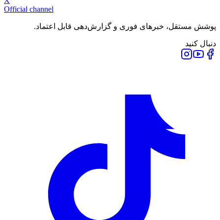
X
Official channel
پوشش مستقل، خبرهای فوری و گزارش‌دهی قابل اعتماد.
دنبال کنید