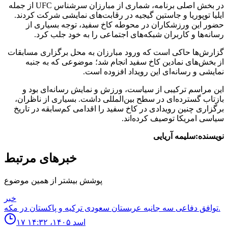
در بخش اصلی برنامه، شماری از مبارزان سرشناس UFC از جمله
ایلیا توپوریا و جاستین گیجیه در رقابت‌های نمایشی شرکت کردند.
حضور این ورزشکاران در محوطه کاخ سفید، توجه بسیاری از
رسانه‌ها و کاربران شبکه‌های اجتماعی را به خود جلب کرد.
گزارش‌ها حاکی است که ورود مبارزان به محل برگزاری مسابقات
از بخش‌های نمادین کاخ سفید انجام شد؛ موضوعی که به جنبه
نمایشی و رسانه‌ای این رویداد افزوده است.
این مراسم ترکیبی از سیاست، ورزش و نمایش رسانه‌ای بود و
بازتاب گسترده‌ای در سطح بین‌المللی داشت. بسیاری از ناظران،
برگزاری چنین رویدادی در کاخ سفید را اقدامی کم‌سابقه در تاریخ
سیاسی امریکا توصیف کرده‌اند.
نویسنده:سلیمه آریایی
خبرهای مرتبط
پوشش بیشتر از همین موضوع
خبر
توافق دفاعى سه جانبه عربستان سعودى تركيه و پاكستان در مكه.
۱۷ اسد ۱۴۰۵، ۱۴:۳۲