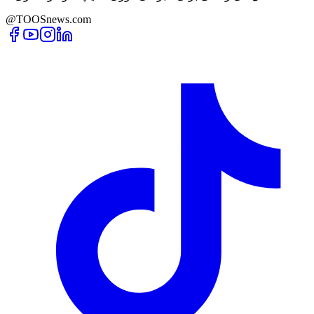
@TOOSnews.com