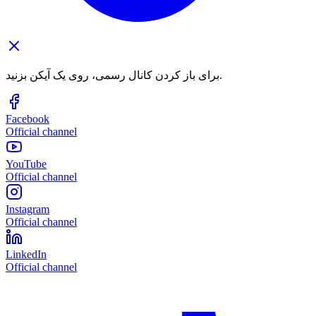
برای باز کردن کانال رسمی، روی یک آیکن بزنید.
Facebook
Official channel
YouTube
Official channel
Instagram
Official channel
LinkedIn
Official channel