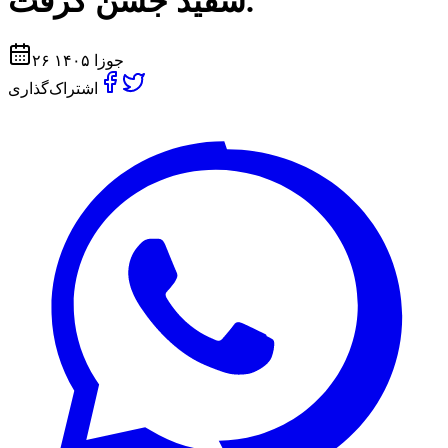
سفيد جشن گرفت.
۲۶ جوزا ۱۴۰۵
اشتراک‌گذاری