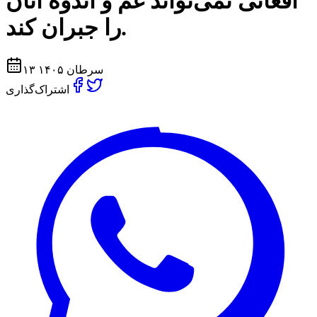
افغانی نمی‌تواند غم و اندوه آنان
را جبران کند.
۱۳ سرطان ۱۴۰۵
اشتراک‌گذاری