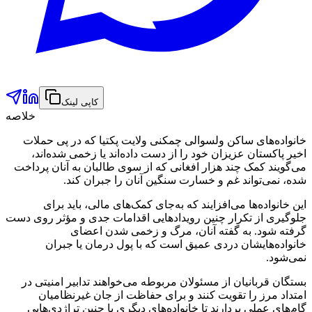
کاپی لینک
خلاصه
خانواده‌های ساکن ولسوالی چمکنی ولایت پکتیا که در پی حملات
اخیر پاکستان عزیزان خود را از دست داده‌اند یا زخمی شده‌اند،
می‌گویند کمک چند هزار افغانی که از سوی طالبان به آنان پرداخت
شده، نمی‌تواند غم و خسارت سنگین آنان را جبران کند.
این خانواده‌ها می‌افزایند که به‌جای کمک‌های مالی، باید برای
جلوگیری از تکرار چنین رویدادهایی اقدامات جدی و مؤثر روی دست
گرفته شود. به گفته آنان، مرگ و زخمی شدن اعضای
خانواده‌هایشان دردی عمیق است که با پول درمان یا جبران
نمی‌شود.
بستگان قربانیان از مسئولان مربوطه می‌خواهند تدابیر امنیتی در
امتداد مرز را تقویت کنند و برای حفاظت از جان غیرنظامیان
گام‌های عملی بردارند تا خانواده‌های دیگری با چنین تراژدی‌هایی