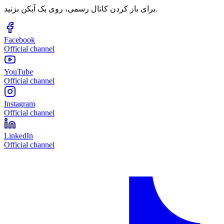
برای باز کردن کانال رسمی، روی یک آیکن بزنید.
Facebook
Official channel
YouTube
Official channel
Instagram
Official channel
LinkedIn
Official channel