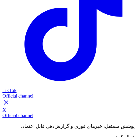
TikTok
Official channel
X
Official channel
پوشش مستقل، خبرهای فوری و گزارش‌دهی قابل اعتماد.
دنبال کنید